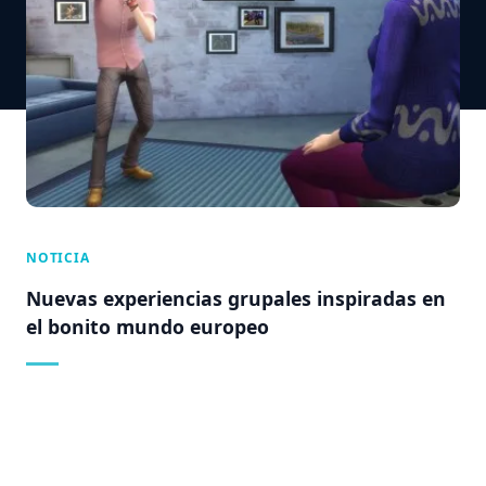
NOTICIA
Nuevas experiencias grupales inspiradas en
el bonito mundo europeo