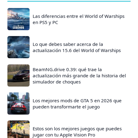
Las diferencias entre el World of Warships
en PS5 y PC
Lo que debes saber acerca de la
actualización 15.6 del World of Warships
BeamNG.drive 0.39: qué trae la
actualización más grande de la historia del
simulador de choques
Los mejores mods de GTA 5 en 2026 que
pueden transformarte el juego
Estos son los mejores juegos que puedes
jugar con tu Apple Vision Pro