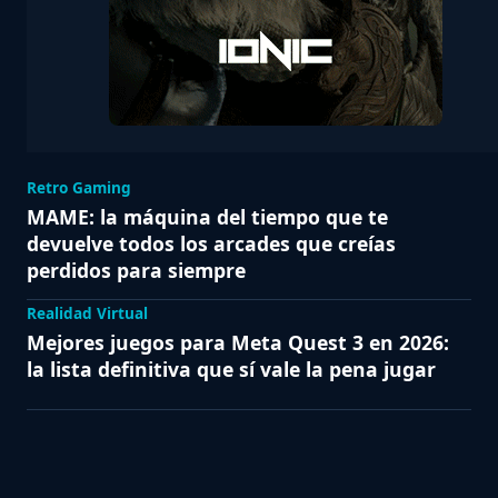
Retro Gaming
MAME: la máquina del tiempo que te
devuelve todos los arcades que creías
perdidos para siempre
Realidad Virtual
Mejores juegos para Meta Quest 3 en 2026:
la lista definitiva que sí vale la pena jugar