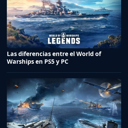
Las diferencias entre el World of
Warships en PS5 y PC