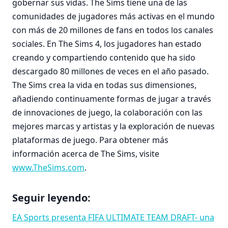
gobernar sus vidas. The Sims tiene una de las
comunidades de jugadores más activas en el mundo
con más de 20 millones de fans en todos los canales
sociales. En The Sims 4, los jugadores han estado
creando y compartiendo contenido que ha sido
descargado 80 millones de veces en el año pasado.
The Sims crea la vida en todas sus dimensiones,
añadiendo continuamente formas de jugar a través
de innovaciones de juego, la colaboración con las
mejores marcas y artistas y la exploración de nuevas
plataformas de juego. Para obtener más
información acerca de The Sims, visite
www.TheSims.com
.
Seguir leyendo:
EA Sports presenta FIFA ULTIMATE TEAM DRAFT- una