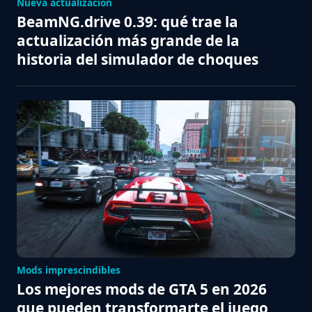
Nueva actualización
BeamNG.drive 0.39: qué trae la
actualización más grande de la
historia del simulador de choques
Mods imprescindibles
Los mejores mods de GTA 5 en 2026
que pueden transformarte el juego