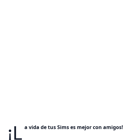
¡L
a vida de tus Sims es mejor con amigos!