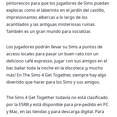
pintorescos para que los jugadores de Sims puedan
explorar, como el laberinto en el jardín del castillo,
impresionantes albercas a lo largo de los
acantilados y las antiguas misteriosas ruinas.
También es un gran mundo para socializar.
Los jugadores podrán llevar su Sims a puntos de
acceso locales para pasar un buen rato con un
delicioso café espresso, jugar con sus amigos en el
bar, bailar toda la noche en la discoteca ¡y mucho
más! En The Sims 4 Get Together, siempre hay algo
divertido que hacer para los Sims y sus amigos.
The Sims 4 Get Together todavía no está clasificado
por la ESRB y está disponible para pre-pedido en PC
y Mac, en las tiendas y para descarga digital. Para