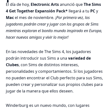
El día de hoy,
Electronic Arts
anunció que
The Sims
4 Get Together Expansión Pack*
llegará a tu
PC
y
Mac
el mes de noviembre. ¡
Por primera vez, los
jugadores podrán crear y jugar con los grupos de Sims
mientras exploran el bonito mundo inspirado en Europa,
hacer nuevos amigos y vivir lo mejor!
En las novedades de The Sims 4, los jugadores
podrán introducir sus Sims a una
variedad de
Clubes
, con Sims de distintos intereses,
personalidades y comportamientos. Si los jugadores
no pueden encontrar el Club perfecto para sus Sims,
pueden crear y personalizar sus propios clubes para
jugar de la manera que ellos deseen.
Winderburg es un nuevo mundo, con lugares