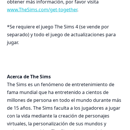
obtener más información, por favor visita
www.TheSims.com/get-together
.
*Se requiere el juego The Sims 4 (se vende por
separado) y todo el juego de actualizaciones para
jugar.
Acerca de The Sims
The Sims es un fenómeno de entretenimiento de
fama mundial que ha entretenido a cientos de
millones de persona en todo el mundo durante más
de 15 años. The Sims faculta a los jugadores a jugar
con la vida mediante la creación de personajes
virtuales, la personalización de sus mundos y