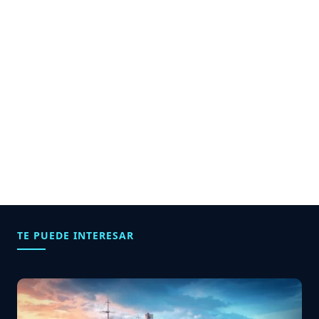
TE PUEDE INTERESAR