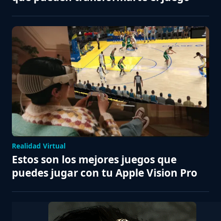
Realidad Virtual
Estos son los mejores juegos que
puedes jugar con tu Apple Vision Pro