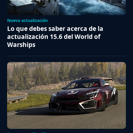
Nueva actualización
Lo que debes saber acerca de la
actualización 15.6 del World of
Warships