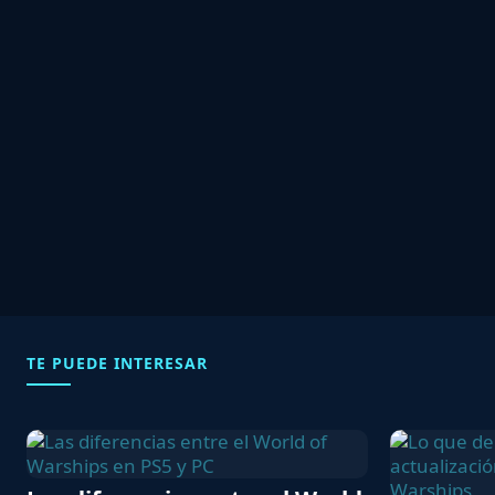
TE PUEDE INTERESAR