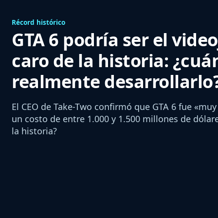
Récord histórico
GTA 6 podría ser el vid
caro de la historia: ¿cuá
realmente desarrollarlo
El CEO de Take-Two confirmó que GTA 6 fue «muy 
un costo de entre 1.000 y 1.500 millones de dólar
la historia?