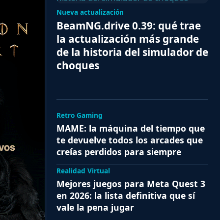
Nueva actualización
BeamNG.drive 0.39: qué trae
la actualización más grande
de la historia del simulador de
choques
Retro Gaming
MAME: la máquina del tiempo que
te devuelve todos los arcades que
creías perdidos para siempre
Realidad Virtual
Mejores juegos para Meta Quest 3
en 2026: la lista definitiva que sí
vale la pena jugar