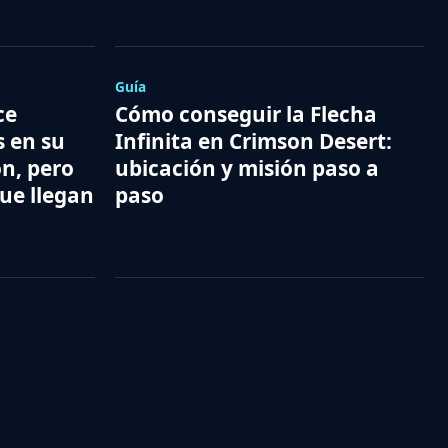
Guía
ce
Cómo conseguir la Flecha
 en su
Infinita en Crimson Desert:
n, pero
ubicación y misión paso a
ue llegan
paso