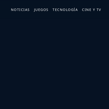
NOTICIAS
JUEGOS
TECNOLOGÍA
CINE Y TV