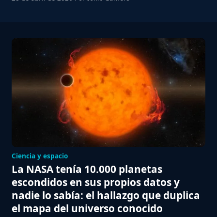
Ciencia y espacio
La NASA tenía 10.000 planetas
escondidos en sus propios datos y
nadie lo sabía: el hallazgo que duplica
el mapa del universo conocido