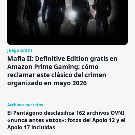
Juego Gratis
Mafia II: Definitive Edition gratis en
Amazon Prime Gaming: cómo
reclamar este clásico del crimen
organizado en mayo 2026
Archivos secretos
El Pentágono desclasifica 162 archivos OVNI
«nunca antes vistos»: fotos del Apolo 12 y el
Apolo 17 incluidas