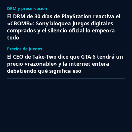
DRM y preservación
El DRM de 30 días de PlayStation reactiva el
«CBOMB»: Sony bloquea juegos digitales
comprados y el silencio oficial lo empeora
todo
Precios de juegos
El CEO de Take-Two dice que GTA 6 tendrá un
precio «razonable» y la internet entera
debatiendo qué significa eso