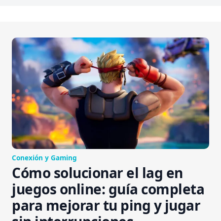
Conexión y Gaming
Cómo solucionar el lag en
juegos online: guía completa
para mejorar tu ping y jugar