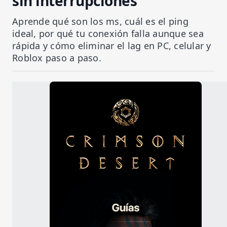
sin interrupciones
Aprende qué son los ms, cuál es el ping
ideal, por qué tu conexión falla aunque sea
rápida y cómo eliminar el lag en PC, celular y
Roblox paso a paso.