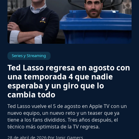
Series y Streaming
Ted Lasso regresa en agosto con
una temporada 4 que nadie
esperaba y un giro que lo
cambia todo
Ted Lasso vuelve el 5 de agosto en Apple TV con un
nuevo equipo, un nuevo reto y un teaser que ya
tiene a los fans divididos. Tres años después, el
técnico más optimista de la TV regresa.
28 de abril de 2026
·
Por Ionic Gamers