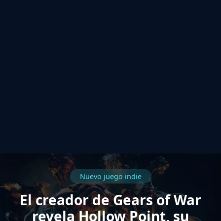
Nuevo juego indie
El creador de Gears of War
revela Hollow Point, su