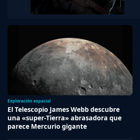
Exploración espacial
El Telescopio James Webb descubre
una «super-Tierra» abrasadora que
parece Mercurio gigante