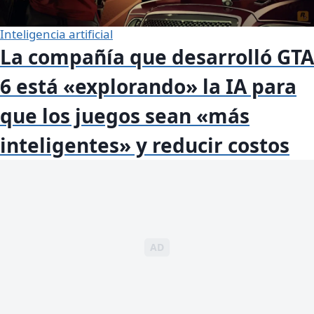
Inteligencia artificial
La compañía que desarrolló GTA
6 está «explorando» la IA para
que los juegos sean «más
inteligentes» y reducir costos