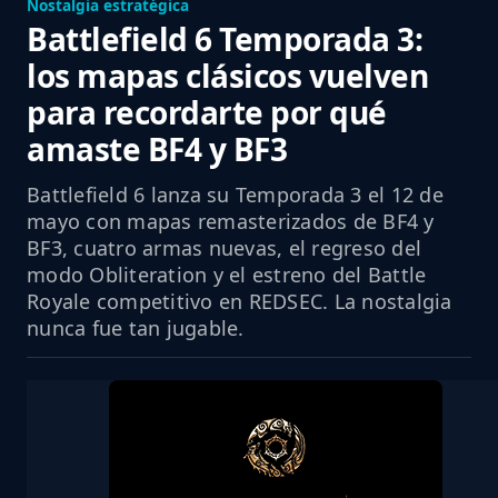
Nostalgia estratégica
Battlefield 6 Temporada 3:
los mapas clásicos vuelven
para recordarte por qué
amaste BF4 y BF3
Battlefield 6 lanza su Temporada 3 el 12 de
mayo con mapas remasterizados de BF4 y
BF3, cuatro armas nuevas, el regreso del
modo Obliteration y el estreno del Battle
Royale competitivo en REDSEC. La nostalgia
nunca fue tan jugable.