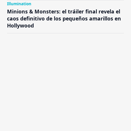
Illumination
Minions & Monsters: el tráiler final revela el
caos definitivo de los pequeños amarillos en
Hollywood