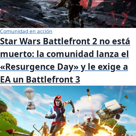
Comunidad en acción
Star Wars Battlefront 2 no está
muerto: la comunidad lanza el
«Resurgence Day» y le exige a
EA un Battlefront 3