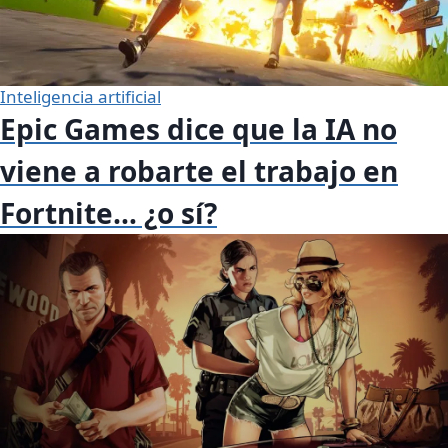
Inteligencia artificial
Epic Games dice que la IA no
viene a robarte el trabajo en
Fortnite… ¿o sí?