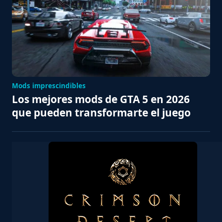
Mods imprescindibles
Los mejores mods de GTA 5 en 2026
que pueden transformarte el juego