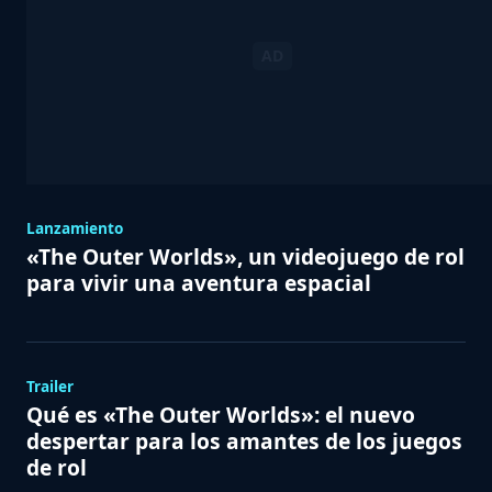
Lanzamiento
«The Outer Worlds», un videojuego de rol
para vivir una aventura espacial
Trailer
Qué es «The Outer Worlds»: el nuevo
despertar para los amantes de los juegos
de rol