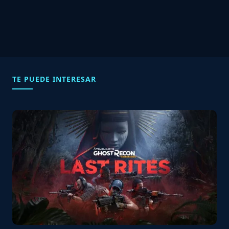
TE PUEDE INTERESAR