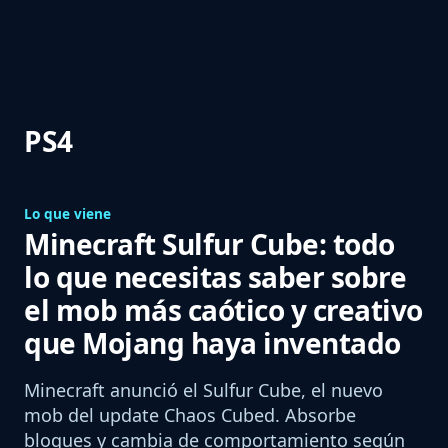
PS4
Lo que viene
Minecraft Sulfur Cube: todo
lo que necesitas saber sobre
el mob más caótico y creativo
que Mojang haya inventado
Minecraft anunció el Sulfur Cube, el nuevo
mob del update Chaos Cubed. Absorbe
bloques y cambia de comportamiento según