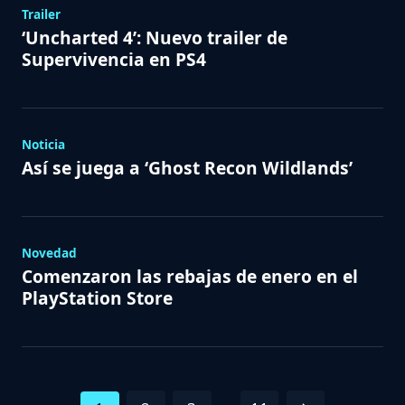
Trailer
‘Uncharted 4’: Nuevo trailer de
Supervivencia en PS4
Noticia
Así se juega a ‘Ghost Recon Wildlands’
Novedad
Comenzaron las rebajas de enero en el
PlayStation Store