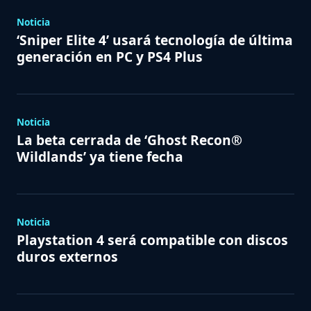
Noticia
‘Sniper Elite 4’ usará tecnología de última
generación en PC y PS4 Plus
Noticia
La beta cerrada de ‘Ghost Recon®
Wildlands’ ya tiene fecha
Noticia
Playstation 4 será compatible con discos
duros externos