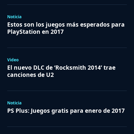
Noticia
Estos son los juegos más esperados para
PlayStation en 2017
Video
El nuevo DLC de ‘Rocksmith 2014’ trae
canciones de U2
Noticia
PS Plus: Juegos gratis para enero de 2017