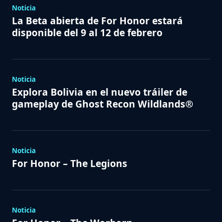
Noticia
La Beta abierta de For Honor estará
disponible del 9 al 12 de febrero
Noticia
Explora Bolivia en el nuevo tráiler de
gameplay de Ghost Recon Wildlands®
Noticia
For Honor – The Legions
Noticia