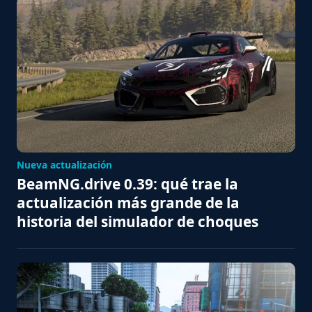
Nueva actualización
BeamNG.drive 0.39: qué trae la
actualización más grande de la
historia del simulador de choques