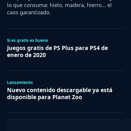
lo que consuma: hielo, madera, hierro… el
caos garantizado.
Si es gratis es bueno
Juegos gratis de PS Plus para PS4 de
enero de 2020
Lanzamiento
Nuevo contenido descargable ya está
disponible para Planet Zoo