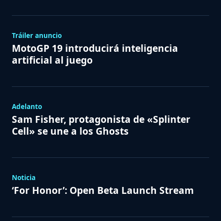
Tráiler anuncio
MotoGP 19 introducirá inteligencia
artificial al juego
Adelanto
Sam Fisher, protagonista de «Splinter
Cell» se une a los Ghosts
Noticia
‘For Honor’: Open Beta Launch Stream