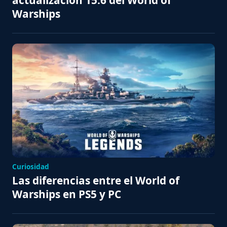
Warships
Curiosidad
Las diferencias entre el World of
Warships en PS5 y PC