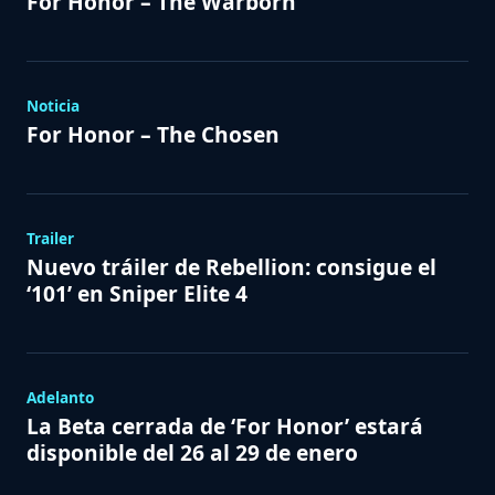
For Honor – The Warborn
Noticia
For Honor – The Chosen
Trailer
Nuevo tráiler de Rebellion: consigue el
‘101’ en Sniper Elite 4
Adelanto
La Beta cerrada de ‘For Honor’ estará
disponible del 26 al 29 de enero