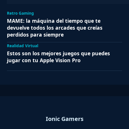
Retro Gaming
MAME: la máquina del tiempo que te
devuelve todos los arcades que creías
perdidos para siempre
Realidad Virtual
Estos son los mejores juegos que puedes
jugar con tu Apple Vision Pro
Ionic Gamers