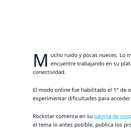
M
ucho ruido y pocas nueces. Lo 
encuentre trabajando en su plat
conectividad.
El modo online fue habilitado el 1° de
experimentar dificultades para acceder 
Rockstar comenta en su
página de sopo
el tema lo antes posible, publica los 