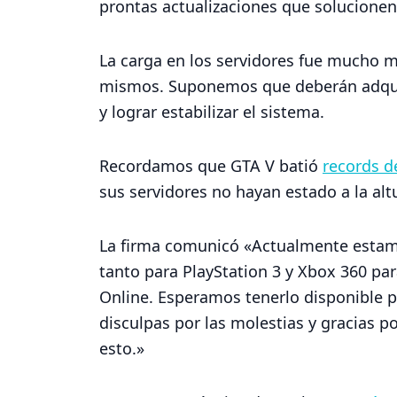
prontas actualizaciones que solucionen
La carga en los servidores fue mucho m
mismos. Suponemos que deberán adquir
y lograr estabilizar el sistema.
Recordamos que GTA V batió
records d
sus servidores no hayan estado a la altu
La firma comunicó «Actualmente estamo
tanto para PlayStation 3 y Xbox 360 pa
Online. Esperamos tenerlo disponible 
disculpas por las molestias y gracias p
esto.»