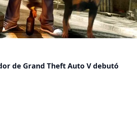
dor de Grand Theft Auto V debutó