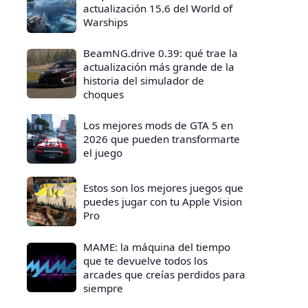
actualización 15.6 del World of
Warships
BeamNG.drive 0.39: qué trae la
actualización más grande de la
historia del simulador de
choques
Los mejores mods de GTA 5 en
2026 que pueden transformarte
el juego
Estos son los mejores juegos que
puedes jugar con tu Apple Vision
Pro
MAME: la máquina del tiempo
que te devuelve todos los
arcades que creías perdidos para
siempre