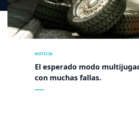
NOTICIA
El esperado modo multijuga
con muchas fallas.