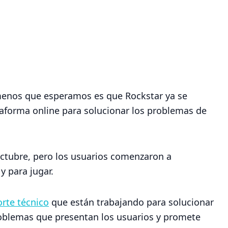
menos que esperamos es que Rockstar ya se
aforma online para solucionar los problemas de
 octubre, pero los usuarios comenzaron a
y para jugar.
rte técnico
que están trabajando para solucionar
problemas que presentan los usuarios y promete