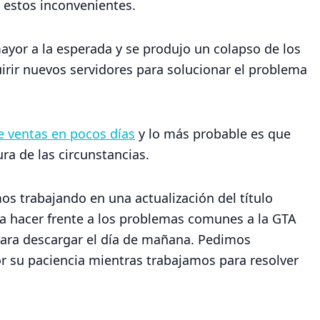
 estos inconvenientes.
ayor a la esperada y se produjo un colapso de los
ir nuevos servidores para solucionar el problema
e ventas en pocos días
y lo más probable es que
ra de las circunstancias.
s trabajando en una actualización del título
ra hacer frente a los problemas comunes a la GTA
para descargar el día de mañana. Pedimos
or su paciencia mientras trabajamos para resolver