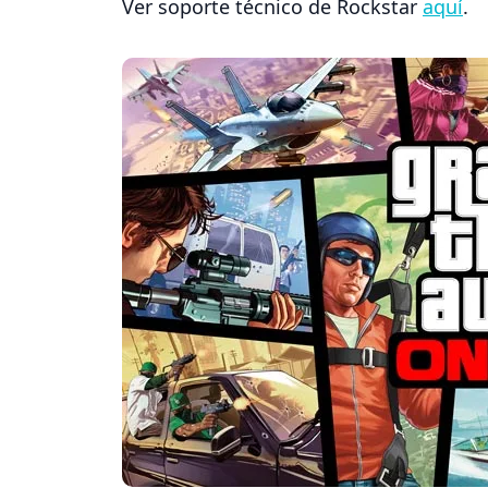
Ver soporte técnico de Rockstar
aquí
.