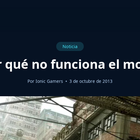
Noticia
r qué no funciona el m
Por
Ionic Gamers
3 de octubre de 2013