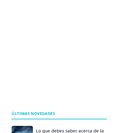
ÚLTIMAS NOVEDADES
Lo que debes saber acerca de la