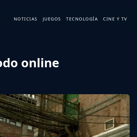
NOTICIAS
JUEGOS
TECNOLOGÍA
CINE Y TV
odo online