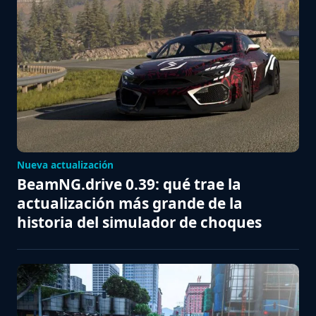
Nueva actualización
BeamNG.drive 0.39: qué trae la
actualización más grande de la
historia del simulador de choques