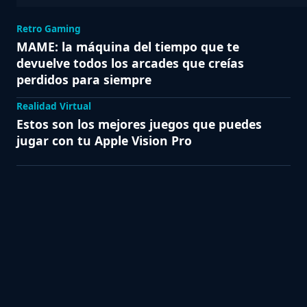
Retro Gaming
MAME: la máquina del tiempo que te
devuelve todos los arcades que creías
perdidos para siempre
Realidad Virtual
Estos son los mejores juegos que puedes
jugar con tu Apple Vision Pro