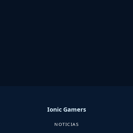
Ionic Gamers
NOTICIAS