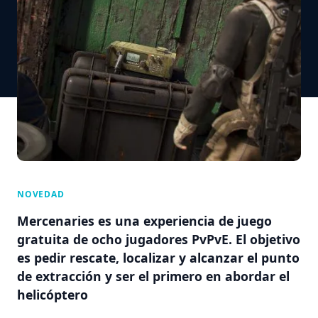
NOVEDAD
Mercenaries es una experiencia de juego
gratuita de ocho jugadores PvPvE. El objetivo
es pedir rescate, localizar y alcanzar el punto
de extracción y ser el primero en abordar el
helicóptero