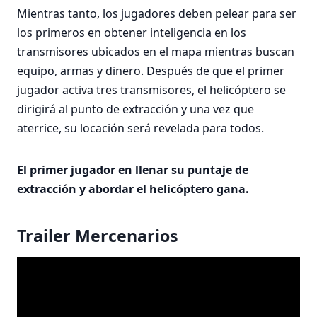
Mientras tanto, los jugadores deben pelear para ser
los primeros en obtener inteligencia en los
transmisores ubicados en el mapa mientras buscan
equipo, armas y dinero. Después de que el primer
jugador activa tres transmisores, el helicóptero se
dirigirá al punto de extracción y una vez que
aterrice, su locación será revelada para todos.
El primer jugador en llenar su puntaje de
extracción y abordar el helicóptero gana.
Trailer Mercenarios