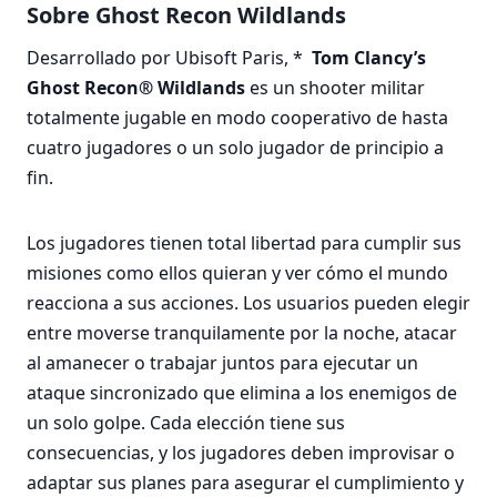
Sobre Ghost Recon Wildlands
Desarrollado por Ubisoft Paris, *
Tom Clancy’s
Ghost Recon® Wildlands
es un shooter militar
totalmente jugable en modo cooperativo de hasta
cuatro jugadores o un solo jugador de principio a
fin.
Los jugadores tienen total libertad para cumplir sus
misiones como ellos quieran y ver cómo el mundo
reacciona a sus acciones. Los usuarios pueden elegir
entre moverse tranquilamente por la noche, atacar
al amanecer o trabajar juntos para ejecutar un
ataque sincronizado que elimina a los enemigos de
un solo golpe. Cada elección tiene sus
consecuencias, y los jugadores deben improvisar o
adaptar sus planes para asegurar el cumplimiento y