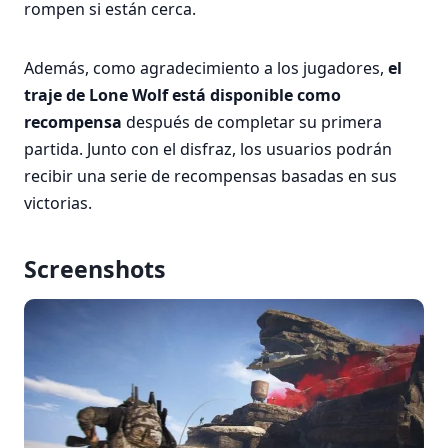
rompen si están cerca.
Además, como agradecimiento a los jugadores,
el
traje de Lone Wolf está disponible como
recompensa
después de completar su primera
partida. Junto con el disfraz, los usuarios podrán
recibir una serie de recompensas basadas en sus
victorias.
Screenshots