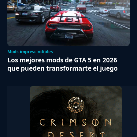
Mods imprescindibles
Los mejores mods de GTA 5 en 2026
que pueden transformarte el juego