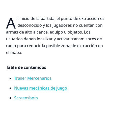
A
l inicio de la partida, el punto de extracción es
desconocido y los jugadores no cuentan con
armas de alto alcance, equipo u objetos. Los
usuarios deben localizar y activar transmisores de
radio para reducir la posible zona de extracción en
el mapa.
Tabla de contenidos
Trailer Mercenarios
Nuevas mecánicas de juego
Screenshots