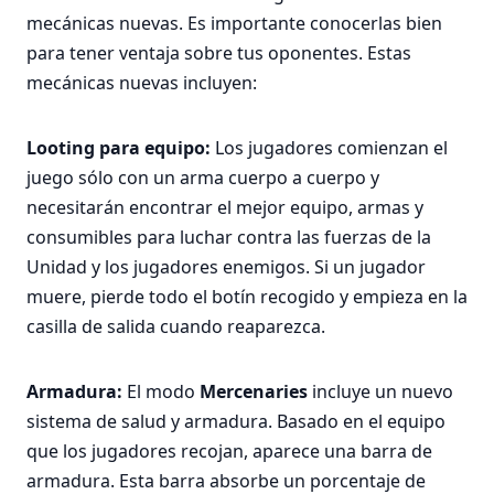
mecánicas nuevas. Es importante conocerlas bien
para tener ventaja sobre tus oponentes. Estas
mecánicas nuevas incluyen:
Looting para equipo:
Los jugadores comienzan el
juego sólo con un arma cuerpo a cuerpo y
necesitarán encontrar el mejor equipo, armas y
consumibles para luchar contra las fuerzas de la
Unidad y los jugadores enemigos. Si un jugador
muere, pierde todo el botín recogido y empieza en la
casilla de salida cuando reaparezca.
Armadura:
El modo
Mercenaries
incluye un nuevo
sistema de salud y armadura. Basado en el equipo
que los jugadores recojan, aparece una barra de
armadura. Esta barra absorbe un porcentaje de