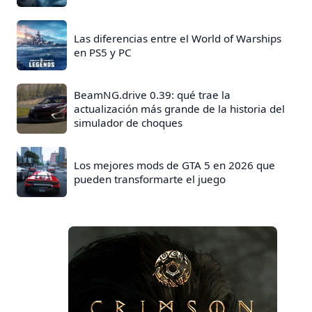
Las diferencias entre el World of Warships
en PS5 y PC
BeamNG.drive 0.39: qué trae la
actualización más grande de la historia del
simulador de choques
Los mejores mods de GTA 5 en 2026 que
pueden transformarte el juego