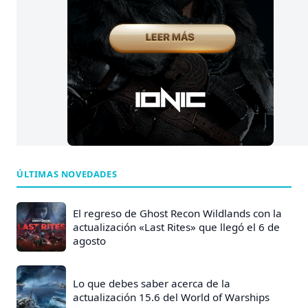
ÚLTIMAS NOVEDADES
El regreso de Ghost Recon Wildlands con la
actualización «Last Rites» que llegó el 6 de
agosto
Lo que debes saber acerca de la
actualización 15.6 del World of Warships