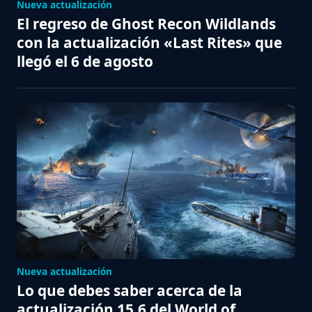
Nueva actualización
El regreso de Ghost Recon Wildlands
con la actualización «Last Rites» que
llegó el 6 de agosto
Nueva actualización
Lo que debes saber acerca de la
actualización 15.6 del World of