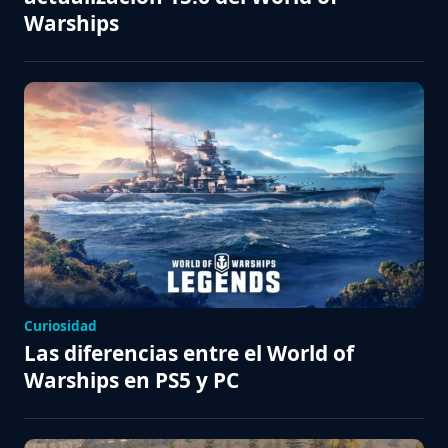
Warships
Curiosidad
Las diferencias entre el World of
Warships en PS5 y PC