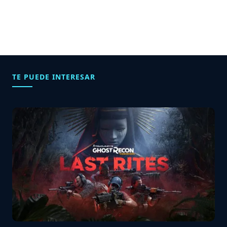
TE PUEDE INTERESAR