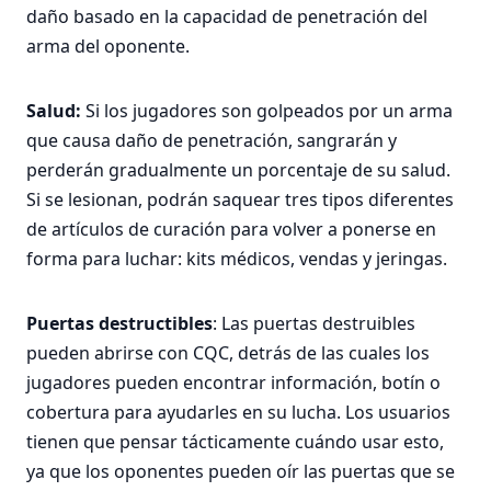
daño basado en la capacidad de penetración del
arma del oponente.
Salud:
Si los jugadores son golpeados por un arma
que causa daño de penetración, sangrarán y
perderán gradualmente un porcentaje de su salud.
Si se lesionan, podrán saquear tres tipos diferentes
de artículos de curación para volver a ponerse en
forma para luchar: kits médicos, vendas y jeringas.
Puertas destructibles
: Las puertas destruibles
pueden abrirse con CQC, detrás de las cuales los
jugadores pueden encontrar información, botín o
cobertura para ayudarles en su lucha. Los usuarios
tienen que pensar tácticamente cuándo usar esto,
ya que los oponentes pueden oír las puertas que se