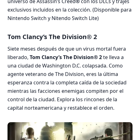
universo de Assassin’s Creed
®
con los DLCs y trajes
exclusivos incluidos en la colección. (Disponible para
Nintendo Switch y Nitendo Switch Lite)
Tom Clancy’s The Division® 2
Siete meses después de que un virus mortal fuera
liberado,
Tom Clancy’s The Division® 2
te lleva a
una ciudad de Washington D.C. colapsada. Como
agente veterano de The Division, eres la última
esperanza contra la completa caída de la sociedad
mientras las facciones enemigas compiten por el
control de la ciudad. Explora los rincones de la
capital norteamericana y restablece el orden.