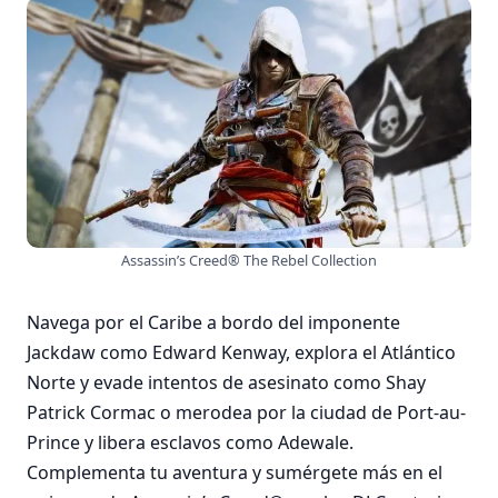
Assassin’s Creed® The Rebel Collection
Navega por el Caribe a bordo del imponente
Jackdaw como Edward Kenway, explora el Atlántico
Norte y evade intentos de asesinato como Shay
Patrick Cormac o merodea por la ciudad de Port-au-
Prince y libera esclavos como Adewale.
Complementa tu aventura y sumérgete más en el