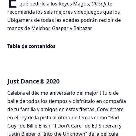
E
qué pedirle a los Reyes Magos,
Ubisoft
te
recomienda los seis mejores videojuegos que los
Ubigamers de todas las edades podrán recibir de
manos de Melchor, Gaspar y Baltazar.
Tabla de contenidos
Just Dance® 2020
Celebra el décimo aniversario del mejor título de
baile de todos los tiempos y disfrútalo en compañía
de tu familia y amigos en estas fiestas. Conviértete
en el rey de la pista al ritmo de temas como “Bad
Guy” de Billie Eilish, “I Don’t Care” de Ed Sheeran y
Justin Bieber o “Into the Unknown” de la película