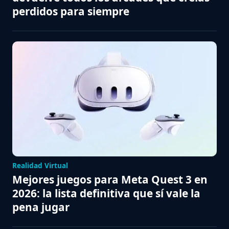
perdidos para siempre
Realidad Virtual
Mejores juegos para Meta Quest 3 en
2026: la lista definitiva que sí vale la
pena jugar