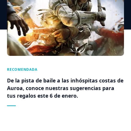
RECOMENDADA
De la pista de baile a las inhóspitas costas de
Auroa, conoce nuestras sugerencias para
tus regalos este 6 de enero.