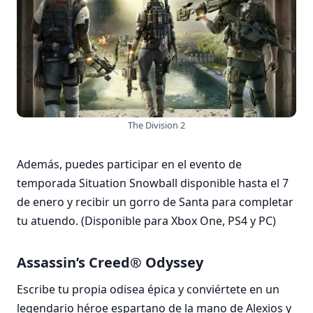
The Division 2
Además, puedes participar en el evento de
temporada Situation Snowball disponible hasta el 7
de enero y recibir un gorro de Santa para completar
tu atuendo. (Disponible para Xbox One, PS4 y PC)
Assassin’s Creed® Odyssey
Escribe tu propia odisea épica y conviértete en un
legendario héroe espartano de la mano de Alexios y