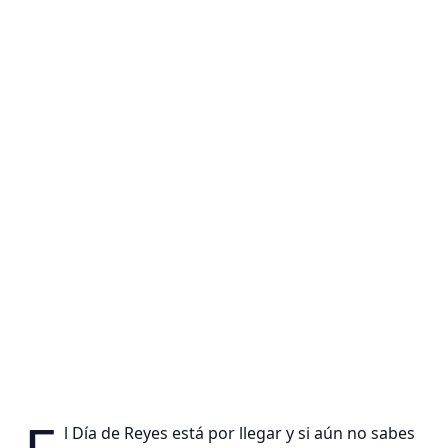
l Día de Reyes está por llegar y si aún no sabes