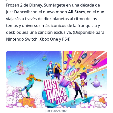
Frozen 2 de Disney. Sumérgete en una década de
Just Dance
®
con el nuevo modo
All Stars
, en el que
viajarás a través de diez planetas al ritmo de los
temas y universos más icónicos de la franquicia y
desbloquea una canción exclusiva. (Disponible para
Nintendo Switch, Xbox One y PS4)
Just Dance 2020