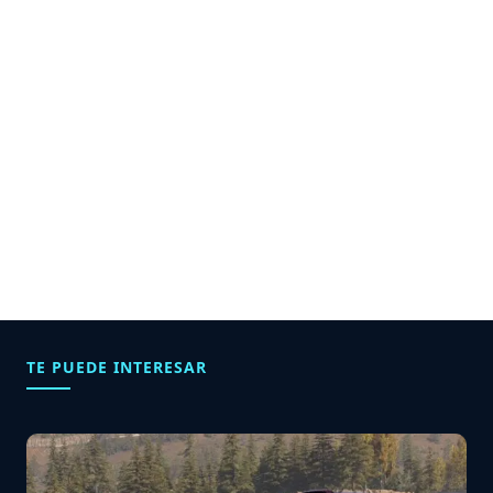
TE PUEDE INTERESAR