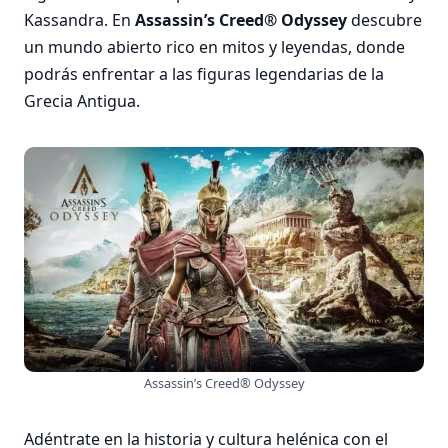
Kassandra. En
Assassin’s Creed® Odyssey
descubre
un mundo abierto rico en mitos y leyendas, donde
podrás enfrentar a las figuras legendarias de la
Grecia Antigua.
Assassin’s Creed® Odyssey
Adéntrate en la historia y cultura helénica con el