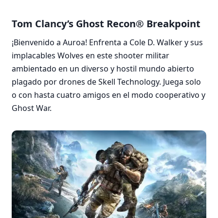
Tom Clancy’s Ghost Recon® Breakpoint
¡Bienvenido a Auroa! Enfrenta a Cole D. Walker y sus
implacables Wolves en este shooter militar
ambientado en un diverso y hostil mundo abierto
plagado por drones de Skell Technology. Juega solo
o con hasta cuatro amigos en el modo cooperativo y
Ghost War.