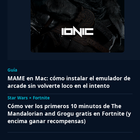
Guía
MAME en Mac: cómo instalar el emulador de
arcade sin volverte loco en el intento
Star Wars × Fortnite
Cómo ver los primeros 10 minutos de The
Mandalorian and Grogu gratis en Fortnite (y
encima ganar recompensas)