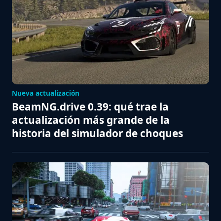
Nueva actualización
BeamNG.drive 0.39: qué trae la
actualización más grande de la
historia del simulador de choques