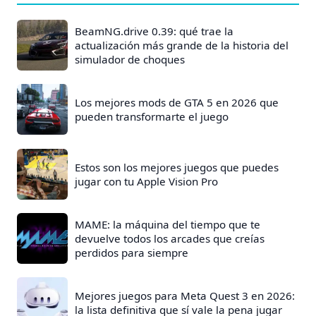
BeamNG.drive 0.39: qué trae la
actualización más grande de la historia del
simulador de choques
Los mejores mods de GTA 5 en 2026 que
pueden transformarte el juego
Estos son los mejores juegos que puedes
jugar con tu Apple Vision Pro
MAME: la máquina del tiempo que te
devuelve todos los arcades que creías
perdidos para siempre
Mejores juegos para Meta Quest 3 en 2026:
la lista definitiva que sí vale la pena jugar