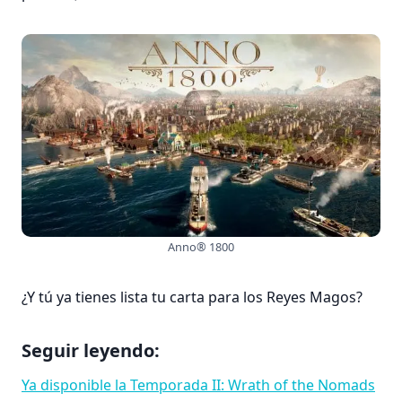
Anno® 1800
¿Y tú ya tienes lista tu carta para los Reyes Magos?
Seguir leyendo:
Ya disponible la Temporada II: Wrath of the Nomads