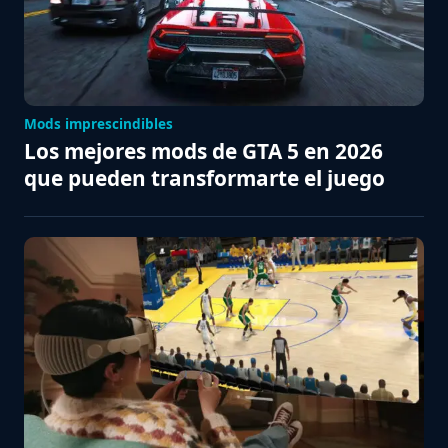
Mods imprescindibles
Los mejores mods de GTA 5 en 2026
que pueden transformarte el juego