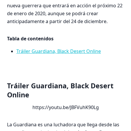
nueva guerrera que entrará en acción el próximo 22
de enero de 2020, aunque se podrá crear
anticipadamente a partir del 24 de diciembre.
Tabla de contenidos
Tráiler Guardiana, Black Desert Online
Tráiler Guardiana, Black Desert
Online
https://youtu.be/JBFVuhK90Lg
La Guardiana es una luchadora que llega desde las