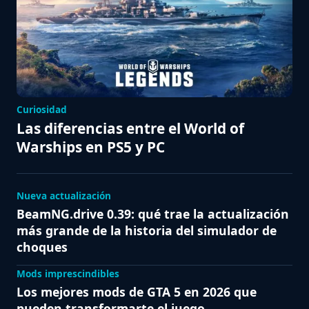
Curiosidad
Las diferencias entre el World of
Warships en PS5 y PC
Nueva actualización
BeamNG.drive 0.39: qué trae la actualización
más grande de la historia del simulador de
choques
Mods imprescindibles
Los mejores mods de GTA 5 en 2026 que
pueden transformarte el juego