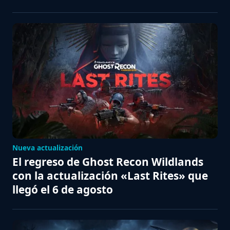
Nueva actualización
El regreso de Ghost Recon Wildlands
con la actualización «Last Rites» que
llegó el 6 de agosto