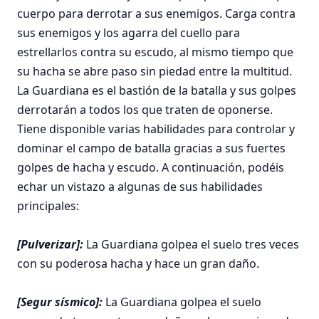
cuerpo para derrotar a sus enemigos. Carga contra
sus enemigos y los agarra del cuello para
estrellarlos contra su escudo, al mismo tiempo que
su hacha se abre paso sin piedad entre la multitud.
La Guardiana es el bastión de la batalla y sus golpes
derrotarán a todos los que traten de oponerse.
Tiene disponible varias habilidades para controlar y
dominar el campo de batalla gracias a sus fuertes
golpes de hacha y escudo. A continuación, podéis
echar un vistazo a algunas de sus habilidades
principales:
[Pulverizar]:
La Guardiana golpea el suelo tres veces
con su poderosa hacha y hace un gran daño.
[Segur sísmico]:
La Guardiana golpea el suelo