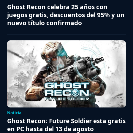
Ghost Recon celebra 25 años con
juegos gratis, descuentos del 95% y un
nuevo título confirmado
Noticia
Ghost Recon: Future Soldier esta gratis
en PC hasta del 13 de agosto