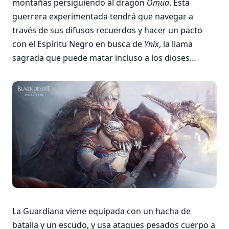
montañas persiguiendo al dragón
Omua
. Esta
guerrera experimentada tendrá que navegar a
través de sus difusos recuerdos y hacer un pacto
con el Espíritu Negro en busca de
Ynix
, la llama
sagrada que puede matar incluso a los dioses…
La Guardiana viene equipada con un hacha de
batalla y un escudo, y usa ataques pesados cuerpo a