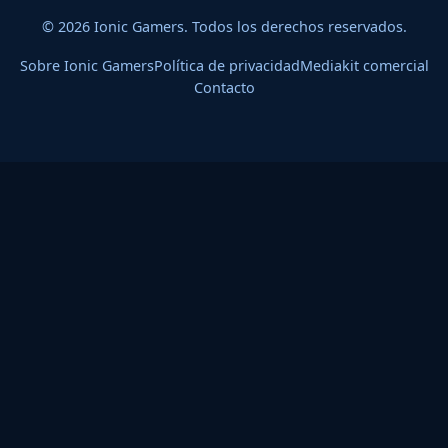
© 2026 Ionic Gamers. Todos los derechos reservados.
Sobre Ionic Gamers
Política de privacidad
Mediakit comercial
Contacto