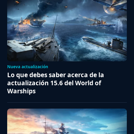
Nueva actualización
Lo que debes saber acerca de la
actualización 15.6 del World of
Warships