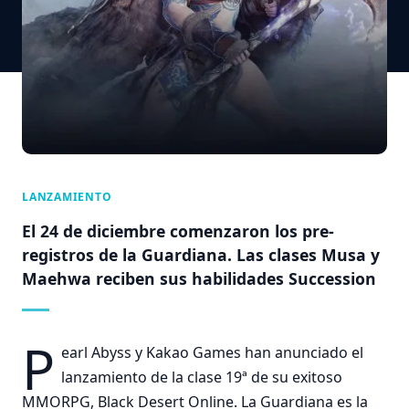
LANZAMIENTO
El 24 de diciembre comenzaron los pre-
registros de la Guardiana. Las clases Musa y
Maehwa reciben sus habilidades Succession
P
earl Abyss y Kakao Games han anunciado el
lanzamiento de la clase 19ª de su exitoso
MMORPG, Black Desert Online. La Guardiana es la