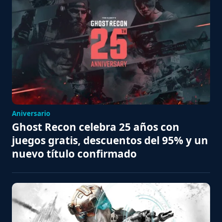
Aniversario
Ghost Recon celebra 25 años con
juegos gratis, descuentos del 95% y un
nuevo título confirmado