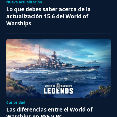
Nueva actualización
Lo que debes saber acerca de la
actualización 15.6 del World of
Warships
Curiosidad
Las diferencias entre el World of
Warships en PS5 y PC