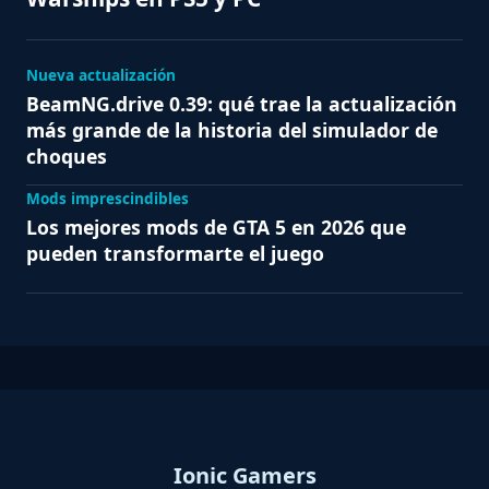
Nueva actualización
BeamNG.drive 0.39: qué trae la actualización
más grande de la historia del simulador de
choques
Mods imprescindibles
Los mejores mods de GTA 5 en 2026 que
pueden transformarte el juego
Ionic Gamers