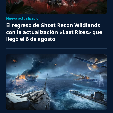
Nueva actualización
El regreso de Ghost Recon Wildlands
con la actualización «Last Rites» que
llegó el 6 de agosto