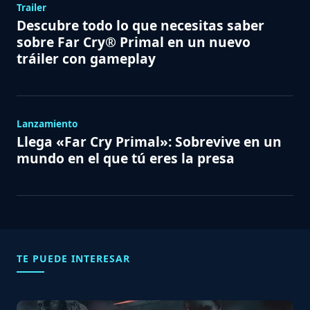
Trailer
Descubre todo lo que necesitas saber
sobre Far Cry® Primal en un nuevo
tráiler con gameplay
Lanzamiento
Llega «Far Cry Primal»: Sobrevive en un
mundo en el que tú eres la presa
TE PUEDE INTERESAR