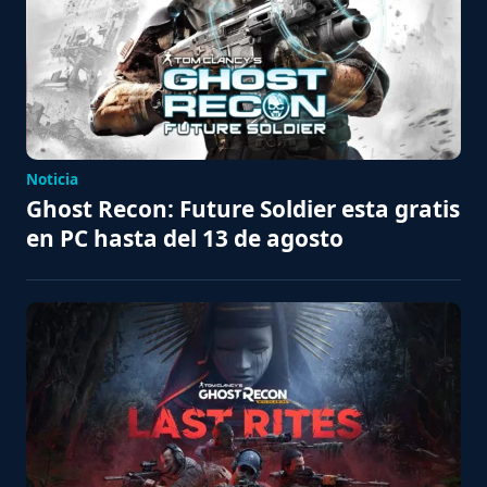
Noticia
Ghost Recon: Future Soldier esta gratis
en PC hasta del 13 de agosto