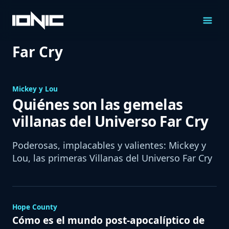
Saltar
al
Contenido
Far Cry
Mickey y Lou
Quiénes son las gemelas
villanas del Universo Far Cry
Poderosas, implacables y valientes: Mickey y
Lou, las primeras Villanas del Universo Far Cry
Hope County
Cómo es el mundo post-apocalíptico de