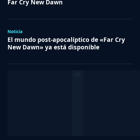
Far Cry New Dawn
Noticia
El mundo post-apocalíptico de «Far Cry
New Dawn» ya está disponible