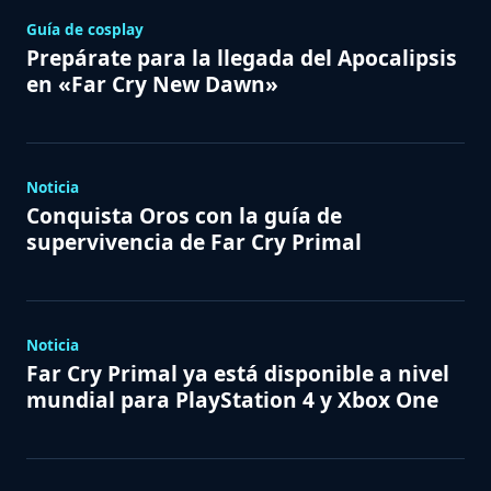
Guía de cosplay
Prepárate para la llegada del Apocalipsis
en «Far Cry New Dawn»
Noticia
Conquista Oros con la guía de
supervivencia de Far Cry Primal
Noticia
Far Cry Primal ya está disponible a nivel
mundial para PlayStation 4 y Xbox One