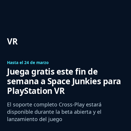
VR
Hasta el 24 de marzo
Juega gratis este fin de
semana a Space Junkies para
PlayStation VR
El soporte completo Cross-Play estará
disponible durante la beta abierta y el
lanzamiento del juego