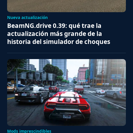
Nueva actualización
BeamNG.drive 0.39: qué trae la
actualización más grande de la
historia del simulador de choques
Mods imprescindibles