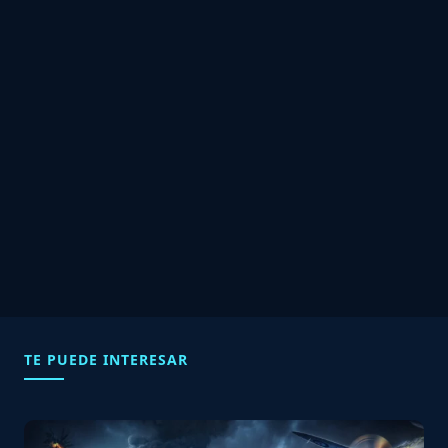
TE PUEDE INTERESAR