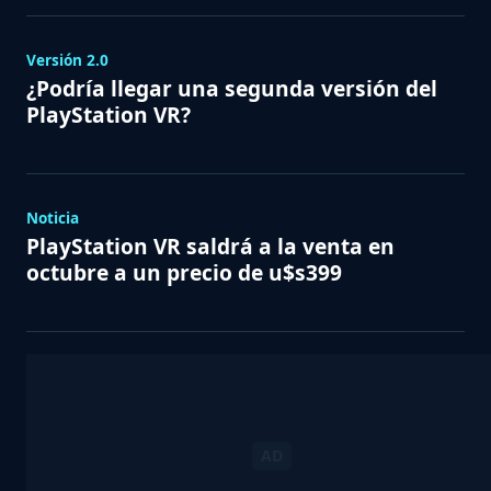
Versión 2.0
¿Podría llegar una segunda versión del
PlayStation VR?
Noticia
PlayStation VR saldrá a la venta en
octubre a un precio de u$s399