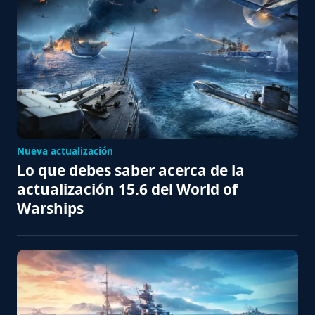
Nueva actualización
Lo que debes saber acerca de la
actualización 15.6 del World of
Warships