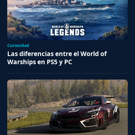
Curiosidad
Las diferencias entre el World of
Warships en PS5 y PC