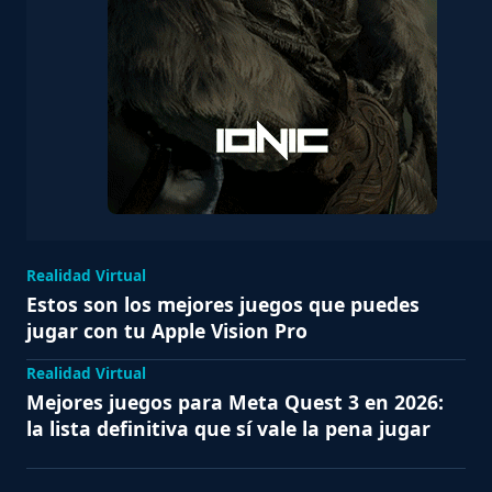
Realidad Virtual
Estos son los mejores juegos que puedes
jugar con tu Apple Vision Pro
Realidad Virtual
Mejores juegos para Meta Quest 3 en 2026:
la lista definitiva que sí vale la pena jugar