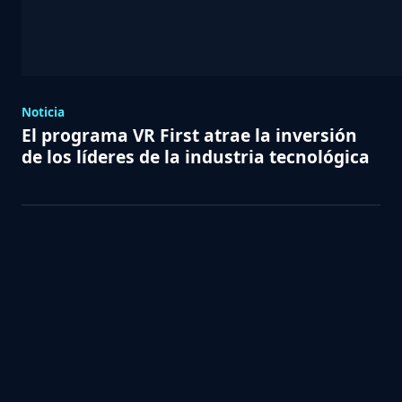
Noticia
El programa VR First atrae la inversión
de los líderes de la industria tecnológica