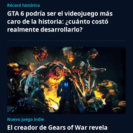
Récord histórico
GTA 6 podría ser el videojuego más
caro de la historia: ¿cuánto costó
realmente desarrollarlo?
Nuevo juego indie
El creador de Gears of War revela