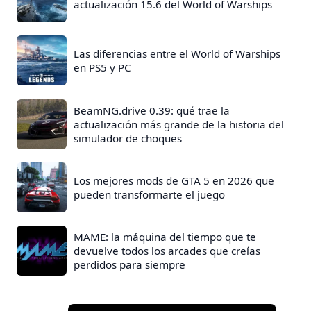
actualización 15.6 del World of Warships
Las diferencias entre el World of Warships
en PS5 y PC
BeamNG.drive 0.39: qué trae la
actualización más grande de la historia del
simulador de choques
Los mejores mods de GTA 5 en 2026 que
pueden transformarte el juego
MAME: la máquina del tiempo que te
devuelve todos los arcades que creías
perdidos para siempre