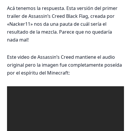
Acá tenemos la respuesta. Esta versión del primer
trailer de Assassin’s Creed Black Flag, creada por
«Nacker11» nos da una pauta de cuál sería el
resultado de la mezcla. Parece que no quedaría
nada mal!
Este video de Assassin’s Creed mantiene el audio
original pero la imagen fue completamente poseída
por el espíritu del Minecraft: