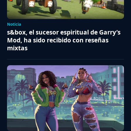
Noticia
s&box, el sucesor espiritual de Garry’s
Mod, ha sido recibido con reseñas
mixtas