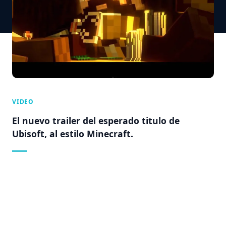
VIDEO
El nuevo trailer del esperado titulo de
Ubisoft, al estilo Minecraft.