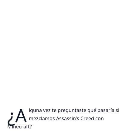
¿A
lguna vez te preguntaste qué pasaría si
mezclamos Assassin’s Creed con
Minecraft?