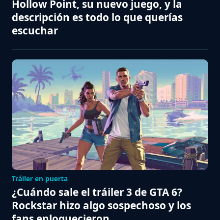
Hollow Point, su nuevo juego, y la
descripción es todo lo que querías
escuchar
Tráiler en puerta
¿Cuándo sale el tráiler 3 de GTA 6?
Rockstar hizo algo sospechoso y los
fans enloquecieron