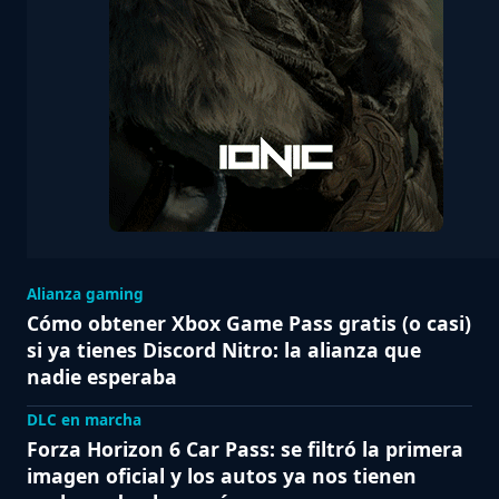
Alianza gaming
Cómo obtener Xbox Game Pass gratis (o casi)
si ya tienes Discord Nitro: la alianza que
nadie esperaba
DLC en marcha
Forza Horizon 6 Car Pass: se filtró la primera
imagen oficial y los autos ya nos tienen