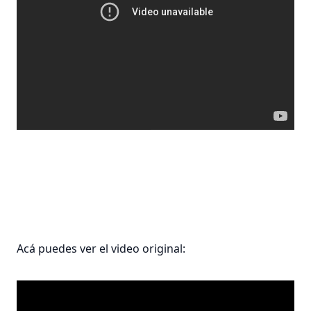
Acá puedes ver el video original: