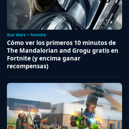
Star Wars × Fortnite
Cómo ver los primeros 10 minutos de
The Mandalorian and Grogu gratis en
Fortnite (y encima ganar
recompensas)