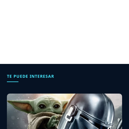
TE PUEDE INTERESAR