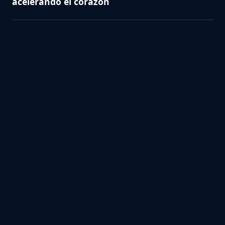
acelerando el corazón