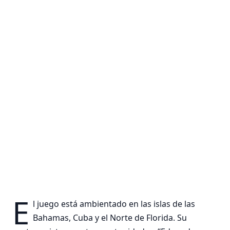
E
l juego está ambientado en las islas de las
Bahamas, Cuba y el Norte de Florida. Su