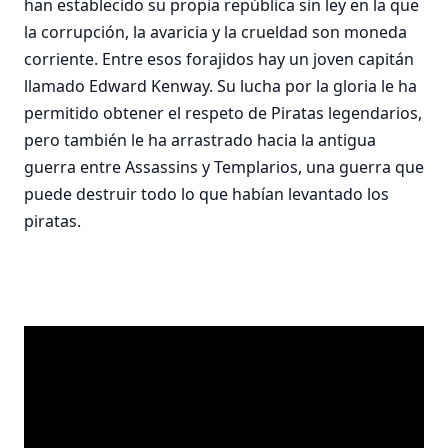
han establecido su propia república sin ley en la que
la corrupción, la avaricia y la crueldad son moneda
corriente. Entre esos forajidos hay un joven capitán
llamado Edward Kenway. Su lucha por la gloria le ha
permitido obtener el respeto de Piratas legendarios,
pero también le ha arrastrado hacia la antigua
guerra entre Assassins y Templarios, una guerra que
puede destruir todo lo que habían levantado los
piratas.