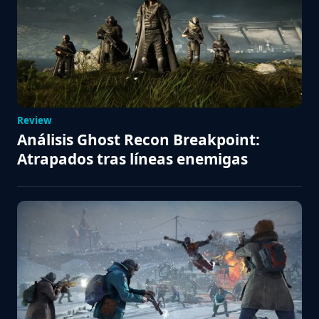
Review
Análisis Ghost Recon Breakpoint:
Atrapados tras líneas enemigas