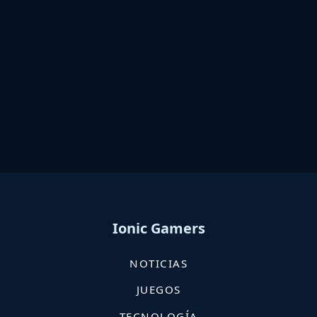
Ionic Gamers
NOTICIAS
JUEGOS
TECNOLOGÍA