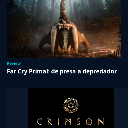
Review
Far Cry Primal: de presa a depredador