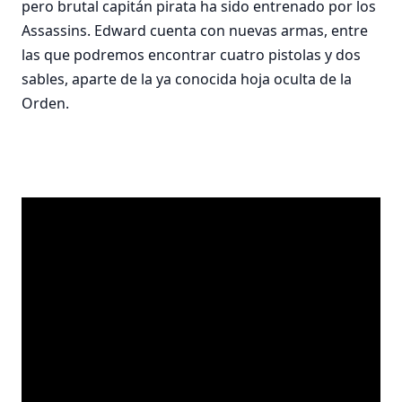
pero brutal capitán pirata ha sido entrenado por los
Assassins. Edward cuenta con nuevas armas, entre
las que podremos encontrar cuatro pistolas y dos
sables, aparte de la ya conocida hoja oculta de la
Orden.