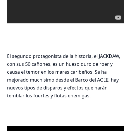
El segundo protagonista de la historia, el JACKDAW,
con sus 50 cañones, es un hueso duro de roer y
causa el temor en los mares caribeños. Se ha
mejorado muchísimo desde el Barco del AC III, hay
nuevos tipos de disparos y efectos que harán
temblar los fuertes y flotas enemigas.