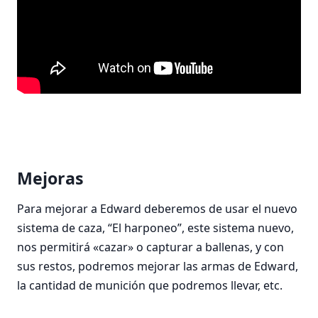
Mejoras
Para mejorar a Edward deberemos de usar el nuevo
sistema de caza, “El harponeo”, este sistema nuevo,
nos permitirá «cazar» o capturar a ballenas, y con
sus restos, podremos mejorar las armas de Edward,
la cantidad de munición que podremos llevar, etc.