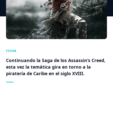
FICHA
Continuando la Saga de los Assassin’s Creed,
esta vez la temática gira en torno a la
piratería de Caribe en el siglo XVIII.