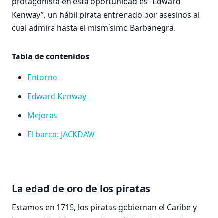
protagonista en esta oportunidad es “Edward
Kenway”, un hábil pirata entrenado por asesinos al
cual admira hasta el mismísimo Barbanegra.
Tabla de contenidos
Entorno
Edward Kenway
Mejoras
El barco: JACKDAW
La edad de oro de los piratas
Estamos en 1715, los piratas gobiernan el Caribe y