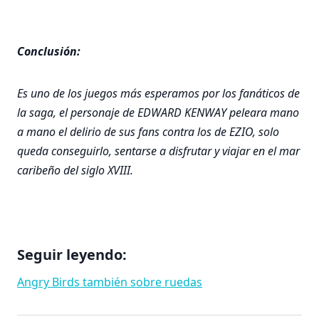
Conclusión:
Es uno de los juegos más esperamos por los fanáticos de
la saga, el personaje de EDWARD KENWAY peleara mano
a mano el delirio de sus fans contra los de EZIO, solo
queda conseguirlo, sentarse a disfrutar y viajar en el mar
caribeño del siglo XVIII.
Seguir leyendo:
Angry Birds también sobre ruedas