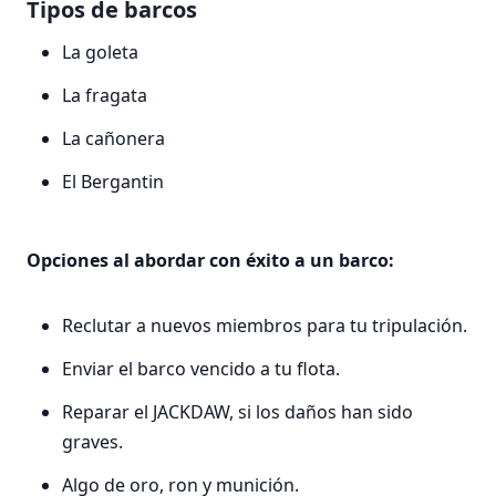
Tipos de barcos
La goleta
La fragata
La cañonera
El Bergantin
Opciones al abordar con éxito a un barco:
Reclutar a nuevos miembros para tu tripulación.
Enviar el barco vencido a tu flota.
Reparar el JACKDAW, si los daños han sido
graves.
Algo de oro, ron y munición.