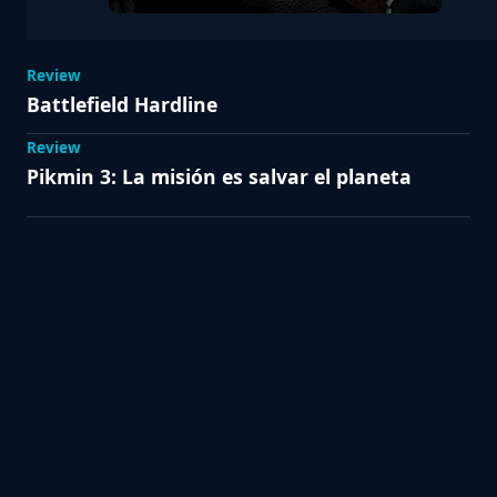
Review
Battlefield Hardline
Review
Pikmin 3: La misión es salvar el planeta