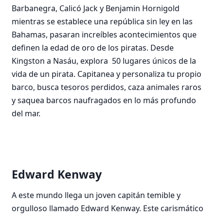
Barbanegra, Calicó Jack y Benjamin Hornigold
mientras se establece una república sin ley en las
Bahamas, pasaran increíbles acontecimientos que
definen la edad de oro de los piratas. Desde
Kingston a Nasáu, explora 50 lugares únicos de la
vida de un pirata. Capitanea y personaliza tu propio
barco, busca tesoros perdidos, caza animales raros
y saquea barcos naufragados en lo más profundo
del mar.
Edward Kenway
A este mundo llega un joven capitán temible y
orgulloso llamado Edward Kenway. Este carismático