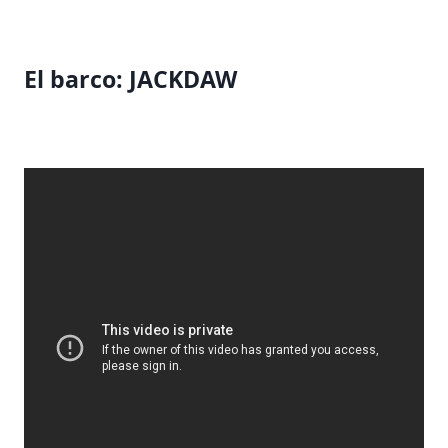
El barco: JACKDAW