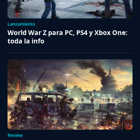
Lanzamiento
World War Z para PC, PS4 y Xbox One:
toda la info
Review