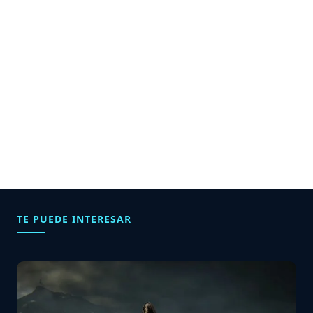
TE PUEDE INTERESAR