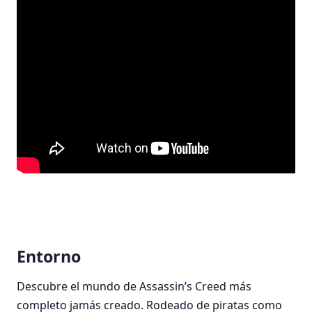
Entorno
Descubre el mundo de Assassin’s Creed más
completo jamás creado. Rodeado de piratas como