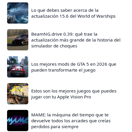
Lo que debes saber acerca de la
actualización 15.6 del World of Warships
BeamNG.drive 0.39: qué trae la
actualización más grande de la historia del
simulador de choques
Los mejores mods de GTA 5 en 2026 que
pueden transformarte el juego
Estos son los mejores juegos que puedes
jugar con tu Apple Vision Pro
MAME: la máquina del tiempo que te
devuelve todos los arcades que creías
perdidos para siempre