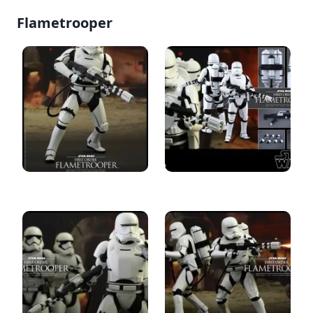
Flametrooper