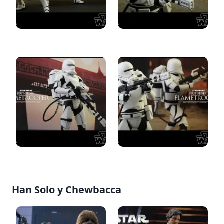
Han Solo y Chewbacca