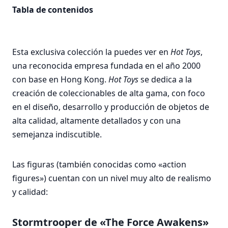
Tabla de contenidos
Esta exclusiva colección la puedes ver en
Hot Toys
,
una reconocida empresa fundada en el año 2000
con base en Hong Kong.
Hot Toys
se dedica a la
creación de coleccionables de alta gama, con foco
en el diseño, desarrollo y producción de objetos de
alta calidad, altamente detallados y con una
semejanza indiscutible.
Las figuras (también conocidas como «action
figures») cuentan con un nivel muy alto de realismo
y calidad:
Stormtrooper de «The Force Awakens»