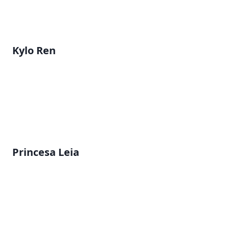
Kylo Ren
Princesa Leia