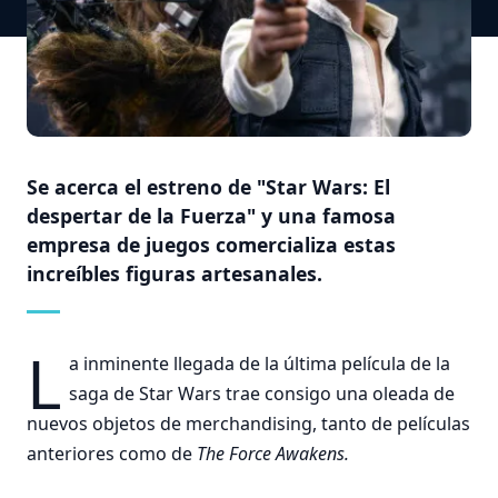
Se acerca el estreno de "Star Wars: El
despertar de la Fuerza" y una famosa
empresa de juegos comercializa estas
increíbles figuras artesanales.
L
a inminente llegada de la última película de la
saga de Star Wars trae consigo una oleada de
nuevos objetos de merchandising, tanto de películas
anteriores como de
The Force Awakens.