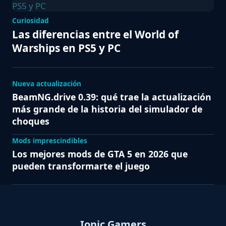
Curiosidad
Las diferencias entre el World of
Warships en PS5 y PC
Nueva actualización
BeamNG.drive 0.39: qué trae la actualización
más grande de la historia del simulador de
choques
Mods imprescindibles
Los mejores mods de GTA 5 en 2026 que
pueden transformarte el juego
Ionic Gamers