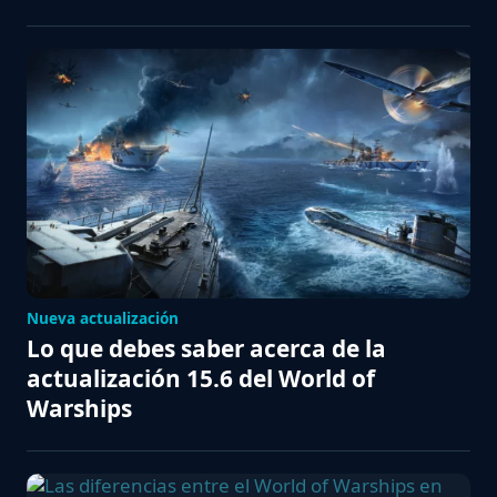
Nueva actualización
Lo que debes saber acerca de la
actualización 15.6 del World of
Warships