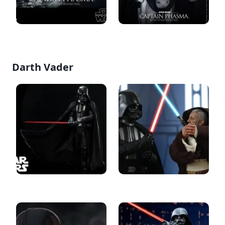
Darth Vader