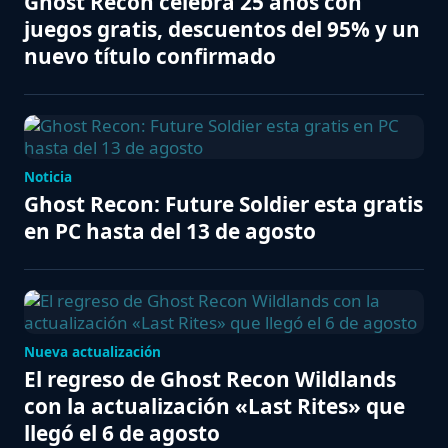
Ghost Recon celebra 25 años con
juegos gratis, descuentos del 95% y un
nuevo título confirmado
Noticia
Ghost Recon: Future Soldier esta gratis
en PC hasta del 13 de agosto
Nueva actualización
El regreso de Ghost Recon Wildlands
con la actualización «Last Rites» que
llegó el 6 de agosto