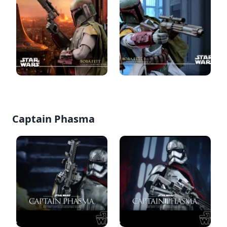
Captain Phasma