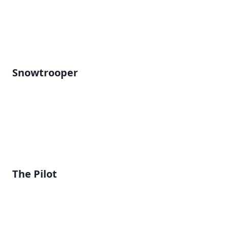
Snowtrooper
The Pilot