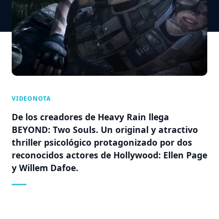
VIDEONOTA
De los creadores de Heavy Rain llega
BEYOND: Two Souls. Un original y atractivo
thriller psicológico protagonizado por dos
reconocidos actores de Hollywood: Ellen Page
y Willem Dafoe.