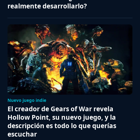
realmente desarrollarlo?
Nuevo juego indie
El creador de Gears of War revela
Hollow Point, su nuevo juego, y la
descripción es todo lo que querías
escuchar