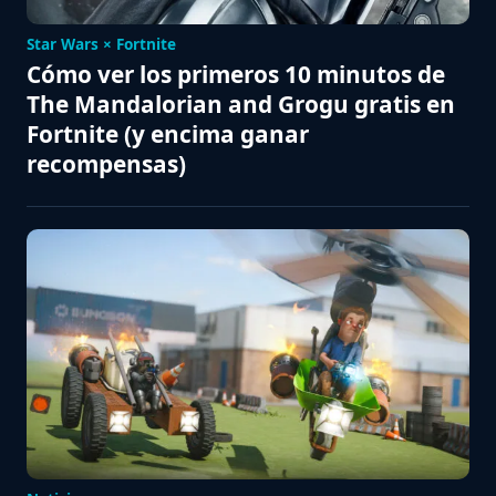
Star Wars × Fortnite
Cómo ver los primeros 10 minutos de
The Mandalorian and Grogu gratis en
Fortnite (y encima ganar
recompensas)