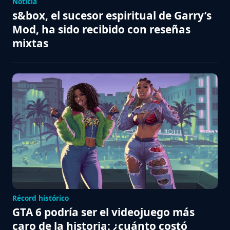
Noticia
s&box, el sucesor espiritual de Garry’s
Mod, ha sido recibido con reseñas
mixtas
Récord histórico
GTA 6 podría ser el videojuego más
caro de la historia: ¿cuánto costó