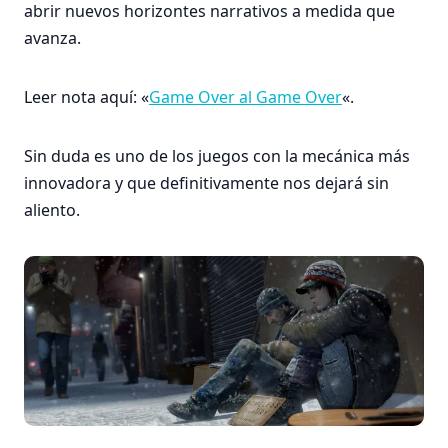
abrir nuevos horizontes narrativos a medida que
avanza.
Leer nota aquí: «
Game Over al Game Over
«.
Sin duda es uno de los juegos con la mecánica más
innovadora y que definitivamente nos dejará sin
aliento.