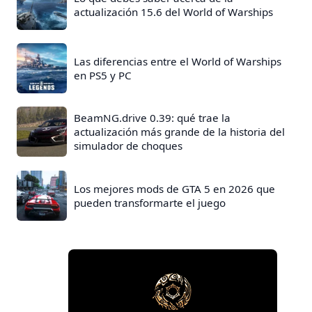
actualización 15.6 del World of Warships
Las diferencias entre el World of Warships
en PS5 y PC
BeamNG.drive 0.39: qué trae la
actualización más grande de la historia del
simulador de choques
Los mejores mods de GTA 5 en 2026 que
pueden transformarte el juego