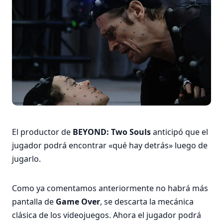
El productor de
BEYOND: Two Souls
anticipó que el
jugador podrá encontrar «qué hay detrás» luego de
jugarlo.
Como ya comentamos anteriormente no habrá más
pantalla de
Game Over
, se descarta la mecánica
clásica de los videojuegos. Ahora el jugador podrá