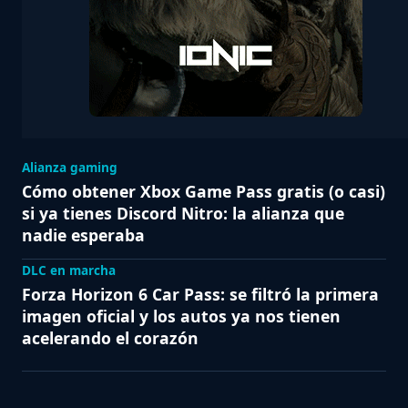
Alianza gaming
Cómo obtener Xbox Game Pass gratis (o casi)
si ya tienes Discord Nitro: la alianza que
nadie esperaba
DLC en marcha
Forza Horizon 6 Car Pass: se filtró la primera
imagen oficial y los autos ya nos tienen
acelerando el corazón