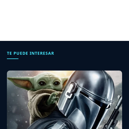
TE PUEDE INTERESAR