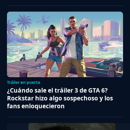
Tráiler en puerta
¿Cuándo sale el tráiler 3 de GTA 6?
Rockstar hizo algo sospechoso y los
fans enloquecieron