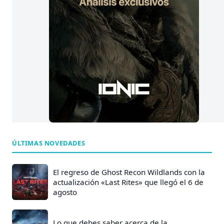
ÚLTIMAS NOVEDADES
El regreso de Ghost Recon Wildlands con la
actualización «Last Rites» que llegó el 6 de
agosto
Lo que debes saber acerca de la