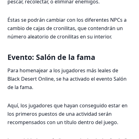
pescar, recolectar, o eliminar enemigos.
Éstas se podrán cambiar con los diferentes NPCs a
cambio de cajas de cronilitas, que contendrán un
número aleatorio de cronilitas en su interior.
Evento: Salón de la fama
Para homenajear a los jugadores más leales de
Black Desert Online, se ha activado el evento Salón
de la fama.
Aquí, los jugadores que hayan conseguido estar en
los primeros puestos de una actividad serán
recompensados con un título dentro del juego.