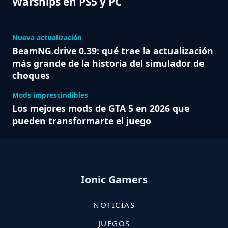
Warships en PS5 y PC
Nueva actualización
BeamNG.drive 0.39: qué trae la actualización
más grande de la historia del simulador de
choques
Mods imprescindibles
Los mejores mods de GTA 5 en 2026 que
pueden transformarte el juego
Ionic Gamers
NOTICIAS
JUEGOS