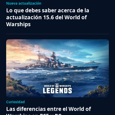
Nueva actualización
Lo que debes saber acerca de la
actualización 15.6 del World of
Warships
Curiosidad
Las diferencias entre el World of