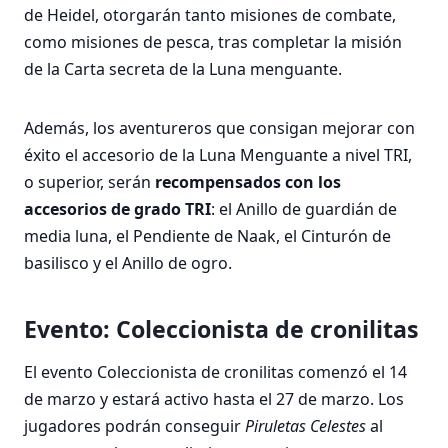
de Heidel, otorgarán tanto misiones de combate,
como misiones de pesca, tras completar la misión
de la Carta secreta de la Luna menguante.
Además, los aventureros que consigan mejorar con
éxito el accesorio de la Luna Menguante a nivel TRI,
o superior, serán
recompensados con los
accesorios de grado TRI
: el Anillo de guardián de
media luna, el Pendiente de Naak, el Cinturón de
basilisco y el Anillo de ogro.
Evento: Coleccionista de cronilitas
El evento Coleccionista de cronilitas comenzó el 14
de marzo y estará activo hasta el 27 de marzo. Los
jugadores podrán conseguir
Piruletas Celestes
al