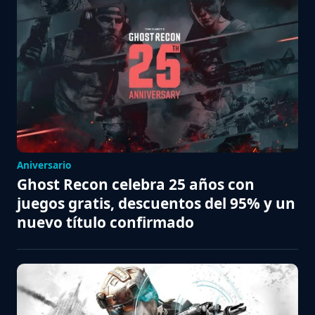
Aniversario
Ghost Recon celebra 25 años con
juegos gratis, descuentos del 95% y un
nuevo título confirmado