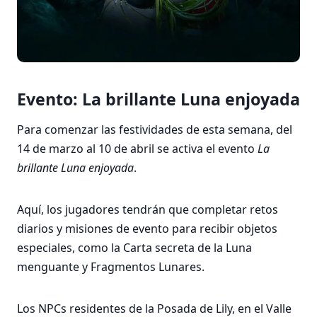
Evento: La brillante Luna enjoyada
Para comenzar las festividades de esta semana, del
14 de marzo al 10 de abril se activa el evento
La
brillante Luna enjoyada
.
Aquí, los jugadores tendrán que completar retos
diarios y misiones de evento para recibir objetos
especiales, como la Carta secreta de la Luna
menguante y Fragmentos Lunares.
Los NPCs residentes de la Posada de Lily, en el Valle