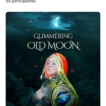
los participantes.