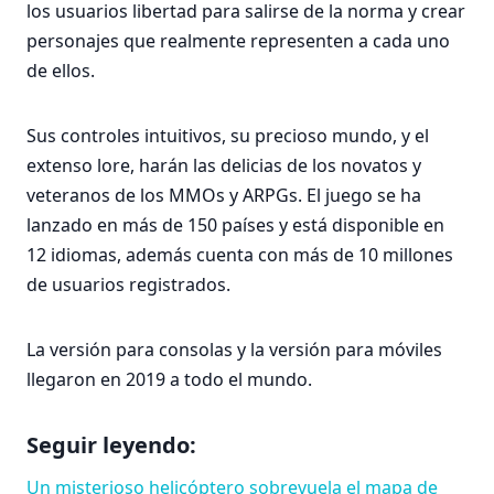
los usuarios libertad para salirse de la norma y crear
personajes que realmente representen a cada uno
de ellos.
Sus controles intuitivos, su precioso mundo, y el
extenso lore, harán las delicias de los novatos y
veteranos de los MMOs y ARPGs. El juego se ha
lanzado en más de 150 países y está disponible en
12 idiomas, además cuenta con más de 10 millones
de usuarios registrados.
La versión para consolas y la versión para móviles
llegaron en 2019 a todo el mundo.
Seguir leyendo:
Un misterioso helicóptero sobrevuela el mapa de