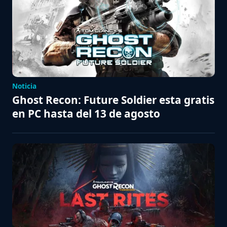
Noticia
Ghost Recon: Future Soldier esta gratis
en PC hasta del 13 de agosto