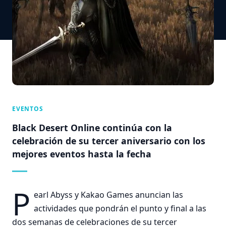
EVENTOS
Black Desert Online continúa con la
celebración de su tercer aniversario con los
mejores eventos hasta la fecha
P
earl Abyss y Kakao Games anuncian las
actividades que pondrán el punto y final a las
dos semanas de celebraciones de su tercer