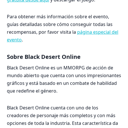
Para obtener más información sobre el evento,
guías detalladas sobre cómo conseguir todas las
recompensas, por favor visita la
página especial del
evento
.
Sobre Black Desert Online
Black Desert Online es un MMORPG de acción de
mundo abierto que cuenta con unos impresionantes
gráficos y está basado en un combate de habilidad
que redefine el género.
Black Desert Online cuenta con uno de los
creadores de personaje más completos y con más
opciones de toda la industria. Esta característica da