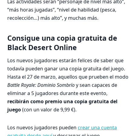
Las actividades serán “personaje de nivel más alto”,
“más horas jugadas”, “nivel de habilidad (pesca,
recolección…) más alto”, y muchas más.
Consigue una copia gratuita de
Black Desert Online
Los nuevos jugadores estarán felices de saber que
todavía pueden ganar una copia gratuita del juego.
Hasta el 27 de marzo, aquellos que prueben el modo
Battle Royale: Dominio Sombrío
y sean capaces de
eliminar a 5 jugadores durante este evento,
recibirán como premio una copia gratuita del
juego
(con un valor de 9,99 €).
Los nuevos jugadores pueden
crear una cuenta
gratuita desde aquí
y descargar el juego.