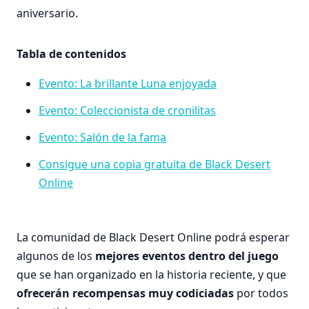
aniversario.
Tabla de contenidos
Evento: La brillante Luna enjoyada
Evento: Coleccionista de cronilitas
Evento: Salón de la fama
Consigue una copia gratuita de Black Desert
Online
La comunidad de Black Desert Online podrá esperar
algunos de los
mejores eventos dentro del juego
que se han organizado en la historia reciente, y que
ofrecerán recompensas muy codiciadas
por todos