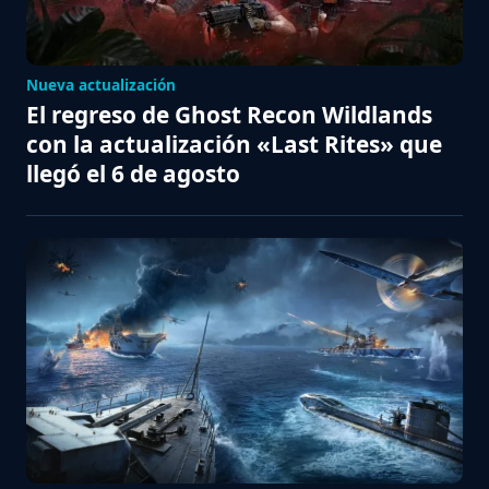
Nueva actualización
El regreso de Ghost Recon Wildlands
con la actualización «Last Rites» que
llegó el 6 de agosto