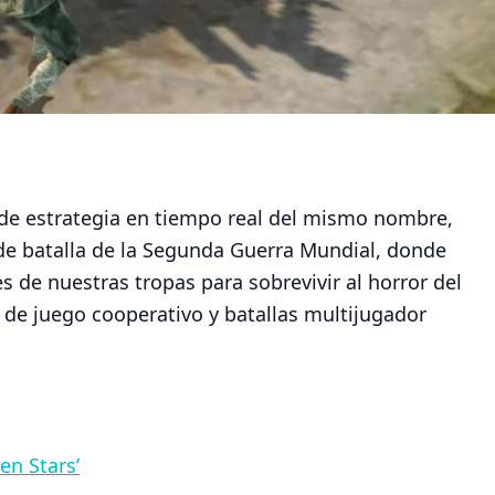
 de estrategia en tiempo real del mismo nombre,
de batalla de la Segunda Guerra Mundial, donde
 de nuestras tropas para sobrevivir al horror del
 de juego cooperativo y batallas multijugador
en Stars’