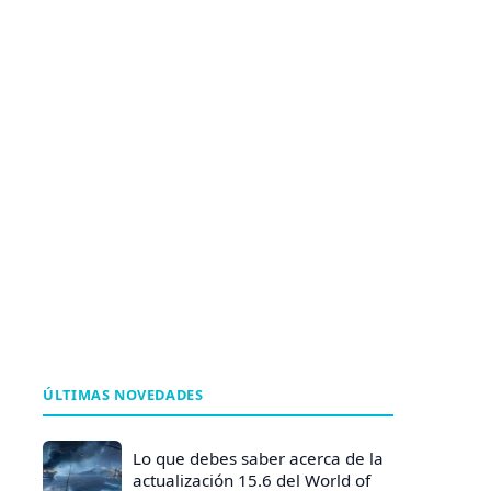
ÚLTIMAS NOVEDADES
Lo que debes saber acerca de la
actualización 15.6 del World of