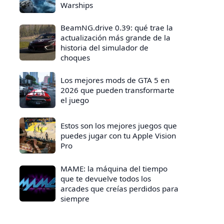
Warships
BeamNG.drive 0.39: qué trae la
actualización más grande de la
historia del simulador de
choques
Los mejores mods de GTA 5 en
2026 que pueden transformarte
el juego
Estos son los mejores juegos que
puedes jugar con tu Apple Vision
Pro
MAME: la máquina del tiempo
que te devuelve todos los
arcades que creías perdidos para
siempre