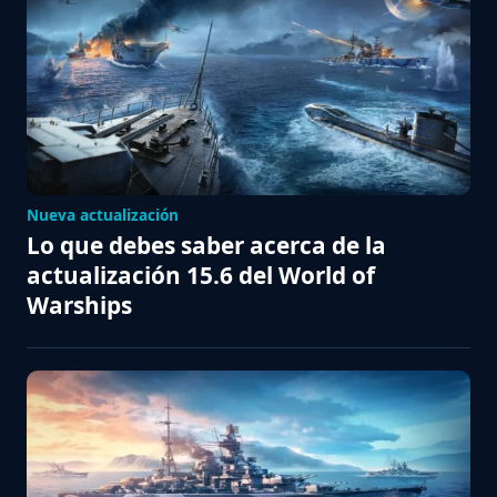
Nueva actualización
Lo que debes saber acerca de la
actualización 15.6 del World of
Warships