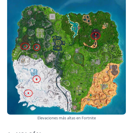
Elevaciones más altas en Fortnite