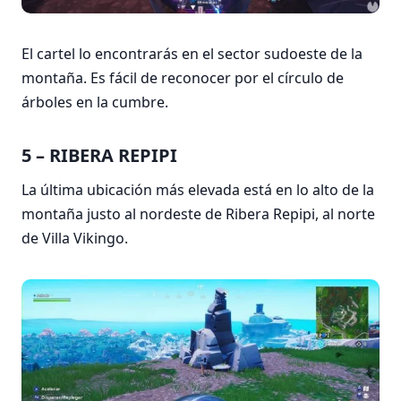
El cartel lo encontrarás en el sector sudoeste de la
montaña. Es fácil de reconocer por el círculo de
árboles en la cumbre.
5 – RIBERA REPIPI
La última ubicación más elevada está en lo alto de la
montaña justo al nordeste de Ribera Repipi, al norte
de Villa Vikingo.