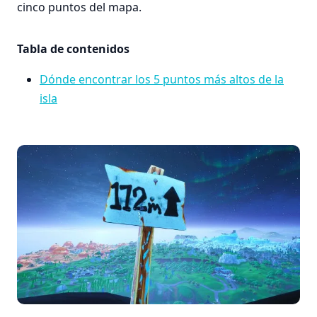
cinco puntos del mapa.
Tabla de contenidos
Dónde encontrar los 5 puntos más altos de la
isla