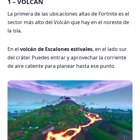
1 – VOLCÁN
La primera de las ubicaciones altas de Fortnite es el
sector más alto del Volcán que hay en el noreste de
la isla.
En el
volcán de Escalones estivales
, en el lado sur
del cráter. Puedes entrar y aprovechar la corriente
de aire caliente para planear hasta ese punto.