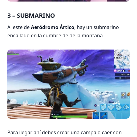
3 – SUBMARINO
Al este de
Aeródromo Ártico
, hay un submarino
encallado en la cumbre de de la montaña.
Para llegar ahí debes crear una campa o caer con