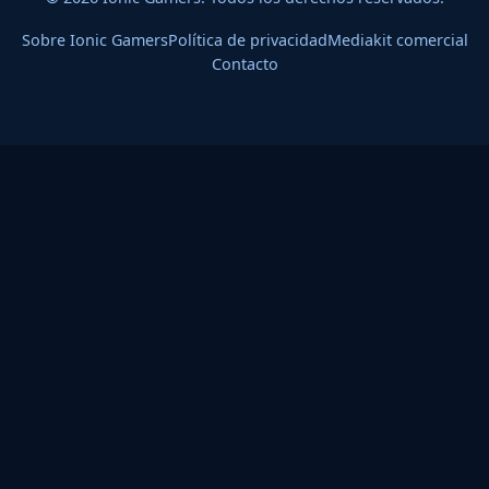
Sobre Ionic Gamers
Política de privacidad
Mediakit comercial
Contacto