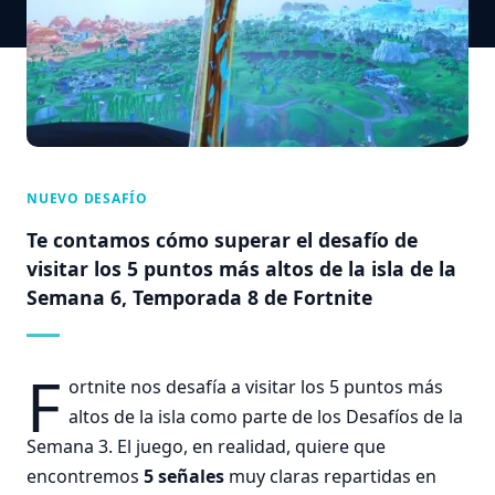
NUEVO DESAFÍO
Te contamos cómo superar el desafío de
visitar los 5 puntos más altos de la isla de la
Semana 6, Temporada 8 de Fortnite
F
ortnite nos desafía a visitar los 5 puntos más
altos de la isla como parte de los Desafíos de la
Semana 3. El juego, en realidad, quiere que
encontremos
5 señales
muy claras repartidas en