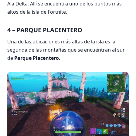
Ala Delta. Allí se encuentra uno de los puntos más
altos de la isla de Fortnite.
4 – PARQUE PLACENTERO
Una de las ubicaciones más altas de la isla es la
segunda de las montañas que se encuentran al sur
de
Parque Placentero.