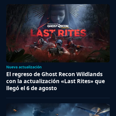
Nueva actualización
El regreso de Ghost Recon Wildlands
con la actualización «Last Rites» que
llegó el 6 de agosto