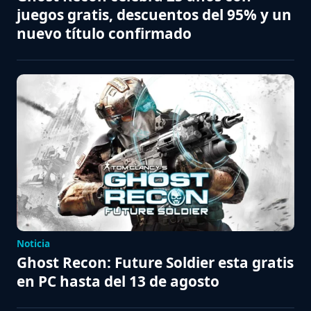
juegos gratis, descuentos del 95% y un
nuevo título confirmado
Noticia
Ghost Recon: Future Soldier esta gratis
en PC hasta del 13 de agosto