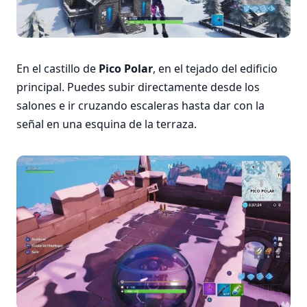
En el castillo de
Pico Polar
, en el tejado del edificio
principal. Puedes subir directamente desde los
salones e ir cruzando escaleras hasta dar con la
señal en una esquina de la terraza.