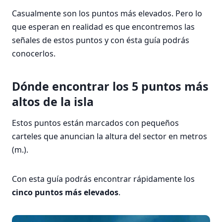
Casualmente son los puntos más elevados. Pero lo
que esperan en realidad es que encontremos las
señales de estos puntos y con ésta guía podrás
conocerlos.
Dónde encontrar los 5 puntos más
altos de la isla
Estos puntos están marcados con pequeños
carteles que anuncian la altura del sector en metros
(m.).
Con esta guía podrás encontrar rápidamente los
cinco puntos más elevados
.