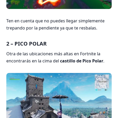
Ten en cuenta que no puedes llegar simplemente
trepando por la pendiente ya que te resbalas.
2 – PICO POLAR
Otra de las ubicaciones más altas en Fortnite la
encontrarás en la cima del
castillo de Pico Polar
.