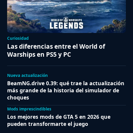
Curiosidad
Las diferencias entre el World of
Warships en PS5 y PC
Nueva actualización
BeamNG.drive 0.39: qué trae la actualización
más grande de la historia del simulador de
choques
Mods imprescindibles
Los mejores mods de GTA 5 en 2026 que
pueden transformarte el juego