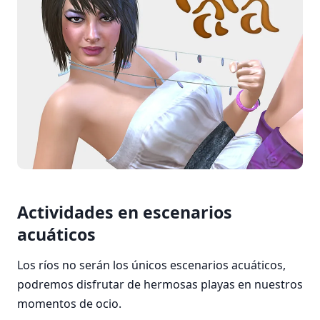
Actividades en escenarios
acuáticos
Los ríos no serán los únicos escenarios acuáticos,
podremos disfrutar de hermosas playas en nuestros
momentos de ocio.