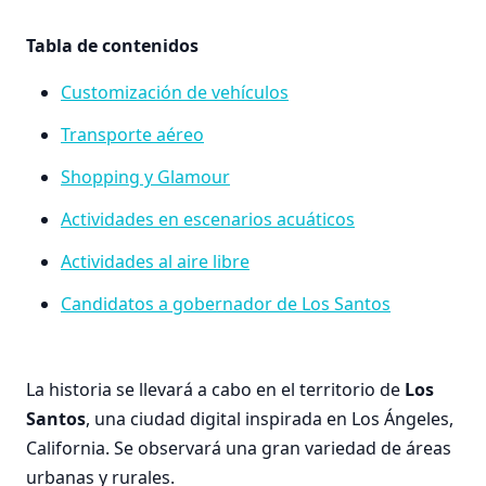
Tabla de contenidos
Customización de vehículos
Transporte aéreo
Shopping y Glamour
Actividades en escenarios acuáticos
Actividades al aire libre
Candidatos a gobernador de Los Santos
La historia se llevará a cabo en el territorio de
Los
Santos
, una ciudad digital inspirada en Los Ángeles,
California. Se observará una gran variedad de áreas
urbanas y rurales.