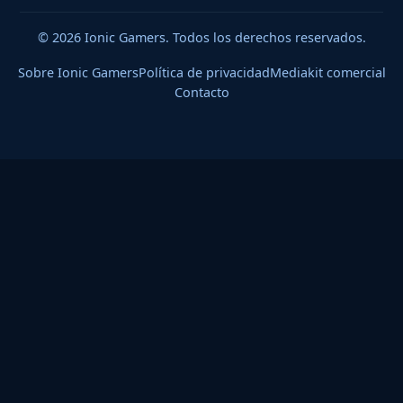
© 2026 Ionic Gamers. Todos los derechos reservados.
Sobre Ionic Gamers
Política de privacidad
Mediakit comercial
Contacto