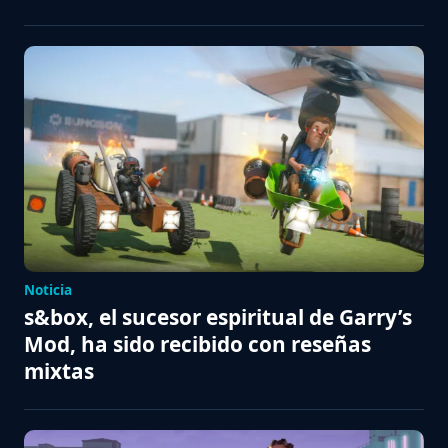
Noticia
s&box, el sucesor espiritual de Garry’s
Mod, ha sido recibido con reseñas
mixtas