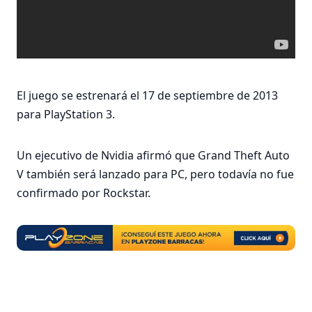
El juego se estrenará el 17 de septiembre de 2013
para PlayStation 3.
Un ejecutivo de Nvidia afirmó que Grand Theft Auto
V también será lanzado para PC, pero todavía no fue
confirmado por Rockstar.