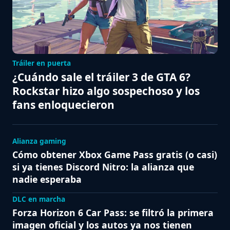
Tráiler en puerta
¿Cuándo sale el tráiler 3 de GTA 6?
Rockstar hizo algo sospechoso y los
fans enloquecieron
Alianza gaming
Cómo obtener Xbox Game Pass gratis (o casi)
si ya tienes Discord Nitro: la alianza que
nadie esperaba
DLC en marcha
Forza Horizon 6 Car Pass: se filtró la primera
imagen oficial y los autos ya nos tienen