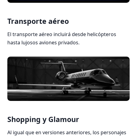
Transporte aéreo
El transporte aéreo incluirá desde helicópteros
hasta lujosos aviones privados.
Shopping y Glamour
Al igual que en versiones anteriores, los personajes