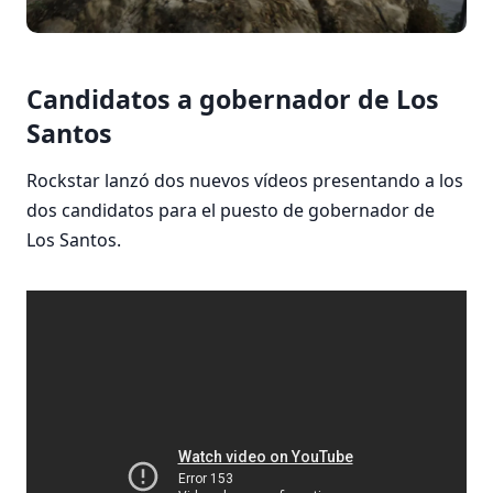
Candidatos a gobernador de Los
Santos
Rockstar lanzó dos nuevos vídeos presentando a los
dos candidatos para el puesto de gobernador de
Los Santos.