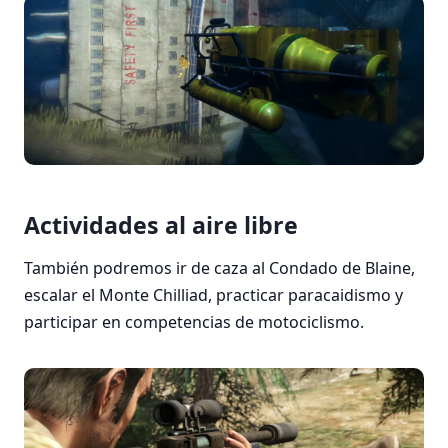
Actividades al aire libre
También podremos ir de caza al Condado de Blaine,
escalar el Monte Chilliad, practicar paracaidismo y
participar en competencias de motociclismo.