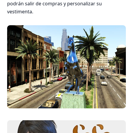
podrán salir de compras y personalizar su
vestimenta.