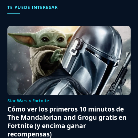
TE PUEDE INTERESAR
Star Wars × Fortnite
Cómo ver los primeros 10 minutos de
The Mandalorian and Grogu gratis en
Fortnite (y encima ganar
recompensas)