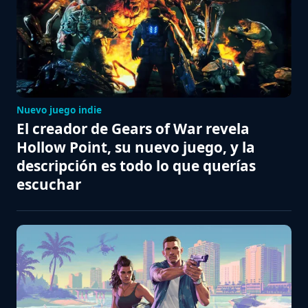
Nuevo juego indie
El creador de Gears of War revela
Hollow Point, su nuevo juego, y la
descripción es todo lo que querías
escuchar