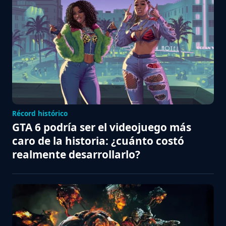
Récord histórico
GTA 6 podría ser el videojuego más
caro de la historia: ¿cuánto costó
realmente desarrollarlo?