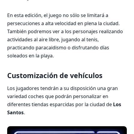
En esta edición, el juego no sólo se limitará a
persecuciones a alta velocidad en plena la ciudad.
También podremos ver a los personajes realizando
actividades al aire libre, jugando al tenis,
practicando paracaidismo o disfrutando días
soleados en la playa.
Customización de vehículos
Los jugadores tendrán a su disposición una gran
variedad coches que podrán personalizar en
diferentes tiendas esparcidas por la ciudad de
Los
Santos
.