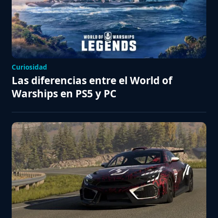
Curiosidad
Las diferencias entre el World of
Warships en PS5 y PC