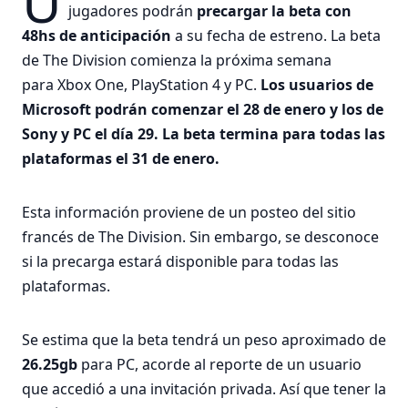
U
jugadores podrán
precargar la beta con
48hs de anticipación
a su fecha de estreno. La beta
de The Division comienza la próxima semana
para Xbox One, PlayStation 4 y PC.
Los usuarios de
Microsoft podrán comenzar el 28 de enero y los de
Sony y PC el día 29. La beta termina para todas las
plataformas el 31 de enero.
Esta información proviene de un posteo del sitio
francés de The Division. Sin embargo, se desconoce
si la precarga estará disponible para todas las
plataformas.
Se estima que la beta tendrá un peso aproximado de
26.25gb
para PC, acorde al reporte de un usuario
que accedió a una invitación privada. Así que tener la