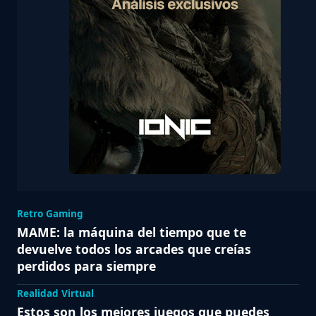
Retro Gaming
MAME: la máquina del tiempo que te
devuelve todos los arcades que creías
perdidos para siempre
Realidad Virtual
Estos son los mejores juegos que puedes