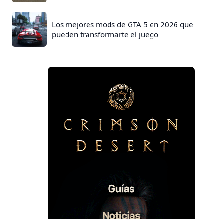
Los mejores mods de GTA 5 en 2026 que
pueden transformarte el juego