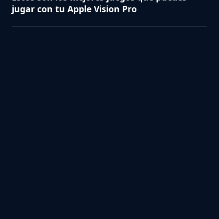
jugar con tu Apple Vision Pro