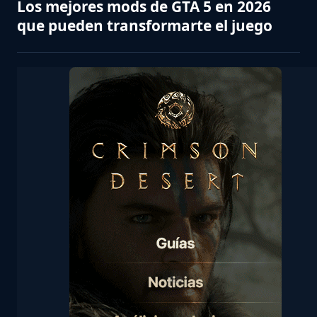
Los mejores mods de GTA 5 en 2026
que pueden transformarte el juego