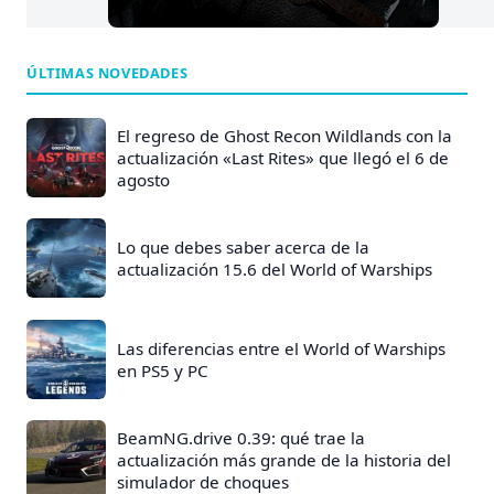
ÚLTIMAS NOVEDADES
El regreso de Ghost Recon Wildlands con la
actualización «Last Rites» que llegó el 6 de
agosto
Lo que debes saber acerca de la
actualización 15.6 del World of Warships
Las diferencias entre el World of Warships
en PS5 y PC
BeamNG.drive 0.39: qué trae la
actualización más grande de la historia del
simulador de choques