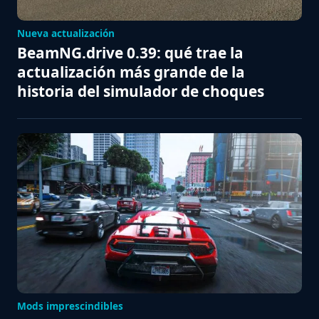
Nueva actualización
BeamNG.drive 0.39: qué trae la
actualización más grande de la
historia del simulador de choques
Mods imprescindibles