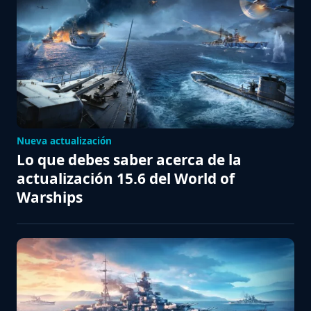
Nueva actualización
Lo que debes saber acerca de la
actualización 15.6 del World of
Warships