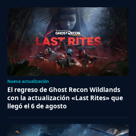
Nueva actualización
El regreso de Ghost Recon Wildlands
con la actualización «Last Rites» que
llegó el 6 de agosto