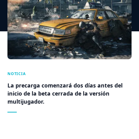
NOTICIA
La precarga comenzará dos días antes del
inicio de la beta cerrada de la versión
multijugador.