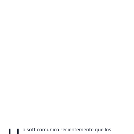
bisoft comunicó recientemente que los