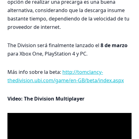
opción de realizar una precarga es una buena
alternativa, considerando que la descarga insume
bastante tiempo, dependiendo de la velocidad de tu
proveedor de internet.
The Division será finalmente lanzado el
8 de marzo
para Xbox One, PlayStation 4 y PC.
Más info sobre la beta:
http://tomclancy-
thedivision.ubi.com/game/en-GB/beta/index.aspx
Video: The Division Multiplayer