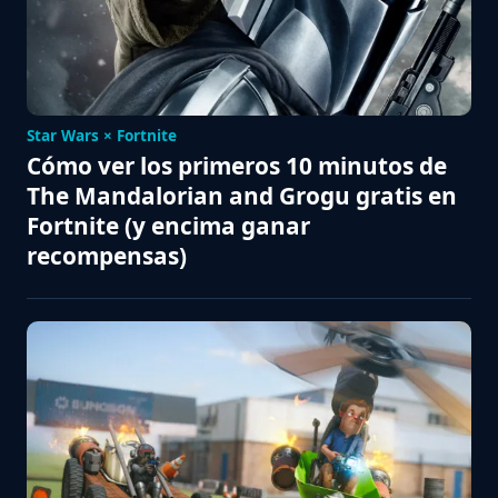
Star Wars × Fortnite
Cómo ver los primeros 10 minutos de
The Mandalorian and Grogu gratis en
Fortnite (y encima ganar
recompensas)