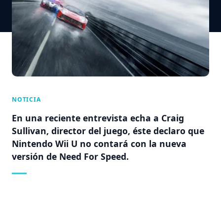
NOTICIA
En una reciente entrevista echa a Craig
Sullivan, director del juego, éste declaro que
Nintendo Wii U no contará con la nueva
versión de Need For Speed.