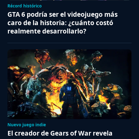
Récord histórico
GTA 6 podría ser el videojuego más
caro de la historia: ¿cuánto costó
realmente desarrollarlo?
Nuevo juego indie
El creador de Gears of War revela