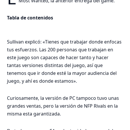
Most Wanted, la anterior entrega del game.
Tabla de contenidos
Sullivan explicó: «Tienes que trabajar donde enfocas
tus esfuerzos. Las 200 personas que trabajan en
este juego son capaces de hacer tanto y hacer
tantas versiones distintas del juego, así que
tenemos que ir donde esté la mayor audiencia del
juego, y ahí es donde estamos».
Curiosamente, la versión de PC tampoco tuvo unas
grandes ventas, pero la versión de NFP Rivals en la
misma esta garantizada.