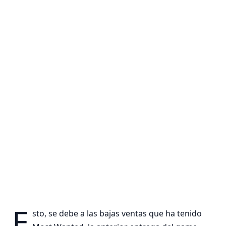
E
sto, se debe a las bajas ventas que ha tenido