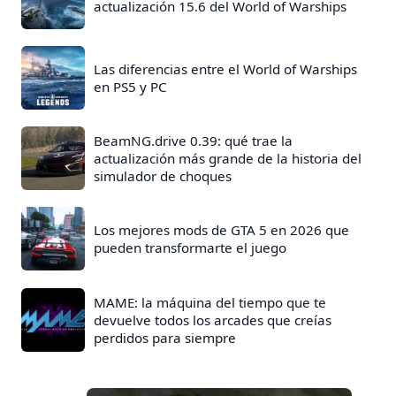
actualización 15.6 del World of Warships
Las diferencias entre el World of Warships
en PS5 y PC
BeamNG.drive 0.39: qué trae la
actualización más grande de la historia del
simulador de choques
Los mejores mods de GTA 5 en 2026 que
pueden transformarte el juego
MAME: la máquina del tiempo que te
devuelve todos los arcades que creías
perdidos para siempre