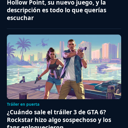
Hollow Point, su nuevo juego, y la
descripción es todo lo que querías
escuchar
Tráiler en puerta
¿Cuándo sale el tráiler 3 de GTA 6?
Rockstar hizo algo sospechoso y los
fans enloquecieron