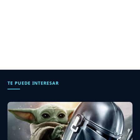
TE PUEDE INTERESAR