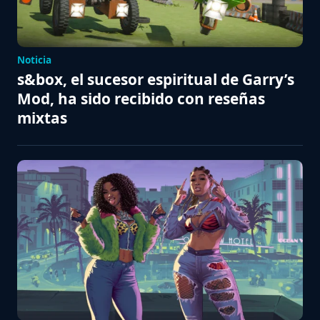
Noticia
s&box, el sucesor espiritual de Garry’s
Mod, ha sido recibido con reseñas
mixtas