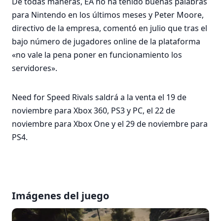
De todas maneras, EA no ha tenido buenas palabras
para Nintendo en los últimos meses y Peter Moore,
directivo de la empresa, comentó en julio que tras el
bajo número de jugadores online de la plataforma
«no vale la pena poner en funcionamiento los
servidores».
Need for Speed Rivals saldrá a la venta el 19 de
noviembre para Xbox 360, PS3 y PC, el 22 de
noviembre para Xbox One y el 29 de noviembre para
PS4.
Imágenes del juego