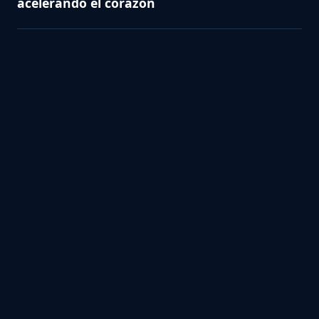
acelerando el corazón