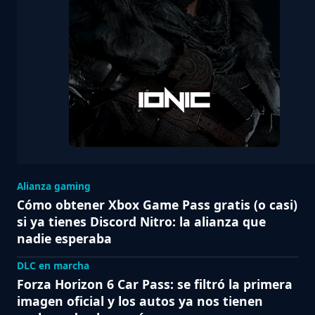
Alianza gaming
Cómo obtener Xbox Game Pass gratis (o casi)
si ya tienes Discord Nitro: la alianza que
nadie esperaba
DLC en marcha
Forza Horizon 6 Car Pass: se filtró la primera
imagen oficial y los autos ya nos tienen