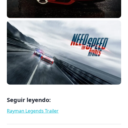
Seguir leyendo:
Rayman Legends Trailer