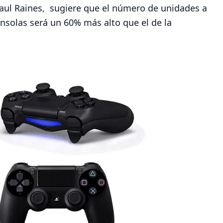
Paul Raines, sugiere que el número de unidades a
nsolas será un 60% más alto que el de la