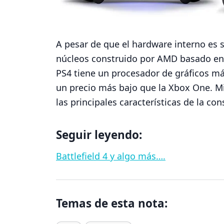
A pesar de que el hardware interno es 
núcleos construido por AMD basado en la
PS4 tiene un procesador de gráficos 
un precio más bajo que la Xbox One. M
las principales características de la co
Seguir leyendo:
Battlefield 4 y algo más….
Temas de esta nota: