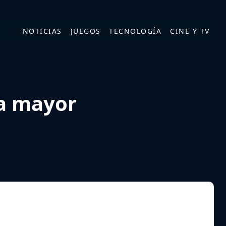
NOTICIAS
JUEGOS
TECNOLOGÍA
CINE Y TV
ra mayor