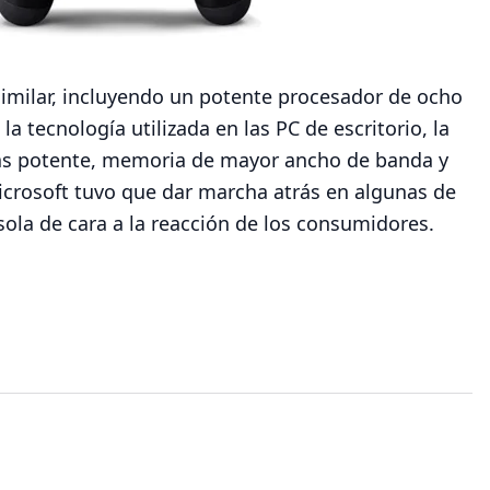
similar, incluyendo un potente procesador de ocho
 tecnología utilizada en las PC de escritorio, la
más potente, memoria de mayor ancho de banda y
icrosoft tuvo que dar marcha atrás en algunas de
nsola de cara a la reacción de los consumidores.