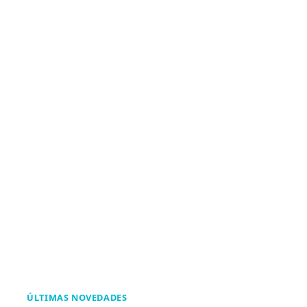
ÚLTIMAS NOVEDADES