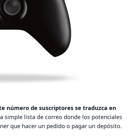
te número de suscriptores se traduzca en
 simple lista de correo donde los potenciales
ener que hacer un pedido o pagar un depósito.