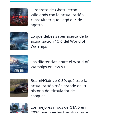
El regreso de Ghost Recon
Wildlands con la actualización
«Last Rites» que llegó el 6 de
agosto
Lo que debes saber acerca de la
actualización 15.6 del World of
Warships
Las diferencias entre el World of
Warships en PS5 y PC
BeamNG.drive 0.39: qué trae la
actualización más grande de la
historia del simulador de
choques
Los mejores mods de GTA 5 en
2026 que pueden transformarte