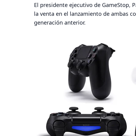
El presidente ejecutivo de GameStop, 
la venta en el lanzamiento de ambas co
generación anterior.