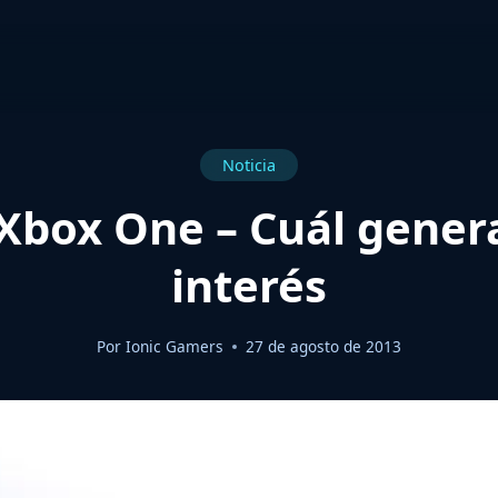
Noticia
 Xbox One – Cuál gene
interés
Por
Ionic Gamers
27 de agosto de 2013