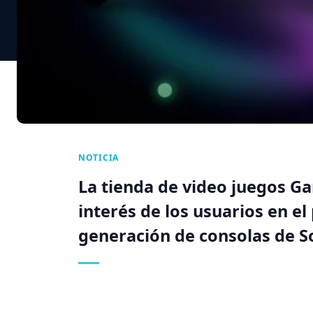
NOTICIA
La tienda de video juegos Ga
interés de los usuarios en e
generación de consolas de S