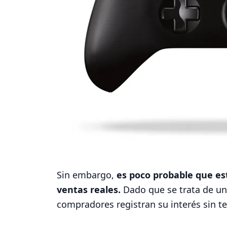
Sin embargo,
es poco probable que es
ventas reales.
Dado que se trata de una
compradores registran su interés sin t