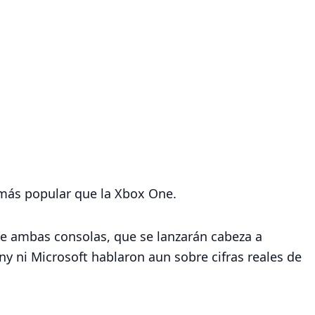
 más popular que la Xbox One.
de ambas consolas, que se lanzarán cabeza a
ony ni Microsoft hablaron aun sobre cifras reales de