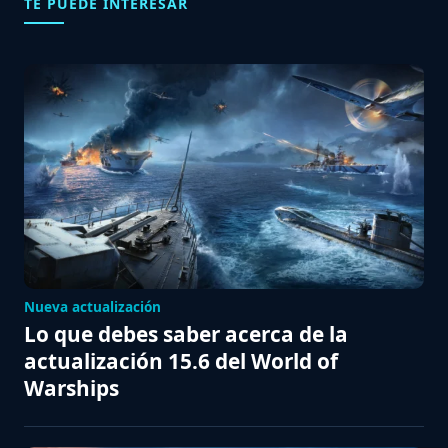
TE PUEDE INTERESAR
Nueva actualización
Lo que debes saber acerca de la
actualización 15.6 del World of
Warships