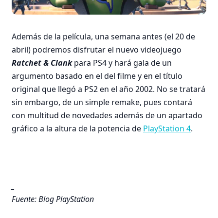
Además de la película, una semana antes (el 20 de
abril) podremos disfrutar el nuevo videojuego
Ratchet & Clank
para PS4 y hará gala de un
argumento basado en el del filme y en el título
original que llegó a PS2 en el año 2002. No se tratará
sin embargo, de un simple remake, pues contará
con multitud de novedades además de un apartado
gráfico a la altura de la potencia de
PlayStation 4
.
_
Fuente: Blog PlayStation