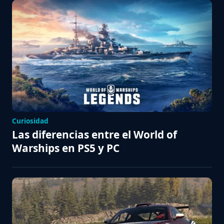
Curiosidad
Las diferencias entre el World of
Warships en PS5 y PC