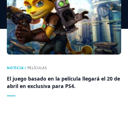
NOTICIA
/
PELÍCULAS
El juego basado en la película llegará el 20 de
abril en exclusiva para PS4.