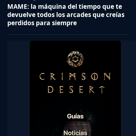
MAME: la máquina del tiempo que te
devuelve todos los arcades que creías
perdidos para siempre