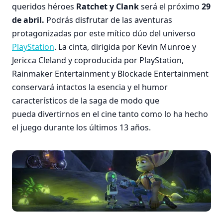
queridos héroes
Ratchet y Clank
será el próximo
29
de abril.
Podrás disfrutar de las aventuras
protagonizadas por este mítico dúo del universo
PlayStation
. La cinta, dirigida por Kevin Munroe y
Jericca Cleland y coproducida por PlayStation,
Rainmaker Entertainment y Blockade Entertainment
conservará intactos la esencia y el humor
característicos de la saga de modo que
pueda divertirnos en el cine tanto como lo ha hecho
el juego durante los últimos 13 años.