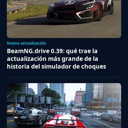
Nueva actualización
BeamNG.drive 0.39: qué trae la
actualización más grande de la
historia del simulador de choques