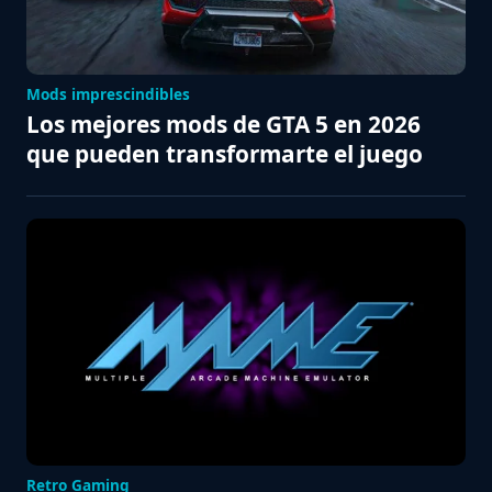
Mods imprescindibles
Los mejores mods de GTA 5 en 2026
que pueden transformarte el juego
Retro Gaming