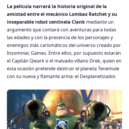
La película narrará la historia original de la
amistad entre el mecánico Lombax Ratchet y su
inseparable robot centinela Clank
mediante un
argumento que contará con aventuras para todas
las edades y con la presencia de los personajes y
enemigos más carismáticos del universo creado por
Insomniac Games. Entre ellos, por supuesto estarán
el Capitán Qwark o el malvado villano Drek, quien en
esta ocasión pretende destruir el planeta Tenemule
con su nueva y flamante arma: el Desplanetizador.