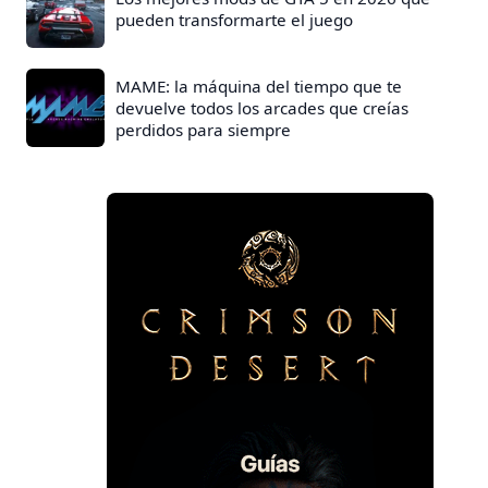
pueden transformarte el juego
MAME: la máquina del tiempo que te
devuelve todos los arcades que creías
perdidos para siempre