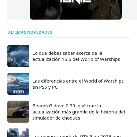
ÚLTIMAS NOVEDADES
Lo que debes saber acerca de la
actualización 15.6 del World of Warships
Las diferencias entre el World of Warships
en PS5 y PC
BeamNG.drive 0.39: qué trae la
actualización más grande de la historia del
simulador de choques
Los mejores mods de GTA 5 en 2026 que