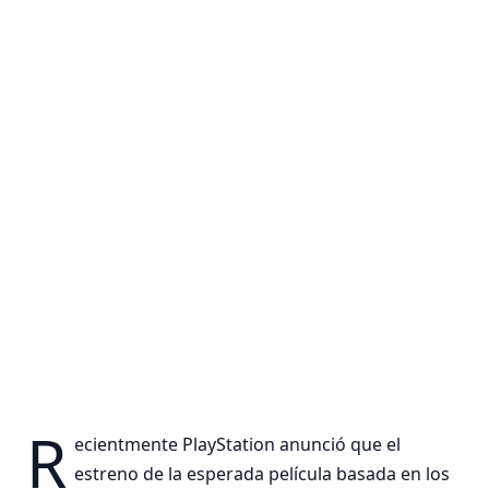
R
ecientmente PlayStation anunció que el
estreno de la esperada película basada en los