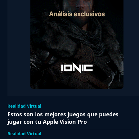
Realidad Virtual
Estos son los mejores juegos que puedes
jugar con tu Apple Vision Pro
Realidad Virtual