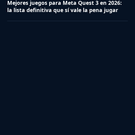
Mejores juegos para Meta Quest 3 en 2026:
la lista definitiva que sí vale la pena jugar