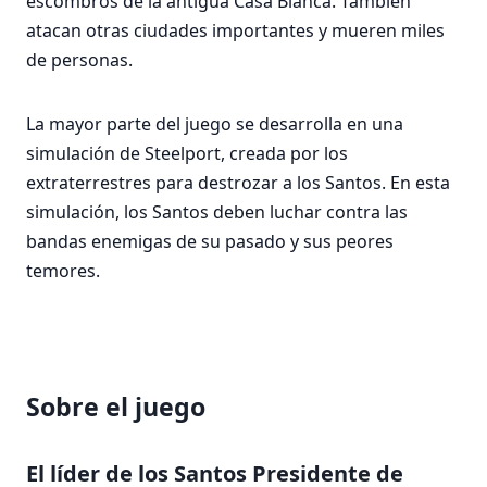
escombros de la antigua Casa Blanca. También
atacan otras ciudades importantes y mueren miles
de personas.
La mayor parte del juego se desarrolla en una
simulación de Steelport, creada por los
extraterrestres para destrozar a los Santos. En esta
simulación, los Santos deben luchar contra las
bandas enemigas de su pasado y sus peores
temores.
Sobre el juego
El líder de los Santos Presidente de