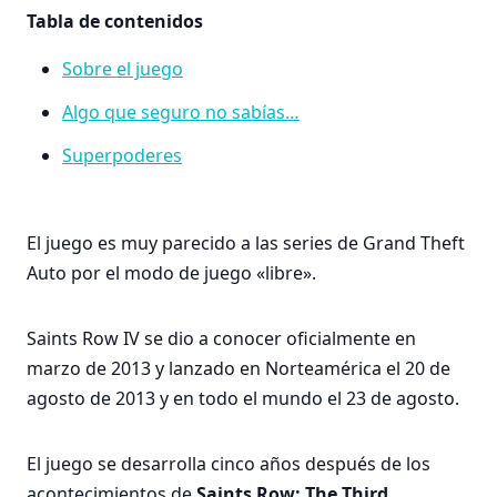
Tabla de contenidos
Sobre el juego
Algo que seguro no sabías…
Superpoderes
El juego es muy parecido a las series de Grand Theft
Auto por el modo de juego «libre».
Saints Row IV se dio a conocer oficialmente en
marzo de 2013 y lanzado en Norteamérica el 20 de
agosto de 2013 y en todo el mundo el 23 de agosto.
El juego se desarrolla cinco años después de los
acontecimientos de
Saints Row: The Third
.