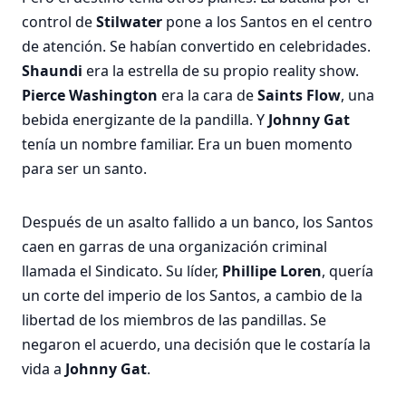
control de
Stilwater
pone a los Santos en el centro
de atención. Se habían convertido en celebridades.
Shaundi
era la estrella de su propio reality show.
Pierce Washington
era la cara de
Saints Flow
, una
bebida energizante de la pandilla. Y
Johnny Gat
tenía un nombre familiar. Era un buen momento
para ser un santo.
Después de un asalto fallido a un banco, los Santos
caen en garras de una organización criminal
llamada el Sindicato. Su líder,
Phillipe Loren
, quería
un corte del imperio de los Santos, a cambio de la
libertad de los miembros de las pandillas. Se
negaron el acuerdo, una decisión que le costaría la
vida a
Johnny Gat
.