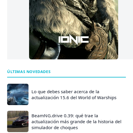
ÚLTIMAS NOVEDADES
Lo que debes saber acerca de la
actualización 15.6 del World of Warships
BeamNG.drive 0.39: qué trae la
actualización más grande de la historia del
simulador de choques