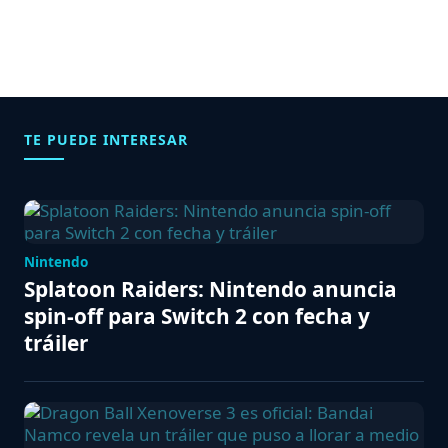
TE PUEDE INTERESAR
Nintendo
Splatoon Raiders: Nintendo anuncia
spin-off para Switch 2 con fecha y
tráiler