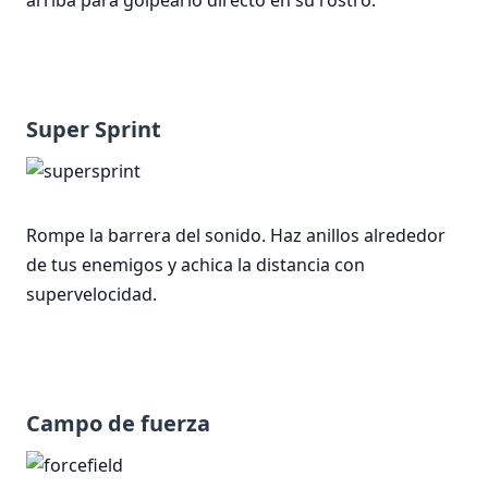
Super Sprint
Rompe la barrera del sonido. Haz anillos alrededor
de tus enemigos y achica la distancia con
supervelocidad.
Campo de fuerza