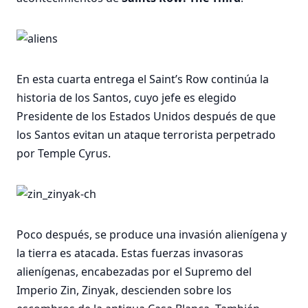
En esta cuarta entrega el Saint’s Row continúa la
historia de los Santos, cuyo jefe es elegido
Presidente de los Estados Unidos después de que
los Santos evitan un ataque terrorista perpetrado
por Temple Cyrus.
Poco después, se produce una invasión alienígena y
la tierra es atacada. Estas fuerzas invasoras
alienígenas, encabezadas por el Supremo del
Imperio Zin, Zinyak, descienden sobre los