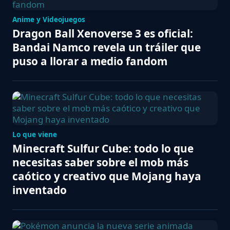
Anime y Videojuegos
Dragon Ball Xenoverse 3 es oficial:
Bandai Namco revela un tráiler que
puso a llorar a medio fandom
Lo que viene
Minecraft Sulfur Cube: todo lo que
necesitas saber sobre el mob más
caótico y creativo que Mojang haya
inventado