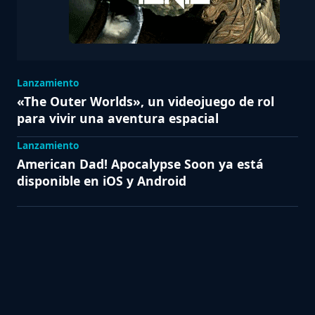
Lanzamiento
«The Outer Worlds», un videojuego de rol
para vivir una aventura espacial
Lanzamiento
American Dad! Apocalypse Soon ya está
disponible en iOS y Android