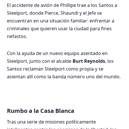
El accidente de avión de Phillipe trae a los Santos a
Steelport, donde Pierce, Shaundi y el Jefe se
encuentran en una situación familiar: enfrentar a
criminales que quieren usar la ciudad para fines
nefastos.
Con la ayuda de un nuevo equipo asentado en
Steelport, junto con el alcalde
Burt Reynolds
, los
Santos reclaman Steelport como propia y se
asientan allí como la banda número uno del mundo.
Rumbo a la Casa Blanca
Tras una serie de misiones políticamente