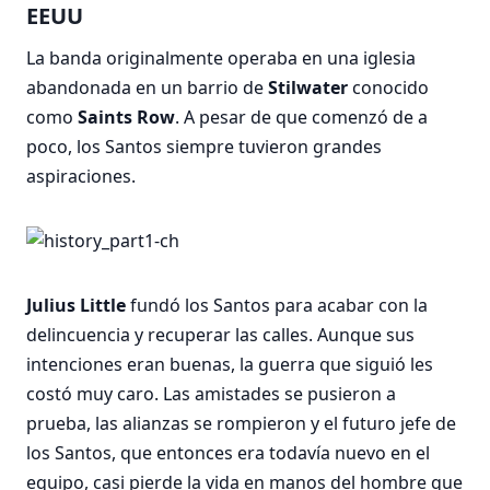
EEUU
La banda originalmente operaba en una iglesia
abandonada en un barrio de
Stilwater
conocido
como
Saints Row
. A pesar de que comenzó de a
poco, los Santos siempre tuvieron grandes
aspiraciones.
Julius Little
fundó los Santos para acabar con la
delincuencia y recuperar las calles. Aunque sus
intenciones eran buenas, la guerra que siguió les
costó muy caro. Las amistades se pusieron a
prueba, las alianzas se rompieron y el futuro jefe de
los Santos, que entonces era todavía nuevo en el
equipo, casi pierde la vida en manos del hombre que