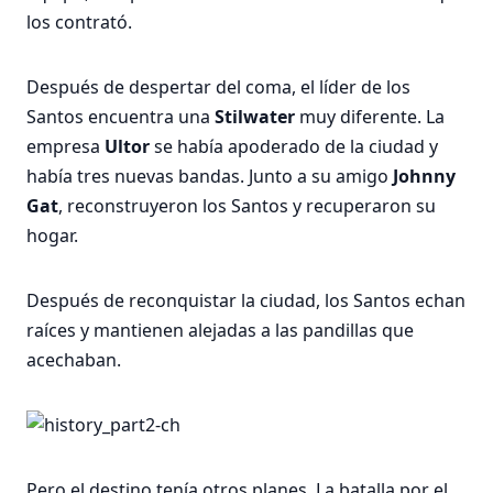
los contrató.
Después de despertar del coma, el líder de los
Santos encuentra una
Stilwater
muy diferente. La
empresa
Ultor
se había apoderado de la ciudad y
había tres nuevas bandas. Junto a su amigo
Johnny
Gat
, reconstruyeron los Santos y recuperaron su
hogar.
Después de reconquistar la ciudad, los Santos echan
raíces y mantienen alejadas a las pandillas que
acechaban.
Pero el destino tenía otros planes. La batalla por el