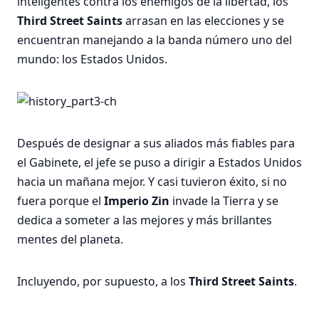
inteligentes contra los enemigos de la libertad, los
Third Street Saints
arrasan en las elecciones y se
encuentran manejando a la banda número uno del
mundo: los Estados Unidos.
Después de designar a sus aliados más fiables para
el Gabinete, el jefe se puso a dirigir a Estados Unidos
hacia un mañana mejor. Y casi tuvieron éxito, si no
fuera porque el
Imperio Zin
invade la Tierra y se
dedica a someter a las mejores y más brillantes
mentes del planeta.
Incluyendo, por supuesto, a los
Third Street Saints
.