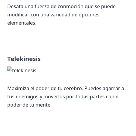
Desata una fuerza de conmoción que se puede
modificar con una variedad de opciones
elementales.
Telekinesis
Maximiza el poder de tu cerebro. Puedes agarrar a
tus enemigos y moverlos por todas partes con el
poder de tu mente.