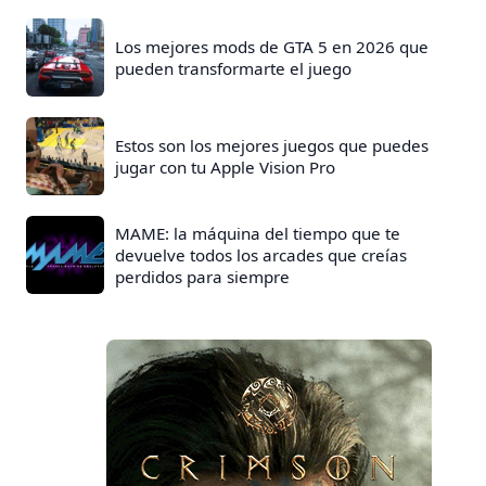
Los mejores mods de GTA 5 en 2026 que
pueden transformarte el juego
Estos son los mejores juegos que puedes
jugar con tu Apple Vision Pro
MAME: la máquina del tiempo que te
devuelve todos los arcades que creías
perdidos para siempre