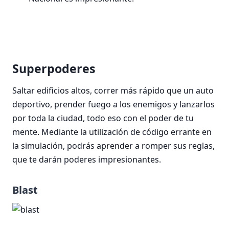
Superpoderes
Saltar edificios altos, correr más rápido que un auto
deportivo, prender fuego a los enemigos y lanzarlos
por toda la ciudad, todo eso con el poder de tu
mente. Mediante la utilización de código errante en
la simulación, podrás aprender a romper sus reglas,
que te darán poderes impresionantes.
Blast