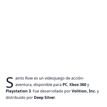
S
aints Row es un videojuego de acción-
aventura, disponible para
PC
,
Xbox
360
y
Playstation
3
. Fue desarrollado por
Volition, Inc.
y
distribuido por
Deep Silver
.