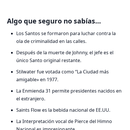
Algo que seguro no sabías…
Los Santos se formaron para luchar contra la
ola de criminalidad en las calles.
Después de la muerte de Johnny, el jefe es el
único Santo original restante.
Stilwater fue votada como “La Ciudad más
amigable» en 1977.
La Enmienda 31 permite presidentes nacidos en
el extranjero.
Saints Flow es la bebida nacional de EE.UU.
La Interpretación vocal de Pierce del Himno
Nacional es impresionante.