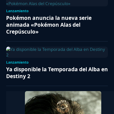
Lanzamiento
Pokémon anuncia la nueva serie
animada «Pokémon Alas del
Crepúsculo»
Lanzamiento
Ya disponible la Temporada del Alba en
Destiny 2