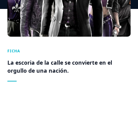
FICHA
La escoria de la calle se convierte en el
orgullo de una nación.