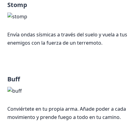
Stomp
Envía ondas sísmicas a través del suelo y vuela a tus
enemigos con la fuerza de un terremoto.
Buff
Conviértete en tu propia arma. Añade poder a cada
movimiento y prende fuego a todo en tu camino.