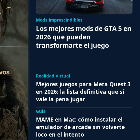
Mods imprescindibles
Los mejores mods de GTA 5 en
2026 que pueden
transformarte el juego
Realidad Virtual
Mejores juegos para Meta Quest 3
en 2026: la lista definitiva que sí
vale la pena jugar
Guía
MAME en Mac: cómo instalar el
emulador de arcade sin volverte
loco en el intento