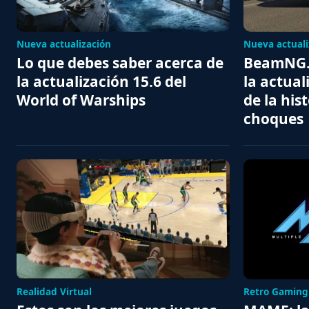
Nueva actualización
Nueva actuali
Lo que debes saber acerca de
BeamNG.d
la actualización 15.6 del
la actua
World of Warships
de la his
choques
Realidad Virtual
Retro Gaming