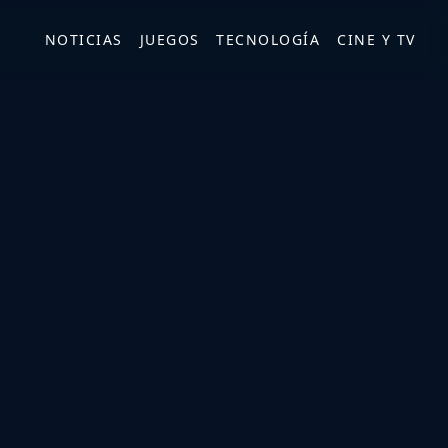
NOTICIAS
JUEGOS
TECNOLOGÍA
CINE Y TV