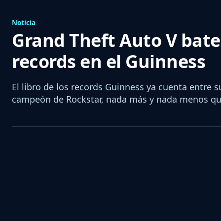
Noticia
Grand Theft Auto V bate
records en el Guinness
El libro de los records Guinness ya cuenta entre s
campeón de Rockstar, nada más y nada menos qu