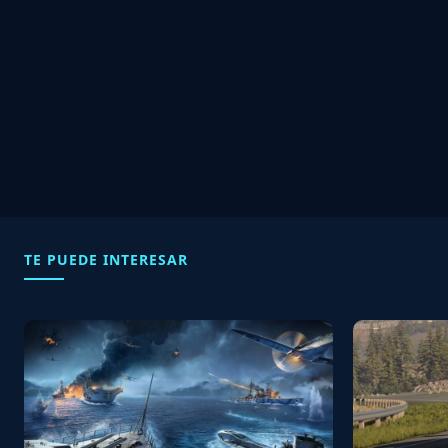
TE PUEDE INTERESAR