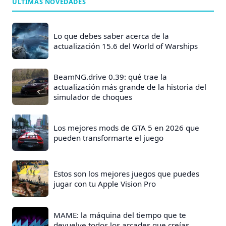
ÚLTIMAS NOVEDADES
Lo que debes saber acerca de la
actualización 15.6 del World of Warships
BeamNG.drive 0.39: qué trae la
actualización más grande de la historia del
simulador de choques
Los mejores mods de GTA 5 en 2026 que
pueden transformarte el juego
Estos son los mejores juegos que puedes
jugar con tu Apple Vision Pro
MAME: la máquina del tiempo que te
devuelve todos los arcades que creías