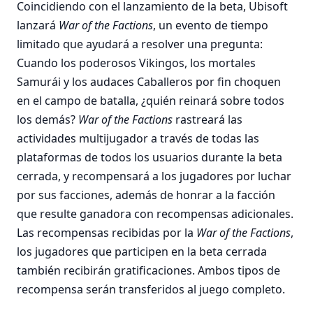
Coincidiendo con el lanzamiento de la beta, Ubisoft
lanzará
War of the Factions
, un evento de tiempo
limitado que ayudará a resolver una pregunta:
Cuando los poderosos Vikingos, los mortales
Samurái y los audaces Caballeros por fin choquen
en el campo de batalla, ¿quién reinará sobre todos
los demás?
War of the Factions
rastreará las
actividades multijugador a través de todas las
plataformas de todos los usuarios durante la beta
cerrada, y recompensará a los jugadores por luchar
por sus facciones, además de honrar a la facción
que resulte ganadora con recompensas adicionales.
Las recompensas recibidas por la
War of the Factions
,
los jugadores que participen en la beta cerrada
también recibirán gratificaciones. Ambos tipos de
recompensa serán transferidos al juego completo.