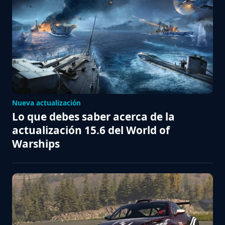
Nueva actualización
Lo que debes saber acerca de la
actualización 15.6 del World of
Warships