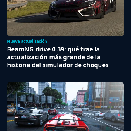
Nueva actualización
BeamNG.drive 0.39: qué trae la
actualización más grande de la
historia del simulador de choques