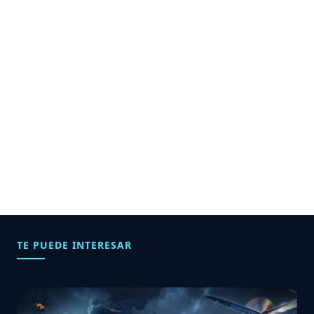
TE PUEDE INTERESAR