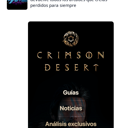
perdidos para siempre