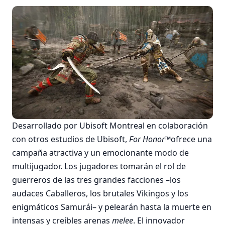
Desarrollado por Ubisoft Montreal en colaboración
con otros estudios de Ubisoft,
For Honor™
ofrece una
campaña atractiva y un emocionante modo de
multijugador. Los jugadores tomarán el rol de
guerreros de las tres grandes facciones –los
audaces Caballeros, los brutales Vikingos y los
enigmáticos Samurái– y pelearán hasta la muerte en
intensas y creíbles arenas
melee
. El innovador