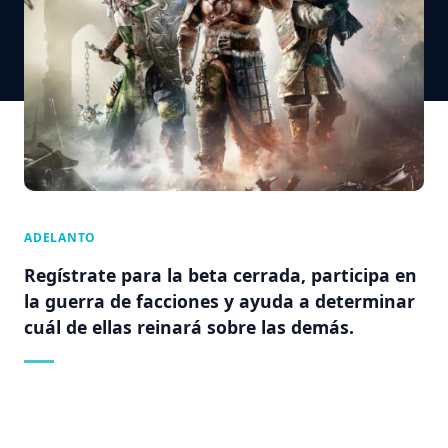
ADELANTO
Regístrate para la beta cerrada, participa en
la guerra de facciones y ayuda a determinar
cuál de ellas reinará sobre las demás.