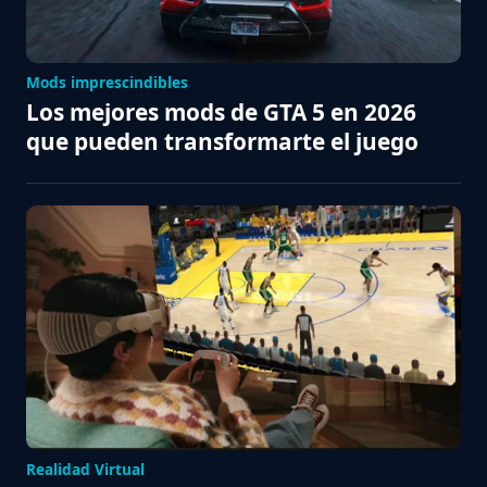
Mods imprescindibles
Los mejores mods de GTA 5 en 2026
que pueden transformarte el juego
Realidad Virtual