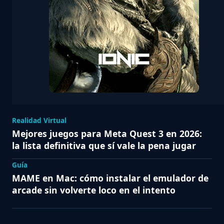
Realidad Virtual
Mejores juegos para Meta Quest 3 en 2026:
la lista definitiva que sí vale la pena jugar
Guía
MAME en Mac: cómo instalar el emulador de
arcade sin volverte loco en el intento