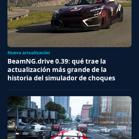
Nueva actualización
BeamNG.drive 0.39: qué trae la
actualización más grande de la
historia del simulador de choques