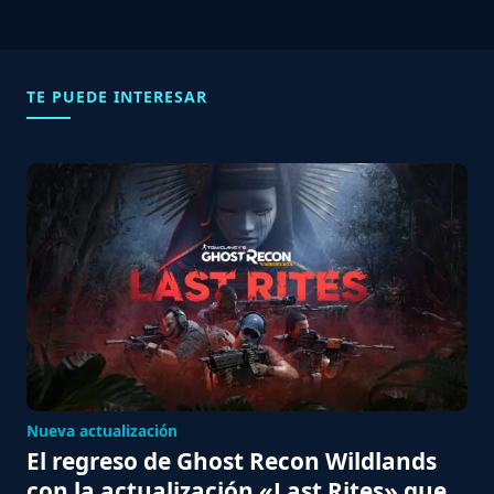
TE PUEDE INTERESAR
Nueva actualización
El regreso de Ghost Recon Wildlands
con la actualización «Last Rites» que