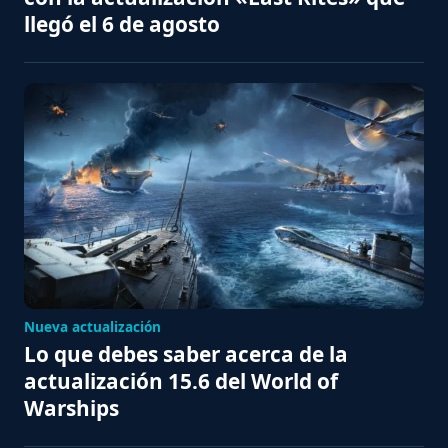
llegó el 6 de agosto
Nueva actualización
Lo que debes saber acerca de la
actualización 15.6 del World of
Warships