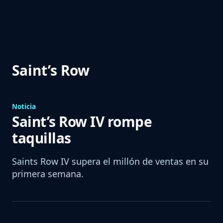
Saint’s Row
Noticia
Saint’s Row IV rompe
taquillas
Saints Row IV supera el millón de ventas en su
primera semana.