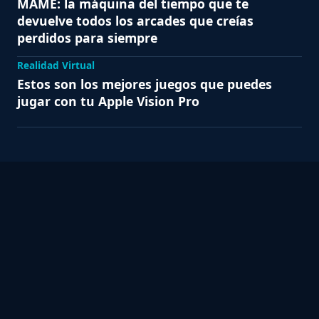
MAME: la máquina del tiempo que te
devuelve todos los arcades que creías
perdidos para siempre
Realidad Virtual
Estos son los mejores juegos que puedes
jugar con tu Apple Vision Pro