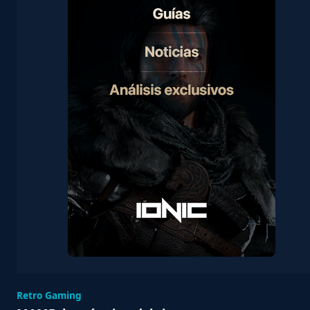
Retro Gaming