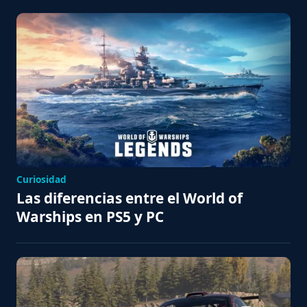
Curiosidad
Las diferencias entre el World of
Warships en PS5 y PC