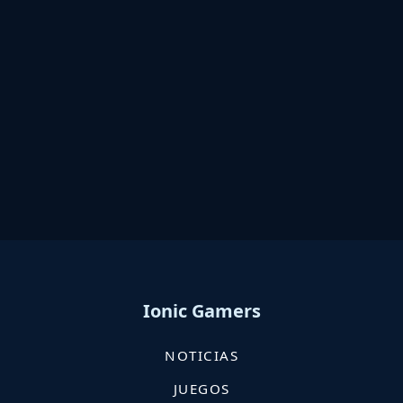
Ionic Gamers
NOTICIAS
JUEGOS