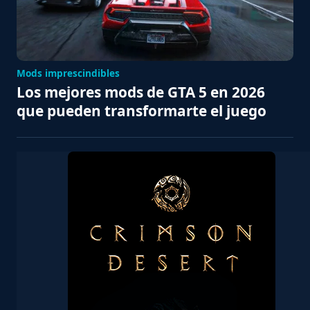
Mods imprescindibles
Los mejores mods de GTA 5 en 2026
que pueden transformarte el juego