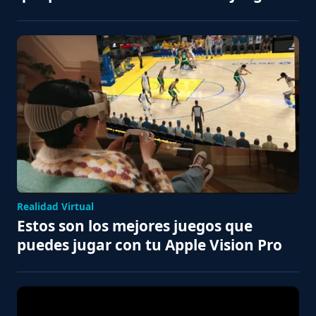
Realidad Virtual
Estos son los mejores juegos que
puedes jugar con tu Apple Vision Pro