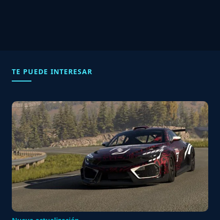
TE PUEDE INTERESAR