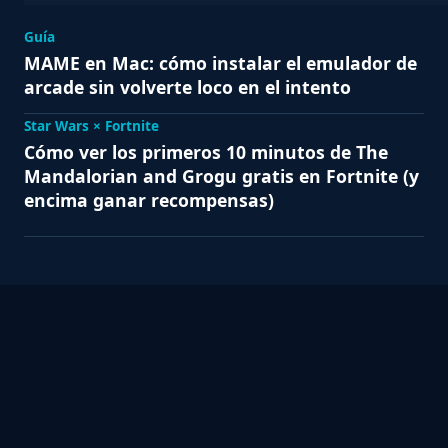
Guía
MAME en Mac: cómo instalar el emulador de
arcade sin volverte loco en el intento
Star Wars × Fortnite
Cómo ver los primeros 10 minutos de The
Mandalorian and Grogu gratis en Fortnite (y
encima ganar recompensas)