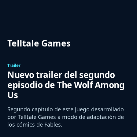
Telltale Games
Trailer
Nuevo trailer del segundo
episodio de The Wolf Among
Us
Segundo capítulo de este juego desarrollado
por Telltale Games a modo de adaptación de
los cómics de Fables.