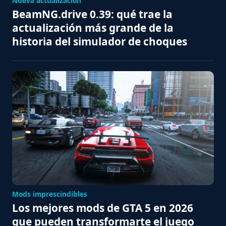
Nueva actualización
BeamNG.drive 0.39: qué trae la
actualización más grande de la
historia del simulador de choques
Mods imprescindibles
Los mejores mods de GTA 5 en 2026
que pueden transformarte el juego