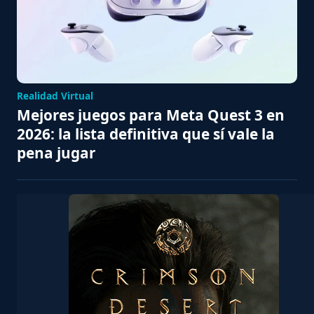
Realidad Virtual
Mejores juegos para Meta Quest 3 en
2026: la lista definitiva que sí vale la
pena jugar