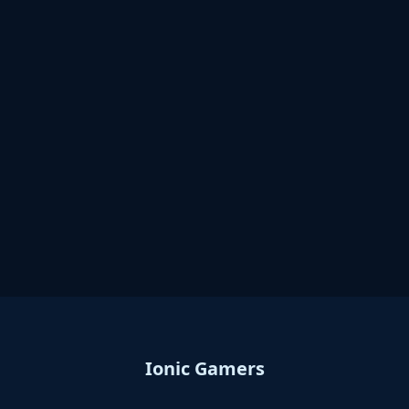
Ionic Gamers