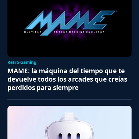
Retro Gaming
MAME: la máquina del tiempo que te
devuelve todos los arcades que creías
perdidos para siempre