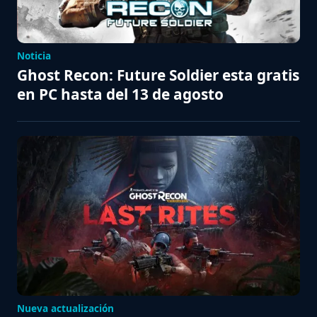
Noticia
Ghost Recon: Future Soldier esta gratis
en PC hasta del 13 de agosto
Nueva actualización