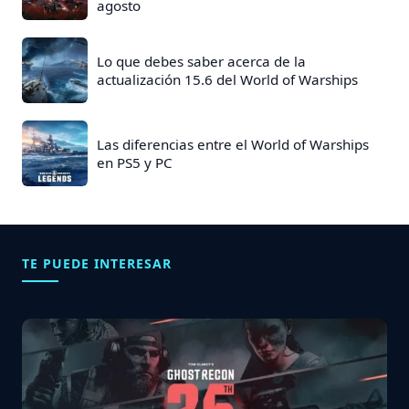
agosto
Lo que debes saber acerca de la
actualización 15.6 del World of Warships
Las diferencias entre el World of Warships
en PS5 y PC
TE PUEDE INTERESAR