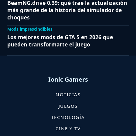
BeamNG.drive 0.39: qué trae la actualización
más grande de la historia del simulador de
choques
Mods imprescindibles
Los mejores mods de GTA 5 en 2026 que
pueden transformarte el juego
Ionic Gamers
NOTICIAS
JUEGOS
TECNOLOGÍA
CINE Y TV