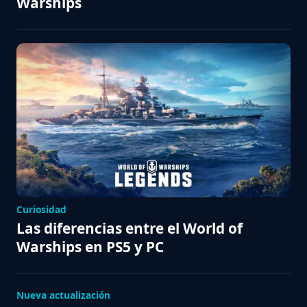
Warships
Curiosidad
Las diferencias entre el World of
Warships en PS5 y PC
Nueva actualización