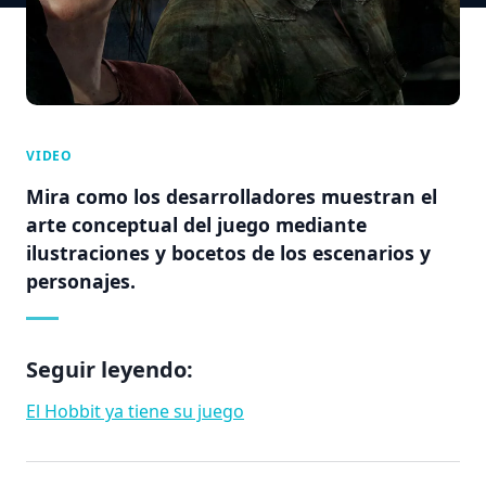
VIDEO
Mira como los desarrolladores muestran el
arte conceptual del juego mediante
ilustraciones y bocetos de los escenarios y
personajes.
Seguir leyendo:
El Hobbit ya tiene su juego