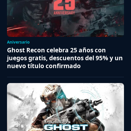
Aniversario
Ghost Recon celebra 25 años con
juegos gratis, descuentos del 95% y un
nuevo título confirmado