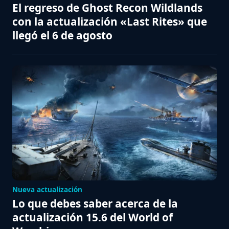
El regreso de Ghost Recon Wildlands
con la actualización «Last Rites» que
llegó el 6 de agosto
Nueva actualización
Lo que debes saber acerca de la
actualización 15.6 del World of