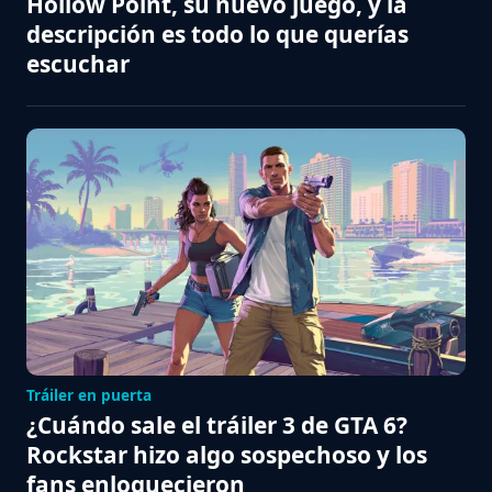
Hollow Point, su nuevo juego, y la
descripción es todo lo que querías
escuchar
Tráiler en puerta
¿Cuándo sale el tráiler 3 de GTA 6?
Rockstar hizo algo sospechoso y los
fans enloquecieron