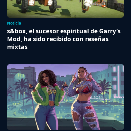
Noticia
s&box, el sucesor espiritual de Garry’s
Mod, ha sido recibido con reseñas
mixtas