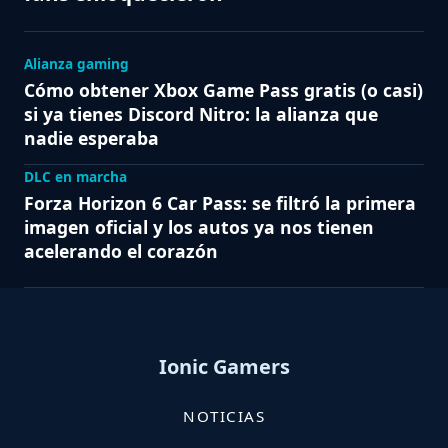
Alianza gaming
Cómo obtener Xbox Game Pass gratis (o casi)
si ya tienes Discord Nitro: la alianza que
nadie esperaba
DLC en marcha
Forza Horizon 6 Car Pass: se filtró la primera
imagen oficial y los autos ya nos tienen
acelerando el corazón
Ionic Gamers
NOTICIAS