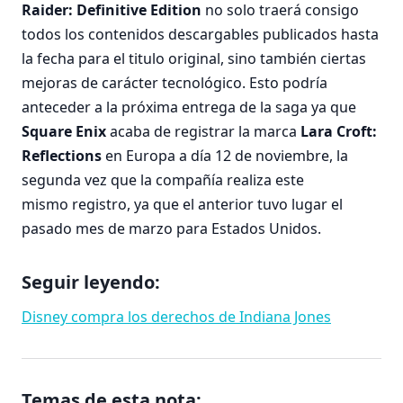
Raider: Definitive Edition
no solo traerá consigo
todos los contenidos descargables publicados hasta
la fecha para el titulo original, sino también ciertas
mejoras de carácter tecnológico. Esto podría
anteceder a la próxima entrega de la saga ya que
Square Enix
acaba de registrar la marca
Lara Croft:
Reflections
en Europa a día 12 de noviembre, la
segunda vez que la compañía realiza este
mismo registro, ya que el anterior tuvo lugar el
pasado mes de marzo para Estados Unidos.
Seguir leyendo:
Disney compra los derechos de Indiana Jones
Temas de esta nota: