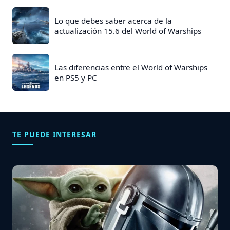
Lo que debes saber acerca de la
actualización 15.6 del World of Warships
Las diferencias entre el World of Warships
en PS5 y PC
TE PUEDE INTERESAR