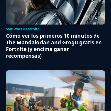
Star Wars × Fortnite
Cómo ver los primeros 10 minutos de
The Mandalorian and Grogu gratis en
Fortnite (y encima ganar
recompensas)