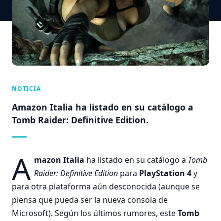
NOTICIA
Amazon Italia ha listado en su catálogo a
Tomb Raider: Definitive Edition.
A
mazon Italia
ha listado en su catálogo a
Tomb
Raider: Definitive Edition
para
PlayStation 4
y
para otra plataforma aún desconocida (aunque se
piensa que pueda ser la nueva consola de
Microsoft). Según los últimos rumores, este
Tomb