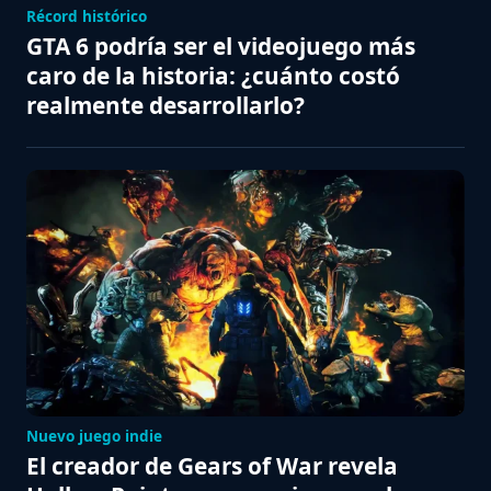
Récord histórico
GTA 6 podría ser el videojuego más
caro de la historia: ¿cuánto costó
realmente desarrollarlo?
Nuevo juego indie
El creador de Gears of War revela