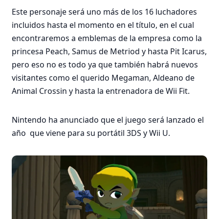
Este personaje será uno más de los 16 luchadores
incluidos hasta el momento en el título, en el cual
encontraremos a emblemas de la empresa como la
princesa Peach, Samus de Metriod y hasta Pit Icarus,
pero eso no es todo ya que también habrá nuevos
visitantes como el querido Megaman, Aldeano de
Animal Crossin y hasta la entrenadora de Wii Fit.
Nintendo ha anunciado que el juego será lanzado el
año que viene para su portátil 3DS y Wii U.