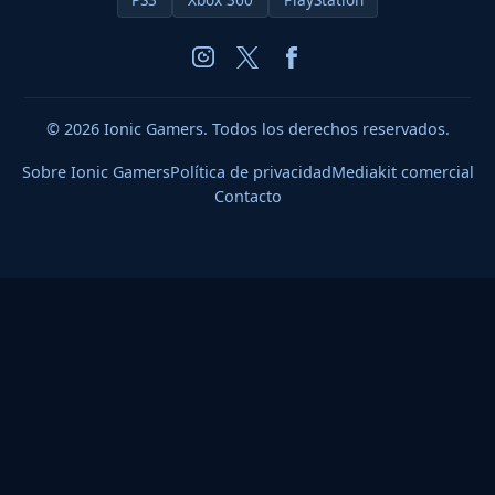
© 2026 Ionic Gamers. Todos los derechos reservados.
Sobre Ionic Gamers
Política de privacidad
Mediakit comercial
Contacto