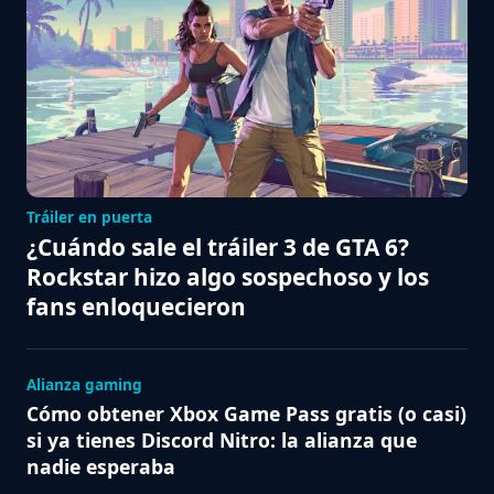
Tráiler en puerta
¿Cuándo sale el tráiler 3 de GTA 6?
Rockstar hizo algo sospechoso y los
fans enloquecieron
Alianza gaming
Cómo obtener Xbox Game Pass gratis (o casi)
si ya tienes Discord Nitro: la alianza que
nadie esperaba