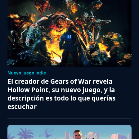
Nuevo juego indie
El creador de Gears of War revela
Hollow Point, su nuevo juego, y la
descripción es todo lo que querías
escuchar