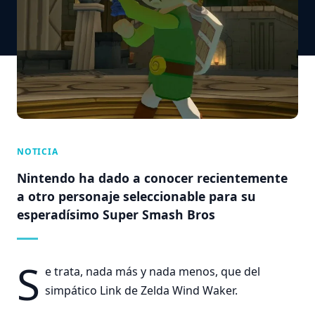
NOTICIA
Nintendo ha dado a conocer recientemente
a otro personaje seleccionable para su
esperadísimo Super Smash Bros
S
e trata, nada más y nada menos, que del
simpático Link de Zelda Wind Waker.