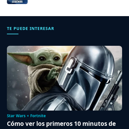
TE PUEDE INTERESAR
Star Wars × Fortnite
Cómo ver los primeros 10 minutos de