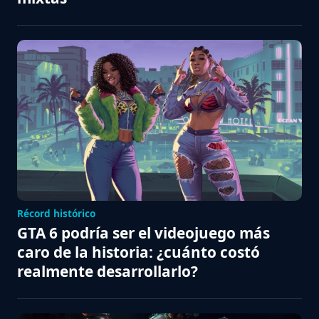
Récord histórico
GTA 6 podría ser el videojuego más
caro de la historia: ¿cuánto costó
realmente desarrollarlo?