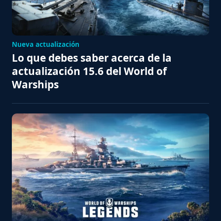
Nueva actualización
Lo que debes saber acerca de la
actualización 15.6 del World of
Warships