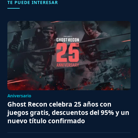
TE PUEDE INTERESAR
Aniversario
Ghost Recon celebra 25 años con
juegos gratis, descuentos del 95% y un
nuevo título confirmado