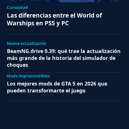
Curiosidad
Las diferencias entre el World of
Warships en PS5 y PC
Nueva actualización
BeamNG.drive 0.39: qué trae la actualización
más grande de la historia del simulador de
choques
Mods imprescindibles
Los mejores mods de GTA 5 en 2026 que
pueden transformarte el juego