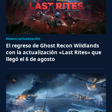
Nueva actualización
El regreso de Ghost Recon Wildlands
con la actualización «Last Rites» que
llegó el 6 de agosto