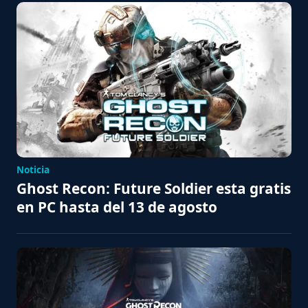
Noticia
Ghost Recon: Future Soldier esta gratis
en PC hasta del 13 de agosto