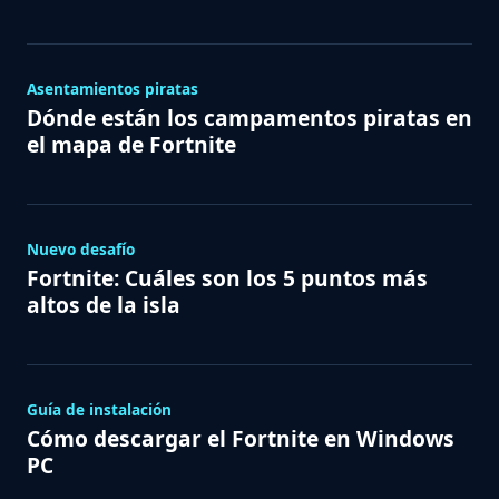
Asentamientos piratas
Dónde están los campamentos piratas en
el mapa de Fortnite
Nuevo desafío
Fortnite: Cuáles son los 5 puntos más
altos de la isla
Guía de instalación
Cómo descargar el Fortnite en Windows
PC