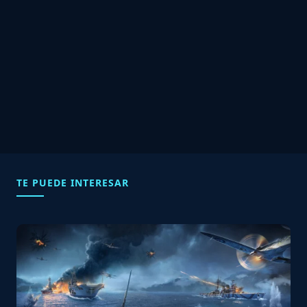
TE PUEDE INTERESAR