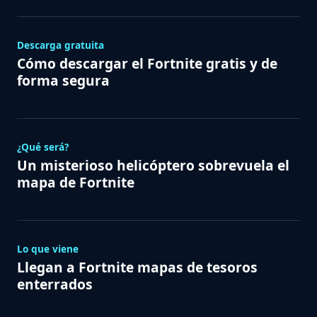
Descarga gratuita
Cómo descargar el Fortnite gratis y de
forma segura
¿Qué será?
Un misterioso helicóptero sobrevuela el
mapa de Fortnite
Lo que viene
Llegan a Fortnite mapas de tesoros
enterrados