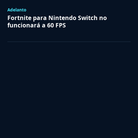
Adelanto
Fortnite para Nintendo Switch no
funcionará a 60 FPS