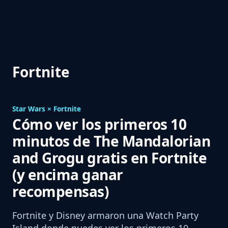
Fortnite
Star Wars × Fortnite
Cómo ver los primeros 10
minutos de The Mandalorian
and Grogu gratis en Fortnite
(y encima ganar
recompensas)
Fortnite y Disney armaron una Watch Party