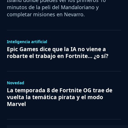
Island donde puedes ver los primeros 10
minutos de la peli del Mandaloriano y
completar misiones en Nevarro.
Inteligencia artificial
Epic Games dice que la IA no viene a
robarte el trabajo en Fortnite… ¿o sí?
Novedad
La temporada 8 de Fortnite OG trae de
vuelta la temática pirata y el modo
Marvel