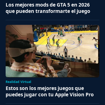
Los mejores mods de GTA 5 en 2026
que pueden transformarte el juego
Realidad Virtual
Estos son los mejores juegos que
puedes jugar con tu Apple Vision Pro