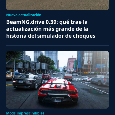
Nueva actualización
BeamNG.drive 0.39: qué trae la
actualización más grande de la
historia del simulador de choques
Mods imprescindibles