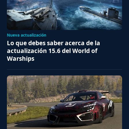
Nueva actualización
Lo que debes saber acerca de la
actualización 15.6 del World of
Warships