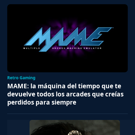
Retro Gaming
MAME: la máquina del tiempo que te
devuelve todos los arcades que creías
perdidos para siempre