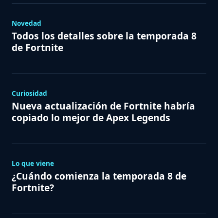
Novedad
Todos los detalles sobre la temporada 8
de Fortnite
Curiosidad
Nueva actualización de Fortnite habría
copiado lo mejor de Apex Legends
Lo que viene
¿Cuándo comienza la temporada 8 de
Fortnite?