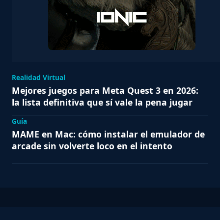
Realidad Virtual
Mejores juegos para Meta Quest 3 en 2026:
la lista definitiva que sí vale la pena jugar
Guía
MAME en Mac: cómo instalar el emulador de
arcade sin volverte loco en el intento