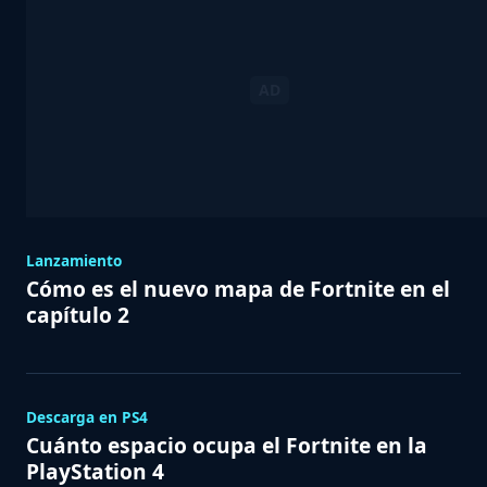
Lanzamiento
Cómo es el nuevo mapa de Fortnite en el
capítulo 2
Descarga en PS4
Cuánto espacio ocupa el Fortnite en la
PlayStation 4