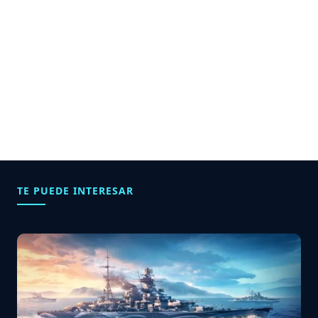
TE PUEDE INTERESAR