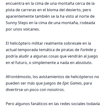
encuentra en la cima de una montaña cerca de la
pista de carreras en el bioma del desierto, pero
aparentemente también se la ha visto al norte de
Sunny Steps en la cima de una montaña, rodeada
por unos volcanes.
El helicóptero militar realmente sobresale en la
actual temporada temática de piratas de
Fortnite
y
podría aludir a algunas cosas que vendrán al juego
en el futuro, o simplemente a nada en absoluto.
Afrontémoslo, los avistamientos de helicópteros no
pueden ser más que juegos de
Epic Games
, para
divertirse un poco con nosotros.
Pero algunos fanáticos en las redes sociales todavía