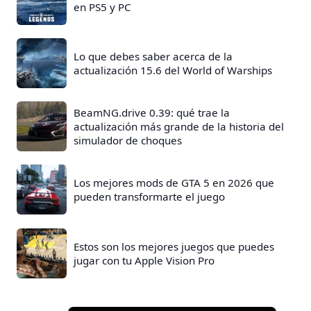
en PS5 y PC
Lo que debes saber acerca de la
actualización 15.6 del World of Warships
BeamNG.drive 0.39: qué trae la
actualización más grande de la historia del
simulador de choques
Los mejores mods de GTA 5 en 2026 que
pueden transformarte el juego
Estos son los mejores juegos que puedes
jugar con tu Apple Vision Pro