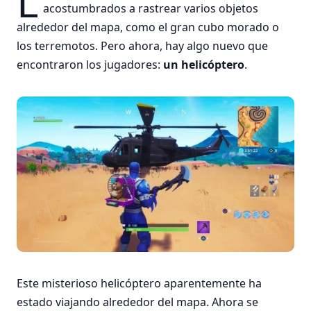
L
acostumbrados a rastrear varios objetos
alrededor del mapa, como el gran cubo morado o
los terremotos. Pero ahora, hay algo nuevo que
encontraron los jugadores:
un helicóptero
.
Este misterioso helicóptero aparentemente ha
estado viajando alrededor del mapa. Ahora se