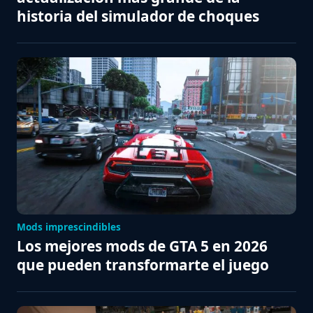
historia del simulador de choques
Mods imprescindibles
Los mejores mods de GTA 5 en 2026
que pueden transformarte el juego