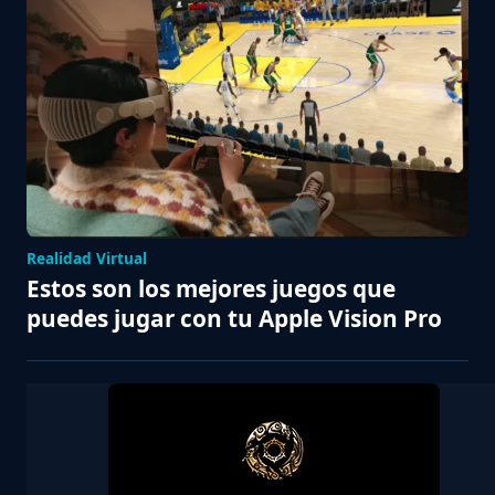
Realidad Virtual
Estos son los mejores juegos que
puedes jugar con tu Apple Vision Pro