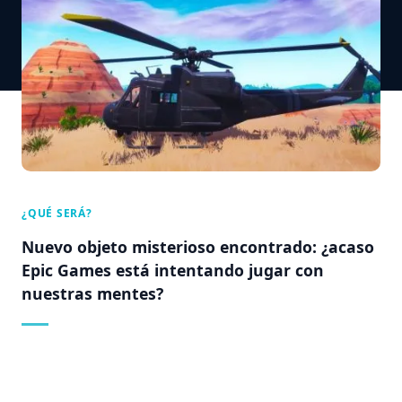
¿QUÉ SERÁ?
Nuevo objeto misterioso encontrado: ¿acaso
Epic Games está intentando jugar con
nuestras mentes?