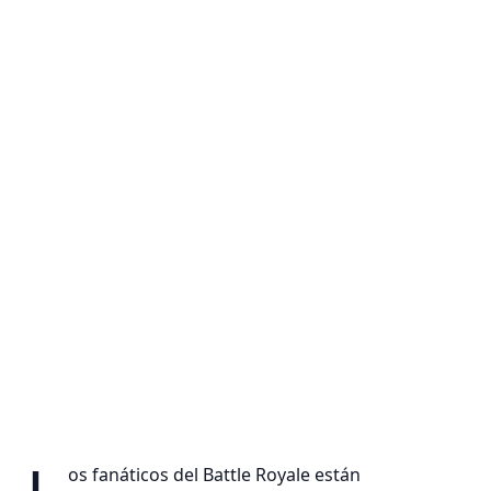
os fanáticos del Battle Royale están