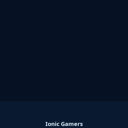
Ionic Gamers