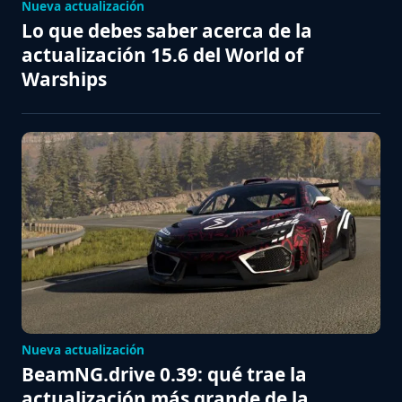
Nueva actualización
Lo que debes saber acerca de la
actualización 15.6 del World of
Warships
Nueva actualización
BeamNG.drive 0.39: qué trae la
actualización más grande de la