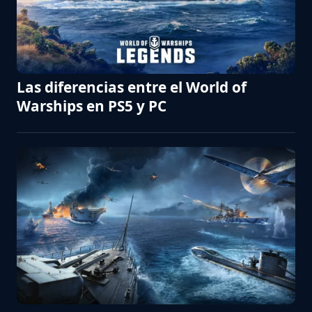
Las diferencias entre el World of
Warships en PS5 y PC