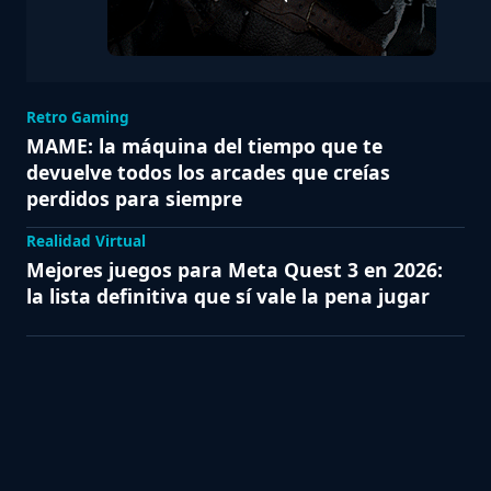
Retro Gaming
MAME: la máquina del tiempo que te
devuelve todos los arcades que creías
perdidos para siempre
Realidad Virtual
Mejores juegos para Meta Quest 3 en 2026:
la lista definitiva que sí vale la pena jugar