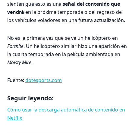
sienten que esto es una
señal del contenido que
vendrá
en la próxima temporada o del regreso de
los vehículos voladores en una futura actualización.
No es la primera vez que se ve un helicóptero en
Fortnite
. Un helicóptero similar hizo una aparición en
la cuarta temporada en la película ambientada en
Moisty Mire
.
Fuente:
dotesports.com
Seguir leyendo:
Cómo usar la descarga automática de contenido en
Netflix