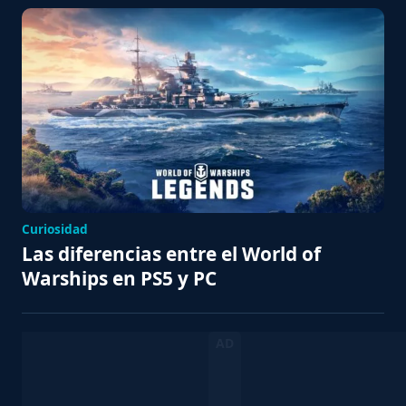
Curiosidad
Las diferencias entre el World of
Warships en PS5 y PC