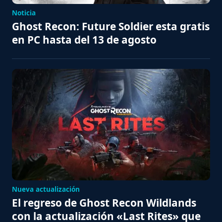
Noticia
Ghost Recon: Future Soldier esta gratis
en PC hasta del 13 de agosto
Nueva actualización
El regreso de Ghost Recon Wildlands
con la actualización «Last Rites» que