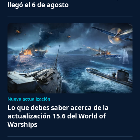
llegó el 6 de agosto
Nueva actualización
Lo que debes saber acerca de la
actualización 15.6 del World of
Warships