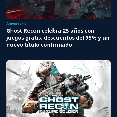
Aniversario
Ghost Recon celebra 25 años con
juegos gratis, descuentos del 95% y un
nuevo título confirmado