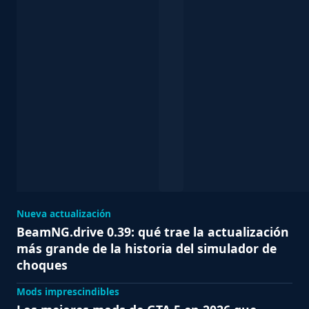
Nueva actualización
BeamNG.drive 0.39: qué trae la actualización
más grande de la historia del simulador de
choques
Mods imprescindibles