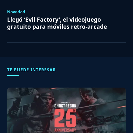
Novedad
Llegó ‘Evil Factory’, el videojuego
gratuito para móviles retro-arcade
TE PUEDE INTERESAR