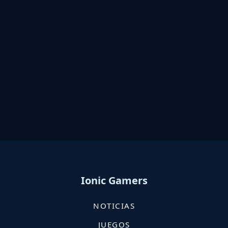
Ionic Gamers
NOTICIAS
JUEGOS