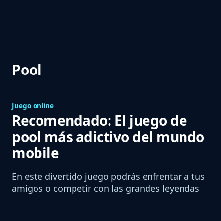
Pool
Juego online
Recomendado: El juego de
pool más adictivo del mundo
mobile
En este divertido juego podrás enfrentar a tus
amigos o competir con las grandes leyendas