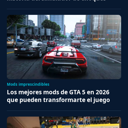
Mods imprescindibles
Los mejores mods de GTA 5 en 2026
que pueden transformarte el juego