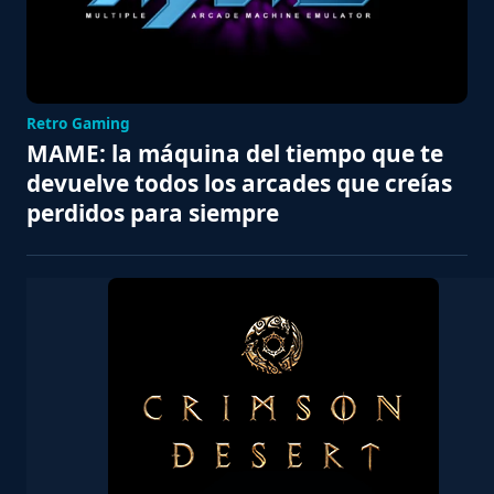
Retro Gaming
MAME: la máquina del tiempo que te
devuelve todos los arcades que creías
perdidos para siempre