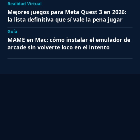
Realidad Virtual
Mejores juegos para Meta Quest 3 en 2026:
la lista definitiva que sí vale la pena jugar
Guía
MAME en Mac: cómo instalar el emulador de
arcade sin volverte loco en el intento