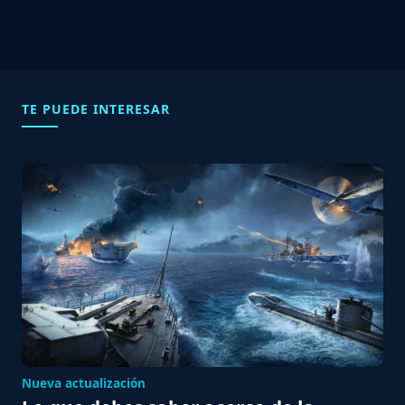
TE PUEDE INTERESAR
Nueva actualización