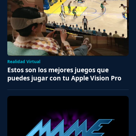
Realidad Virtual
Estos son los mejores juegos que
puedes jugar con tu Apple Vision Pro