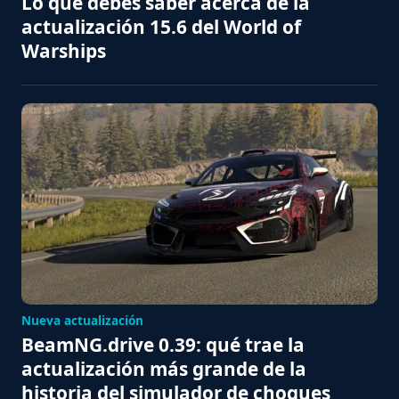
Lo que debes saber acerca de la
actualización 15.6 del World of
Warships
Nueva actualización
BeamNG.drive 0.39: qué trae la
actualización más grande de la
historia del simulador de choques