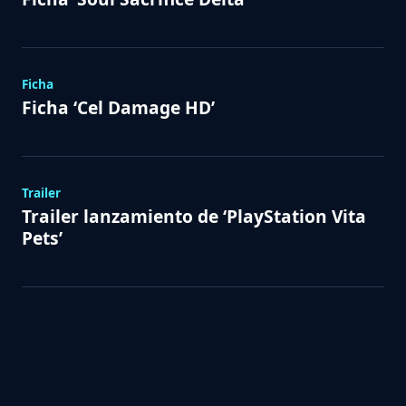
Ficha
Ficha ‘Cel Damage HD’
Trailer
Trailer lanzamiento de ‘PlayStation Vita
Pets’