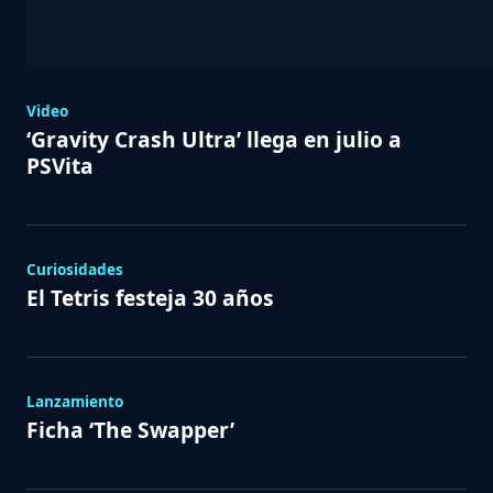
Video
‘Gravity Crash Ultra’ llega en julio a
PSVita
Curiosidades
El Tetris festeja 30 años
Lanzamiento
Ficha ‘The Swapper’