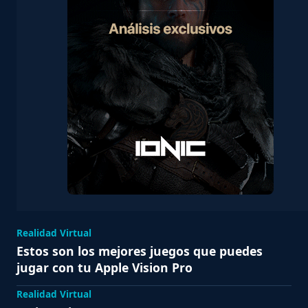
Realidad Virtual
Estos son los mejores juegos que puedes
jugar con tu Apple Vision Pro
Realidad Virtual