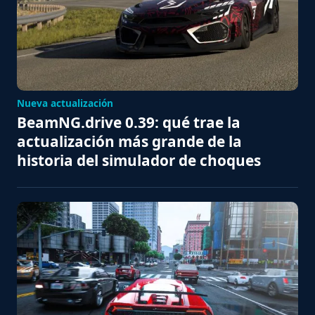
Nueva actualización
BeamNG.drive 0.39: qué trae la
actualización más grande de la
historia del simulador de choques