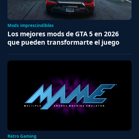
Mods imprescindibles
Los mejores mods de GTA 5 en 2026
que pueden transformarte el juego
Retro Gaming