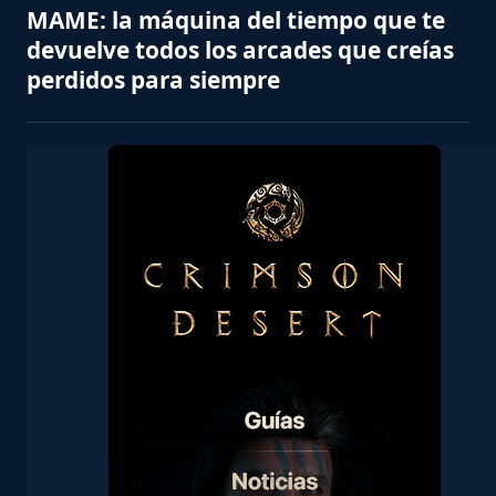
MAME: la máquina del tiempo que te
devuelve todos los arcades que creías
perdidos para siempre