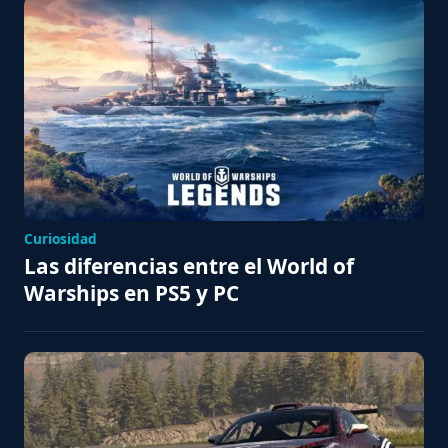
Curiosidad
Las diferencias entre el World of
Warships en PS5 y PC