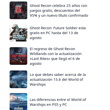
Ghost Recon celebra 25 años con
juegos gratis, descuentos del
95% y un nuevo título confirmado
Ghost Recon: Future Soldier esta
gratis en PC hasta del 13 de
agosto
El regreso de Ghost Recon
Wildlands con la actualización
«Last Rites» que llegó el 6 de
agosto
Lo que debes saber acerca de la
actualización 15.6 del World of
Warships
Las diferencias entre el World of
Warships en PS5 y PC