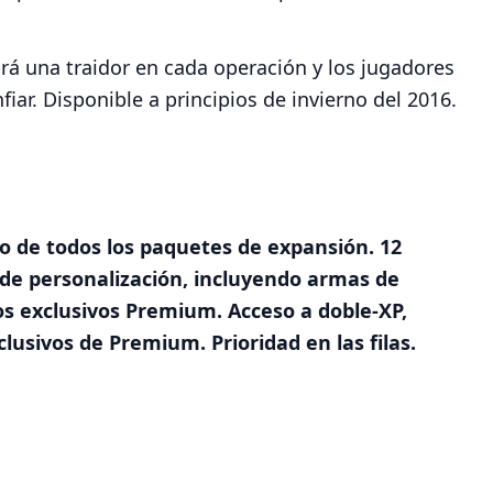
rá una traidor en cada operación y los jugadores
iar. Disponible a principios de invierno del 2016.
o de todos los paquetes de expansión. 12
de personalización, incluyendo armas de
os exclusivos Premium. Acceso a doble-XP,
lusivos de Premium. Prioridad en las filas.