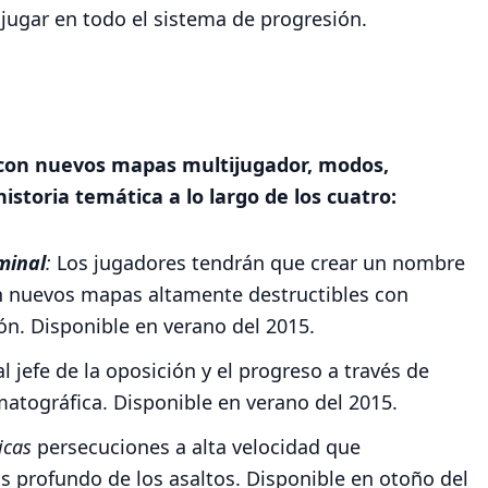
 jugar en todo el sistema de progresión.
 con nuevos mapas multijugador, modos,
istoria temática a lo largo de los cuatro:
minal
:
Los jugadores tendrán que crear un nombre
n nuevos mapas altamente destructibles con
ón. Disponible en verano del 2015.
al jefe de la oposición y el progreso a través de
matográfica. Disponible en verano del 2015.
ticas
persecuciones a alta velocidad que
s profundo de los asaltos. Disponible en otoño del