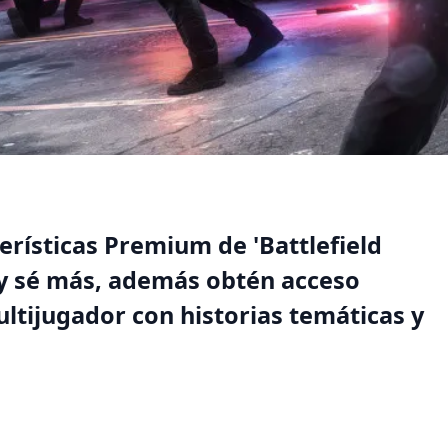
erísticas Premium de 'Battlefield
y sé más, además obtén acceso
ltijugador con historias temáticas y