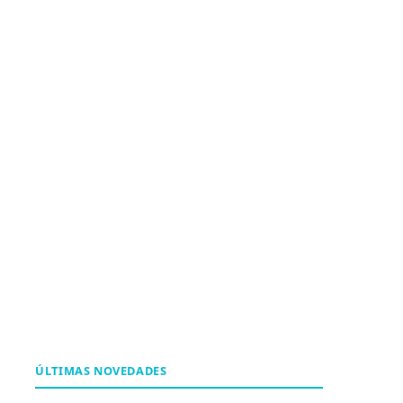
ÚLTIMAS NOVEDADES