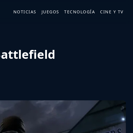
NOTICIAS
JUEGOS
TECNOLOGÍA
CINE Y TV
attlefield