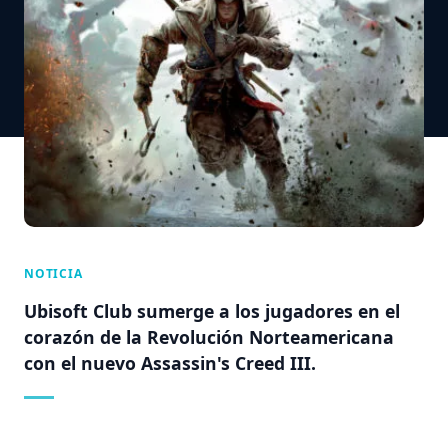
NOTICIA
Ubisoft Club sumerge a los jugadores en el
corazón de la Revolución Norteamericana
con el nuevo Assassin's Creed III.