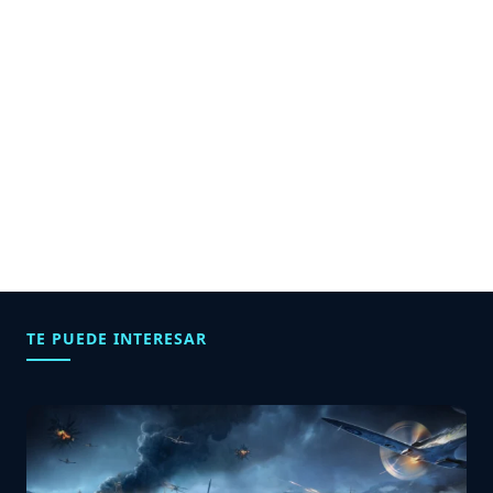
TE PUEDE INTERESAR