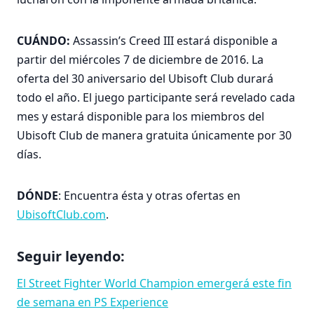
CUÁNDO:
Assassin’s Creed III estará disponible a
partir del miércoles 7 de diciembre de 2016. La
oferta del 30 aniversario del Ubisoft Club durará
todo el año. El juego participante será revelado cada
mes y estará disponible para los miembros del
Ubisoft Club de manera gratuita únicamente por 30
días.
DÓNDE
: Encuentra ésta y otras ofertas en
UbisoftClub.com
.
Seguir leyendo:
El Street Fighter World Champion emergerá este fin
de semana en PS Experience