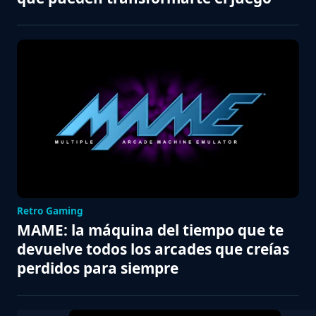
Retro Gaming
MAME: la máquina del tiempo que te
devuelve todos los arcades que creías
perdidos para siempre