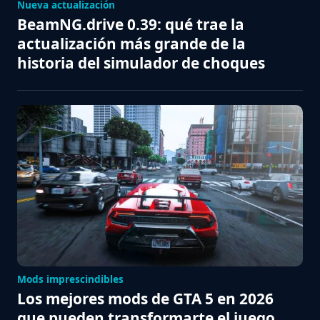
Nueva actualización
BeamNG.drive 0.39: qué trae la
actualización más grande de la
historia del simulador de choques
Mods imprescindibles
Los mejores mods de GTA 5 en 2026
que pueden transformarte el juego