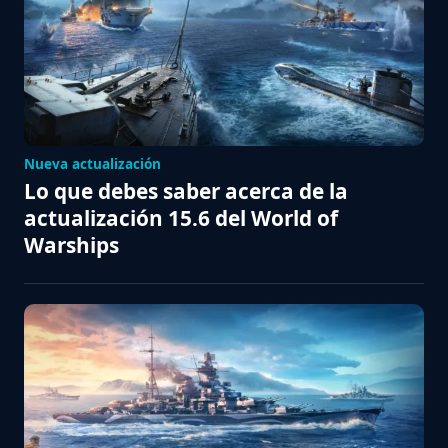
Nueva actualización
Lo que debes saber acerca de la
actualización 15.6 del World of
Warships