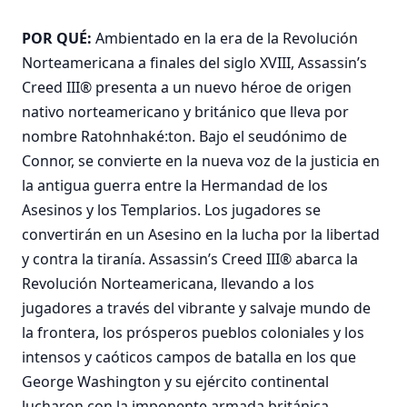
POR QUÉ:
Ambientado en la era de la Revolución
Norteamericana a finales del siglo XVIII, Assassin’s
Creed III® presenta a un nuevo héroe de origen
nativo norteamericano y británico que lleva por
nombre Ratohnhaké:ton. Bajo el seudónimo de
Connor, se convierte en la nueva voz de la justicia en
la antigua guerra entre la Hermandad de los
Asesinos y los Templarios. Los jugadores se
convertirán en un Asesino en la lucha por la libertad
y contra la tiranía. Assassin’s Creed III® abarca la
Revolución Norteamericana, llevando a los
jugadores a través del vibrante y salvaje mundo de
la frontera, los prósperos pueblos coloniales y los
intensos y caóticos campos de batalla en los que
George Washington y su ejército continental
lucharon con la imponente armada británica.