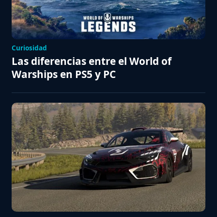
Curiosidad
Las diferencias entre el World of
Warships en PS5 y PC