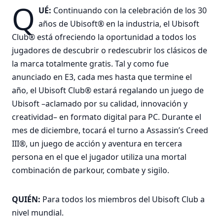
Q
UÉ:
Continuando con la celebración de los 30
años de Ubisoft® en la industria, el Ubisoft
Club® está ofreciendo la oportunidad a todos los
jugadores de descubrir o redescubrir los clásicos de
la marca totalmente gratis. Tal y como fue
anunciado en E3, cada mes hasta que termine el
año, el Ubisoft Club® estará regalando un juego de
Ubisoft –aclamado por su calidad, innovación y
creatividad– en formato digital para PC. Durante el
mes de diciembre, tocará el turno a Assassin’s Creed
III®, un juego de acción y aventura en tercera
persona en el que el jugador utiliza una mortal
combinación de parkour, combate y sigilo.
QUIÉN:
Para todos los miembros del Ubisoft Club a
nivel mundial.