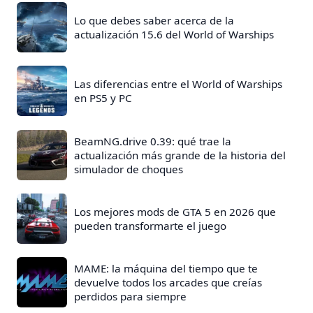
Lo que debes saber acerca de la
actualización 15.6 del World of Warships
Las diferencias entre el World of Warships
en PS5 y PC
BeamNG.drive 0.39: qué trae la
actualización más grande de la historia del
simulador de choques
Los mejores mods de GTA 5 en 2026 que
pueden transformarte el juego
MAME: la máquina del tiempo que te
devuelve todos los arcades que creías
perdidos para siempre