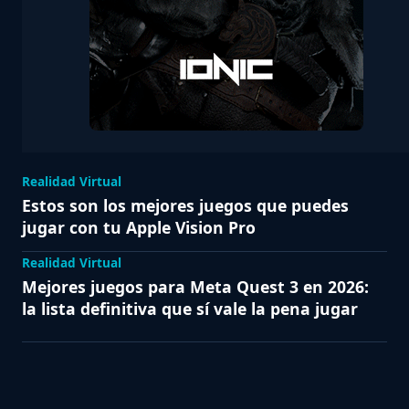
Realidad Virtual
Estos son los mejores juegos que puedes
jugar con tu Apple Vision Pro
Realidad Virtual
Mejores juegos para Meta Quest 3 en 2026:
la lista definitiva que sí vale la pena jugar