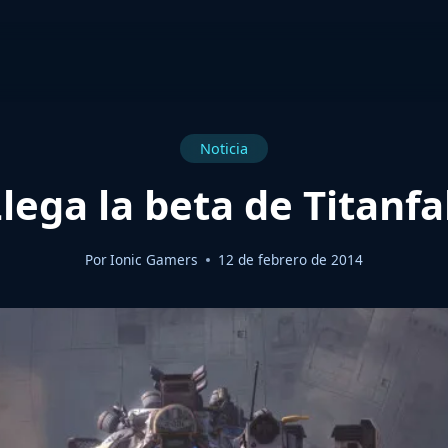
Noticia
lega la beta de Titanfa
Por
Ionic Gamers
12 de febrero de 2014