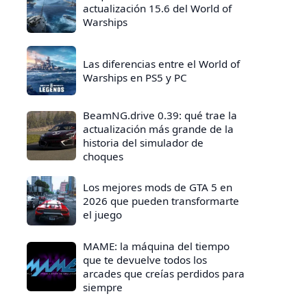
actualización 15.6 del World of
Warships
Las diferencias entre el World of
Warships en PS5 y PC
BeamNG.drive 0.39: qué trae la
actualización más grande de la
historia del simulador de
choques
Los mejores mods de GTA 5 en
2026 que pueden transformarte
el juego
MAME: la máquina del tiempo
que te devuelve todos los
arcades que creías perdidos para
siempre