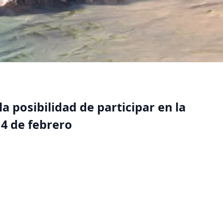
a posibilidad de participar en la
14 de febrero