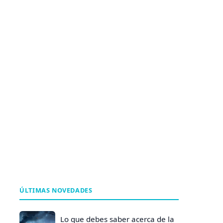
ÚLTIMAS NOVEDADES
Lo que debes saber acerca de la