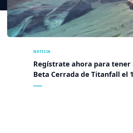
NOTICIA
Regístrate ahora para tener l
Beta Cerrada de Titanfall el 