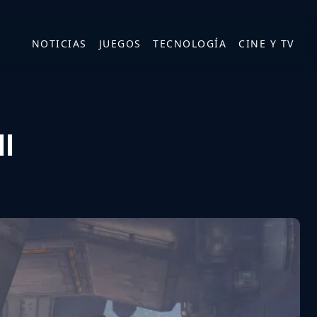
NOTICIAS
JUEGOS
TECNOLOGÍA
CINE Y TV
ll