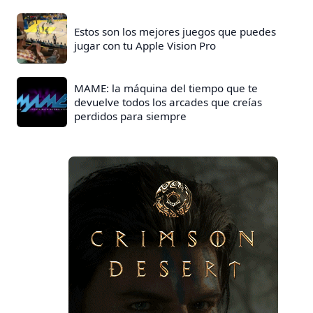
Estos son los mejores juegos que puedes
jugar con tu Apple Vision Pro
MAME: la máquina del tiempo que te
devuelve todos los arcades que creías
perdidos para siempre