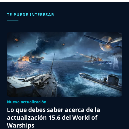
TE PUEDE INTERESAR
Nueva actualización
Lo que debes saber acerca de la
actualización 15.6 del World of
Warships