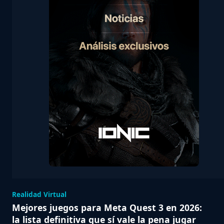
Realidad Virtual
Mejores juegos para Meta Quest 3 en 2026:
la lista definitiva que sí vale la pena jugar