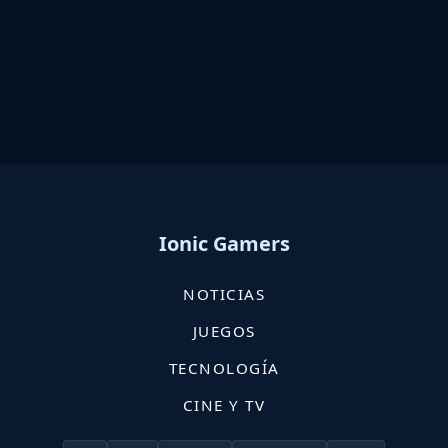
Ionic Gamers
NOTICIAS
JUEGOS
TECNOLOGÍA
CINE Y TV