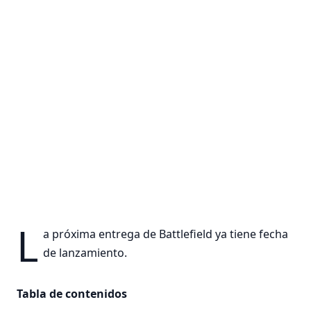
L
a próxima entrega de Battlefield ya tiene fecha
de lanzamiento.
Tabla de contenidos