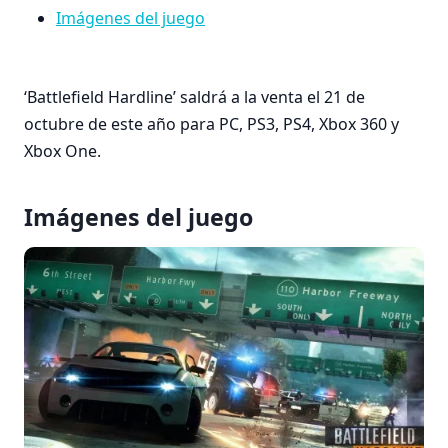
Imágenes del juego
‘Battlefield Hardline’ saldrá a la venta el 21 de
octubre de este año para PC, PS3, PS4, Xbox 360 y
Xbox One.
Imágenes del juego