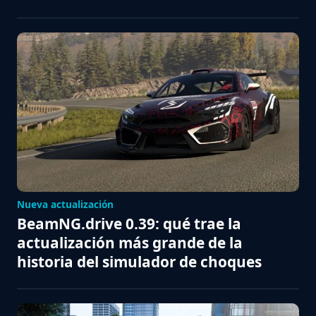
Nueva actualización
BeamNG.drive 0.39: qué trae la
actualización más grande de la
historia del simulador de choques