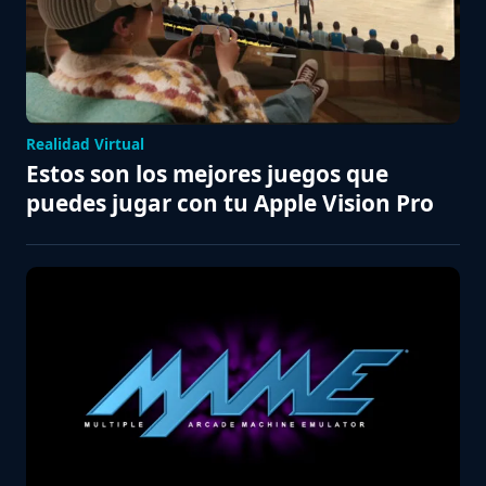
Realidad Virtual
Estos son los mejores juegos que
puedes jugar con tu Apple Vision Pro