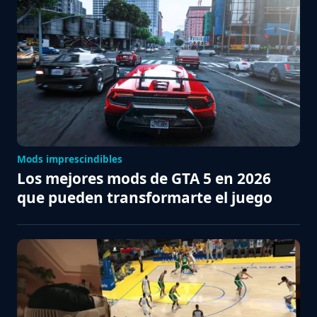
Mods imprescindibles
Los mejores mods de GTA 5 en 2026
que pueden transformarte el juego