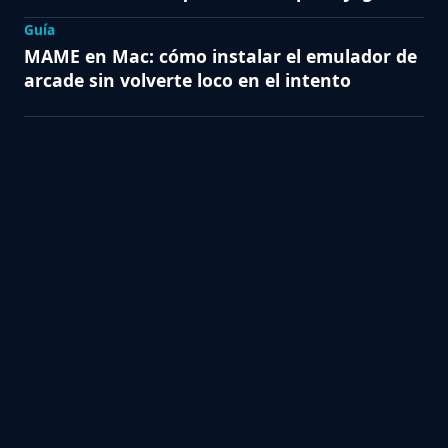
Guía
MAME en Mac: cómo instalar el emulador de
arcade sin volverte loco en el intento