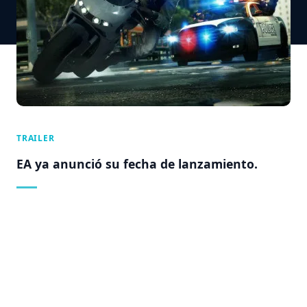
TRAILER
EA ya anunció su fecha de lanzamiento.