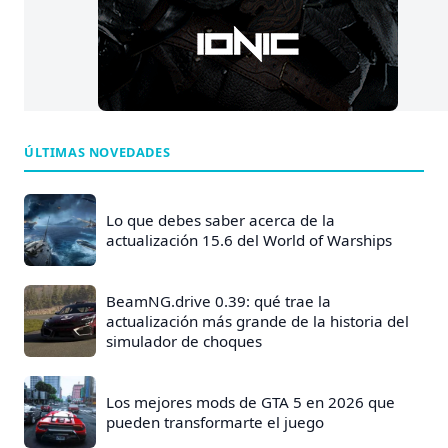
ÚLTIMAS NOVEDADES
Lo que debes saber acerca de la
actualización 15.6 del World of Warships
BeamNG.drive 0.39: qué trae la
actualización más grande de la historia del
simulador de choques
Los mejores mods de GTA 5 en 2026 que
pueden transformarte el juego