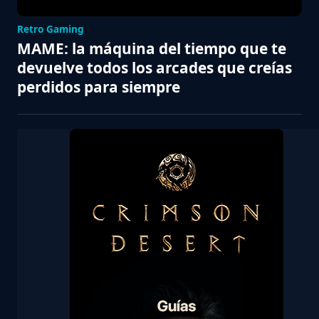
Retro Gaming
MAME: la máquina del tiempo que te
devuelve todos los arcades que creías
perdidos para siempre