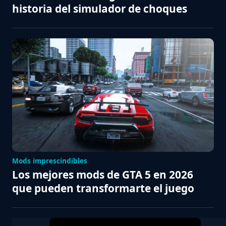
historia del simulador de choques
Mods imprescindibles
Los mejores mods de GTA 5 en 2026
que pueden transformarte el juego