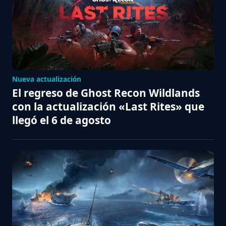
Nueva actualización
El regreso de Ghost Recon Wildlands
con la actualización «Last Rites» que
llegó el 6 de agosto