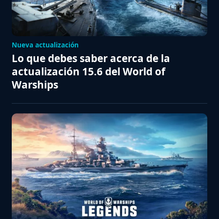
Nueva actualización
Lo que debes saber acerca de la
actualización 15.6 del World of
Warships