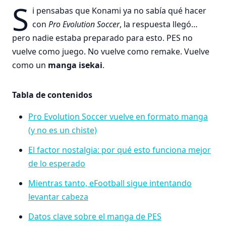
S
i pensabas que Konami ya no sabía qué hacer
con
Pro Evolution Soccer
, la respuesta llegó…
pero nadie estaba preparado para esto. PES no
vuelve como juego. No vuelve como remake. Vuelve
como un
manga isekai
.
Tabla de contenidos
Pro Evolution Soccer vuelve en formato manga
(y no es un chiste)
El factor nostalgia: por qué esto funciona mejor
de lo esperado
Mientras tanto, eFootball sigue intentando
levantar cabeza
Datos clave sobre el manga de PES