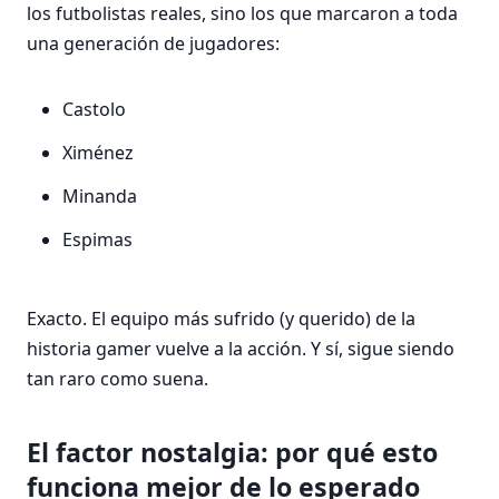
los futbolistas reales, sino los que marcaron a toda
una generación de jugadores:
Castolo
Ximénez
Minanda
Espimas
Exacto. El equipo más sufrido (y querido) de la
historia gamer vuelve a la acción. Y sí, sigue siendo
tan raro como suena.
El factor nostalgia: por qué esto
funciona mejor de lo esperado