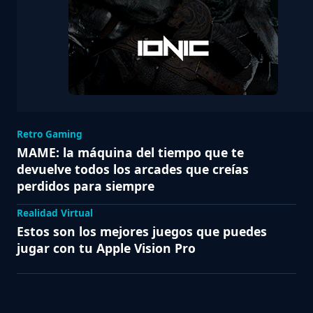
Retro Gaming
MAME: la máquina del tiempo que te
devuelve todos los arcades que creías
perdidos para siempre
Realidad Virtual
Estos son los mejores juegos que puedes
jugar con tu Apple Vision Pro