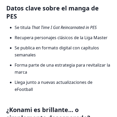
Datos clave sobre el manga de
PES
Se titula
That Time I Got Reincarnated in PES
Recupera personajes clásicos de la Liga Master
Se publica en formato digital con capítulos
semanales
Forma parte de una estrategia para revitalizar la
marca
Llega junto a nuevas actualizaciones de
eFootball
¿Konami es brillante… o