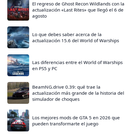
El regreso de Ghost Recon Wildlands con la
actualización «Last Rites» que llegó el 6 de
agosto
Lo que debes saber acerca de la
actualización 15.6 del World of Warships
Las diferencias entre el World of Warships
en PS5 y PC
BeamNG.drive 0.39: qué trae la
actualización más grande de la historia del
simulador de choques
Los mejores mods de GTA 5 en 2026 que
pueden transformarte el juego