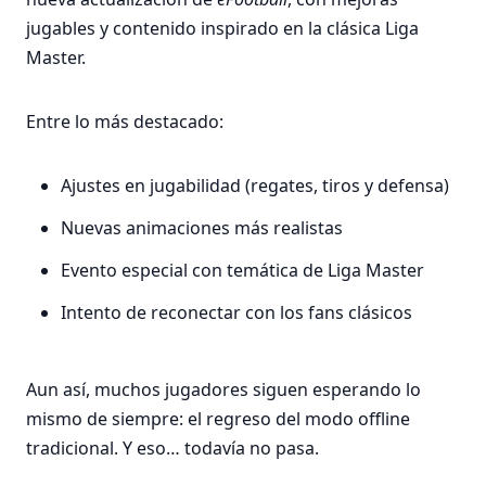
jugables y contenido inspirado en la clásica Liga
Master.
Entre lo más destacado:
Ajustes en jugabilidad (regates, tiros y defensa)
Nuevas animaciones más realistas
Evento especial con temática de Liga Master
Intento de reconectar con los fans clásicos
Aun así, muchos jugadores siguen esperando lo
mismo de siempre: el regreso del modo offline
tradicional. Y eso… todavía no pasa.