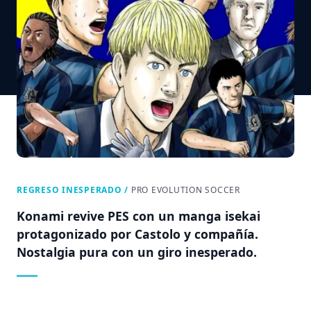
REGRESO INESPERADO
/
PRO EVOLUTION SOCCER
Konami revive PES con un manga isekai
protagonizado por Castolo y compañía.
Nostalgia pura con un giro inesperado.