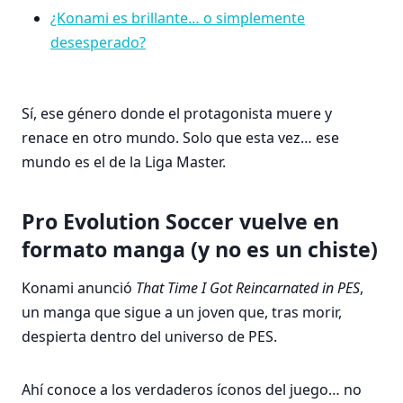
¿Konami es brillante… o simplemente
desesperado?
Sí, ese género donde el protagonista muere y
renace en otro mundo. Solo que esta vez… ese
mundo es el de la Liga Master.
Pro Evolution Soccer vuelve en
formato manga (y no es un chiste)
Konami anunció
That Time I Got Reincarnated in PES
,
un manga que sigue a un joven que, tras morir,
despierta dentro del universo de PES.
Ahí conoce a los verdaderos íconos del juego… no