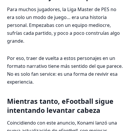
Para muchos jugadores, la Liga Master de PES no
era solo un modo de juego… era una historia
personal. Empezabas con un equipo mediocre,
sufrías cada partido, y poco a poco construías algo
grande.
Por eso, traer de vuelta a estos personajes en un
formato narrativo tiene más sentido del que parece.
No es solo fan service: es una forma de revivir esa
experiencia.
Mientras tanto, eFootball sigue
intentando levantar cabeza
Coincidiendo con este anuncio, Konami lanzó una
nueva actualización de
eFootball
, con mejoras