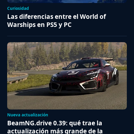
Curiosidad
Las diferencias entre el World of
Warships en PS5 y PC
Nueva actualización
BeamNG.drive 0.39: qué trae la
actualización más grande de la