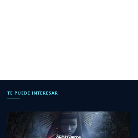
TE PUEDE INTERESAR