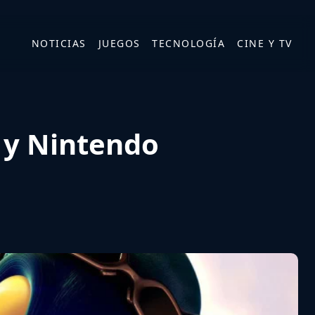
NOTICIAS
JUEGOS
TECNOLOGÍA
CINE Y TV
U y Nintendo