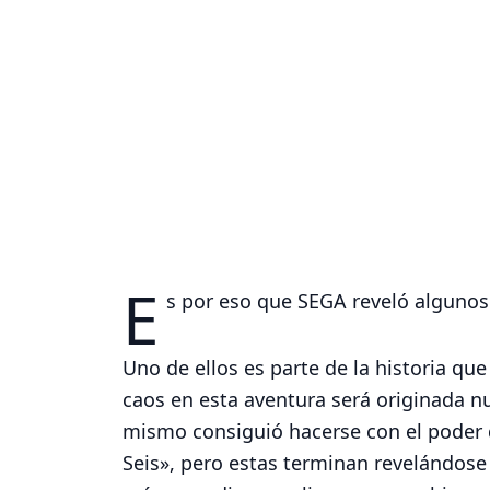
E
s por eso que SEGA reveló algunos
Uno de ellos es parte de la historia que
caos en esta aventura será originada n
mismo consiguió hacerse con el poder d
Seis», pero estas terminan revelándose