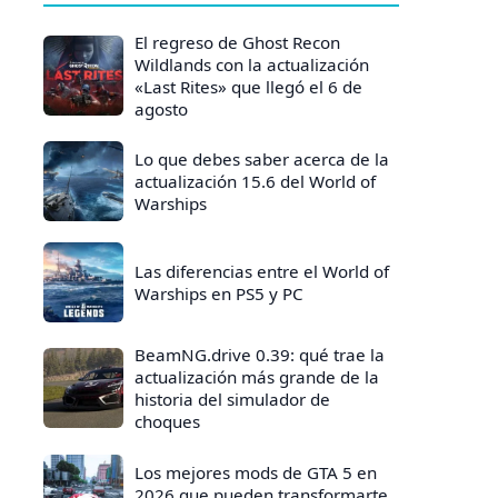
El regreso de Ghost Recon
Wildlands con la actualización
«Last Rites» que llegó el 6 de
agosto
Lo que debes saber acerca de la
actualización 15.6 del World of
Warships
Las diferencias entre el World of
Warships en PS5 y PC
BeamNG.drive 0.39: qué trae la
actualización más grande de la
historia del simulador de
choques
Los mejores mods de GTA 5 en
2026 que pueden transformarte