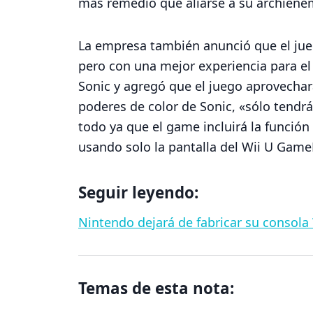
más remedio que aliarse a su archienem
La empresa también anunció que el jue
pero con una mejor experiencia para el
Sonic y agregó que el juego aprovechar
poderes de color de Sonic, «sólo tendrás
todo ya que el game incluirá la función 
usando solo la pantalla del Wii U Game
Seguir leyendo:
Nintendo dejará de fabricar su consola 
Temas de esta nota: