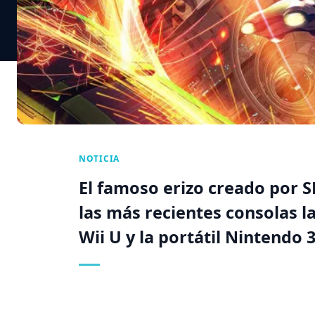
NOTICIA
El famoso erizo creado por 
las más recientes consolas l
Wii U y la portátil Nintendo 