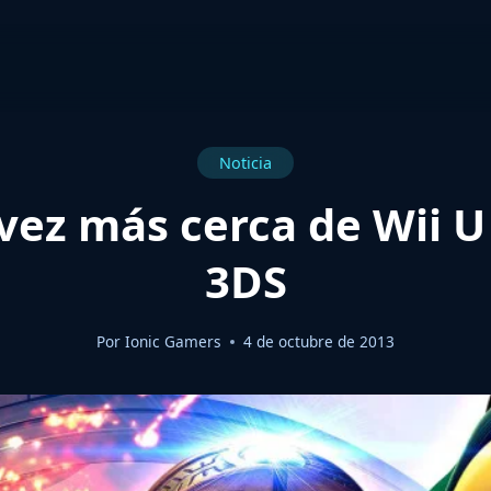
Noticia
vez más cerca de Wii 
3DS
Por
Ionic Gamers
4 de octubre de 2013