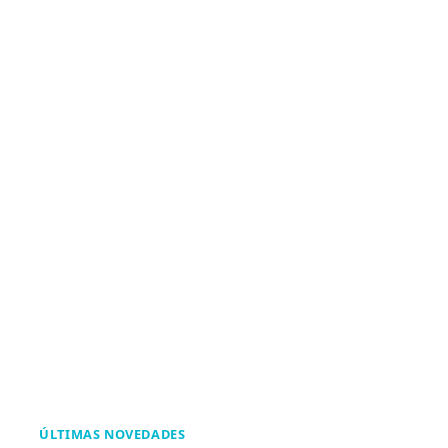
ÚLTIMAS NOVEDADES