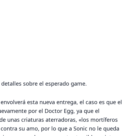
 detalles sobre el esperado game.
 envolverá esta nueva entrega, el caso es que el
uevamente por el Doctor Egg, ya que el
e unas criaturas aterradoras, «los mortíferos
 contra su amo, por lo que a Sonic no le queda