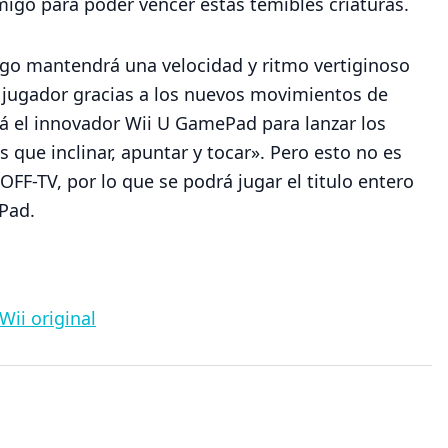
igo para poder vencer estas temibles criaturas.
go mantendrá una velocidad y ritmo vertiginoso
 jugador gracias a los nuevos movimientos de
á el innovador Wii U GamePad para lanzar los
 que inclinar, apuntar y tocar». Pero esto no es
OFF-TV, por lo que se podrá jugar el titulo entero
Pad.
Wii original