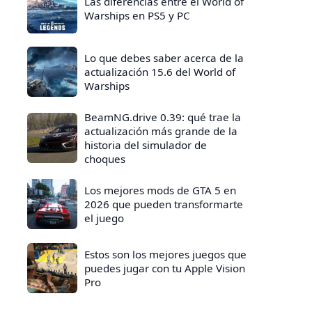
Las diferencias entre el World of
Warships en PS5 y PC
Lo que debes saber acerca de la
actualización 15.6 del World of
Warships
BeamNG.drive 0.39: qué trae la
actualización más grande de la
historia del simulador de
choques
Los mejores mods de GTA 5 en
2026 que pueden transformarte
el juego
Estos son los mejores juegos que
puedes jugar con tu Apple Vision
Pro