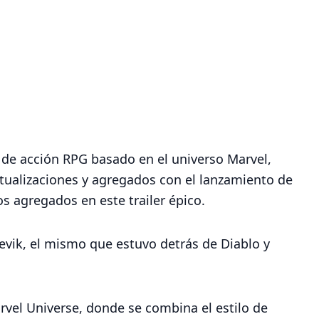
o de acción RPG basado en el universo Marvel,
ctualizaciones y agregados con el lanzamiento de
os agregados en este trailer épico.
evik, el mismo que estuvo detrás de Diablo y
rvel Universe, donde se combina el estilo de