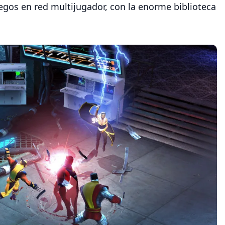
juegos en red multijugador, con la enorme biblioteca