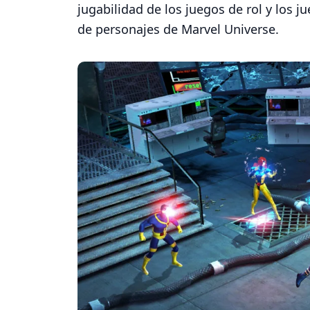
jugabilidad de los juegos de rol y los 
de personajes de Marvel Universe.