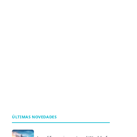
ÚLTIMAS NOVEDADES