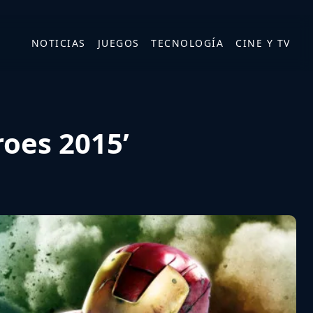
NOTICIAS
JUEGOS
TECNOLOGÍA
CINE Y TV
roes 2015’