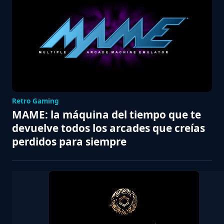
Retro Gaming
MAME: la máquina del tiempo que te
devuelve todos los arcades que creías
perdidos para siempre