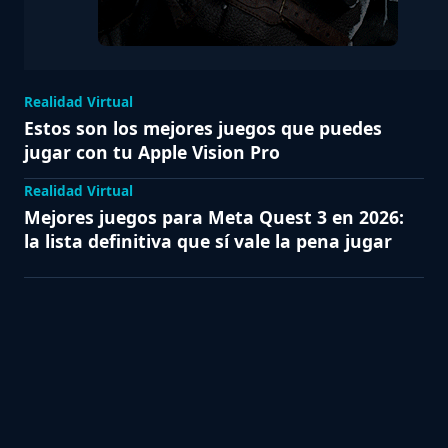
Realidad Virtual
Estos son los mejores juegos que puedes
jugar con tu Apple Vision Pro
Realidad Virtual
Mejores juegos para Meta Quest 3 en 2026:
la lista definitiva que sí vale la pena jugar