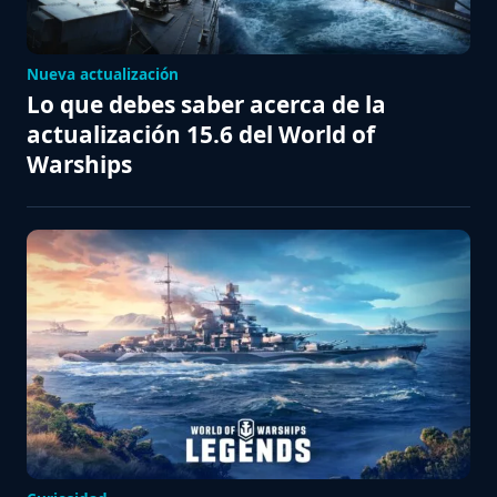
Nueva actualización
Lo que debes saber acerca de la
actualización 15.6 del World of
Warships