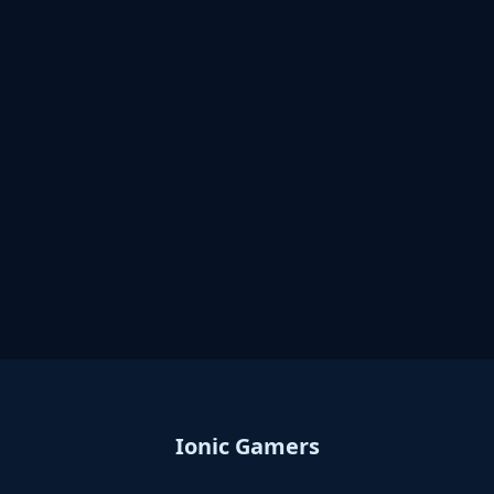
Ionic Gamers