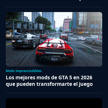
Mods imprescindibles
Los mejores mods de GTA 5 en 2026
que pueden transformarte el juego