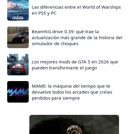
Las diferencias entre el World of Warships
en PS5 y PC
BeamNG.drive 0.39: qué trae la
actualización más grande de la historia del
simulador de choques
Los mejores mods de GTA 5 en 2026 que
pueden transformarte el juego
MAME: la máquina del tiempo que te
devuelve todos los arcades que creías
perdidos para siempre