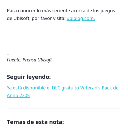
Para conocer lo más reciente acerca de los juegos
de Ubisoft, por favor visita:
ubiblog.com.
_
Fuente: Prensa Ubisoft
Seguir leyendo:
Ya está disponible el DLC gratuito Veteran’s Pack de
Anno 2205
Temas de esta nota: