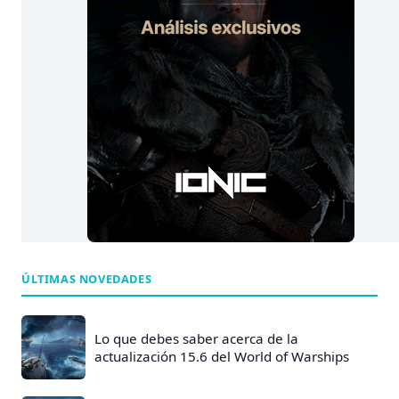
ÚLTIMAS NOVEDADES
Lo que debes saber acerca de la
actualización 15.6 del World of Warships