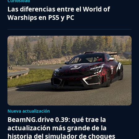
Curiosidad
Las diferencias entre el World of
Warships en PS5 y PC
Nueva actualización
BeamNG.drive 0.39: qué trae la
actualización más grande de la
historia del simulador de choques