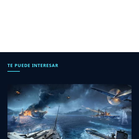
TE PUEDE INTERESAR