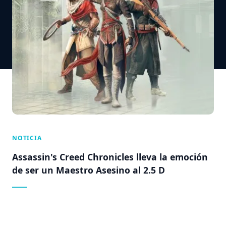
NOTICIA
Assassin's Creed Chronicles lleva la emoción
de ser un Maestro Asesino al 2.5 D