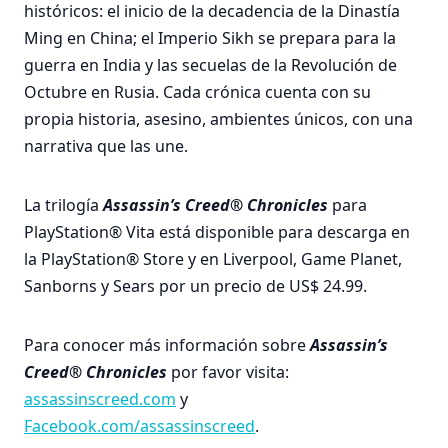
históricos: el inicio de la decadencia de la Dinastía
Ming en China; el Imperio Sikh se prepara para la
guerra en India y las secuelas de la Revolución de
Octubre en Rusia. Cada crónica cuenta con su
propia historia, asesino, ambientes únicos, con una
narrativa que las une.
La trilogía
Assassin’s Creed® Chronicles
para
PlayStation® Vita está disponible para descarga en
la PlayStation® Store y en Liverpool, Game Planet,
Sanborns y Sears por un precio de US$ 24.99.
Para conocer más información sobre
Assassin’s
Creed® Chronicles
por favor visita:
assassinscreed.com
y
Facebook.com/assassinscreed
.