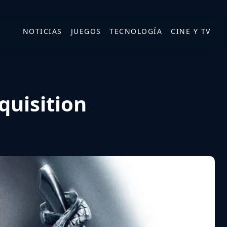
NOTICIAS
JUEGOS
TECNOLOGÍA
CINE Y TV
quisition