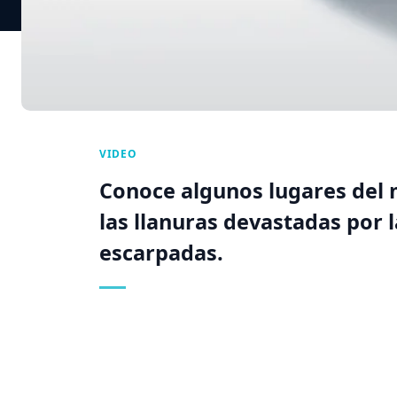
VIDEO
Conoce algunos lugares del
las llanuras devastadas por l
escarpadas.