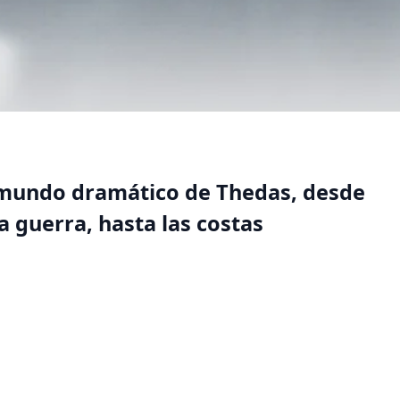
 mundo dramático de Thedas, desde
a guerra, hasta las costas