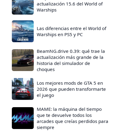
actualización 15.6 del World of
Warships
Las diferencias entre el World of
Warships en PS5 y PC
BeamNG.drive 0.39: qué trae la
actualización más grande de la
historia del simulador de
choques
Los mejores mods de GTA 5 en
2026 que pueden transformarte
el juego
MAME: la máquina del tiempo
que te devuelve todos los
arcades que creías perdidos para
siempre