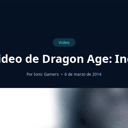
Video
deo de Dragon Age: In
Por
Ionic Gamers
6 de marzo de 2014