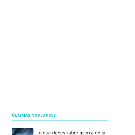
ÚLTIMAS NOVEDADES
Lo que debes saber acerca de la