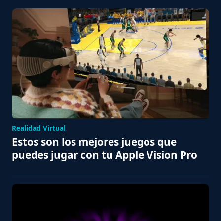
Realidad Virtual
Estos son los mejores juegos que
puedes jugar con tu Apple Vision Pro