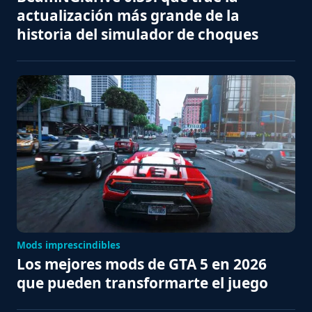
actualización más grande de la
historia del simulador de choques
Mods imprescindibles
Los mejores mods de GTA 5 en 2026
que pueden transformarte el juego