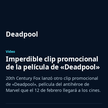
Deadpool
Video
Imperdible clip promocional
de la película de «Deadpool»
20th Century Fox lanzó otro clip promocional
de «Deadpool», película del antihéroe de
Marvel que el 12 de febrero llegará a los cines.