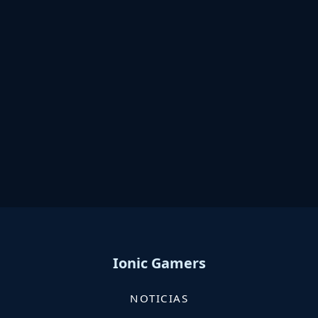
Ionic Gamers
NOTICIAS