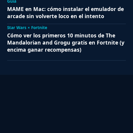
Guía
MAME en Mac: cómo instalar el emulador de
arcade sin volverte loco en el intento
Star Wars × Fortnite
Cómo ver los primeros 10 minutos de The
Mandalorian and Grogu gratis en Fortnite (y
encima ganar recompensas)