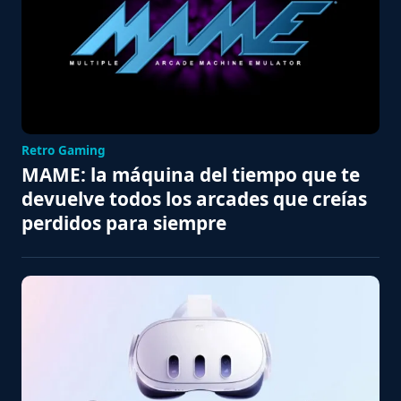
Retro Gaming
MAME: la máquina del tiempo que te
devuelve todos los arcades que creías
perdidos para siempre