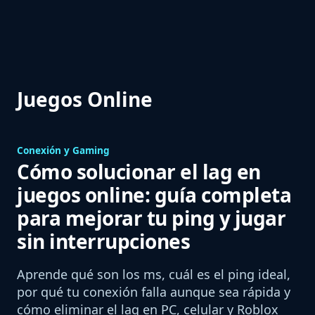
Juegos Online
Conexión y Gaming
Cómo solucionar el lag en
juegos online: guía completa
para mejorar tu ping y jugar
sin interrupciones
Aprende qué son los ms, cuál es el ping ideal,
por qué tu conexión falla aunque sea rápida y
cómo eliminar el lag en PC, celular y Roblox