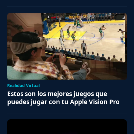
Realidad Virtual
Estos son los mejores juegos que
puedes jugar con tu Apple Vision Pro