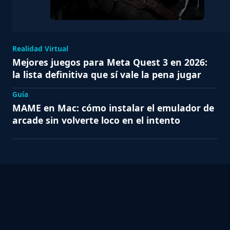
Realidad Virtual
Mejores juegos para Meta Quest 3 en 2026:
la lista definitiva que sí vale la pena jugar
Guía
MAME en Mac: cómo instalar el emulador de
arcade sin volverte loco en el intento