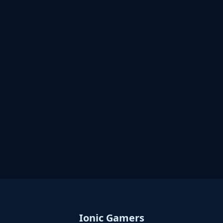
Ionic Gamers