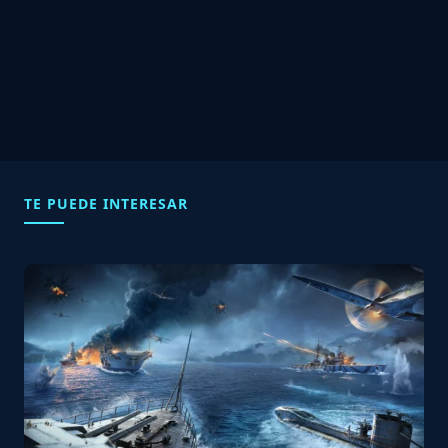
TE PUEDE INTERESAR