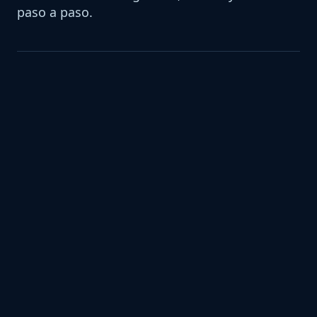
paso a paso.