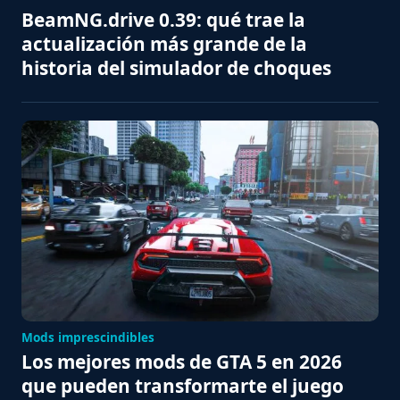
BeamNG.drive 0.39: qué trae la
actualización más grande de la
historia del simulador de choques
Mods imprescindibles
Los mejores mods de GTA 5 en 2026
que pueden transformarte el juego