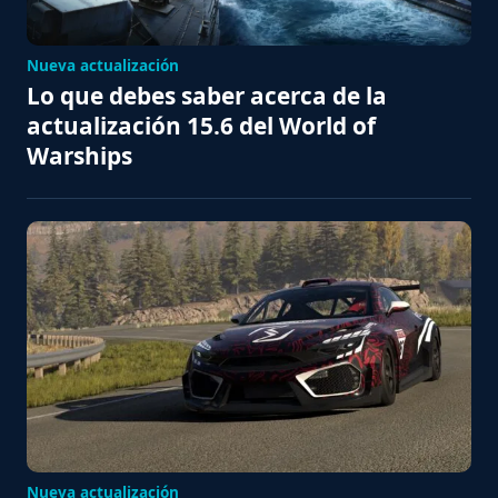
Nueva actualización
Lo que debes saber acerca de la
actualización 15.6 del World of
Warships
Nueva actualización