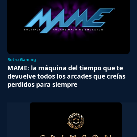
Retro Gaming
MAME: la máquina del tiempo que te
devuelve todos los arcades que creías
perdidos para siempre