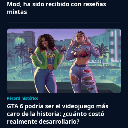
Mod, ha sido recibido con reseñas
mixtas
Récord histórico
GTA 6 podría ser el videojuego más
caro de la historia: ¿cuánto costó
realmente desarrollarlo?