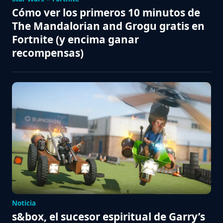
Cómo ver los primeros 10 minutos de
The Mandalorian and Grogu gratis en
Fortnite (y encima ganar
recompensas)
Noticia
s&box, el sucesor espiritual de Garry’s