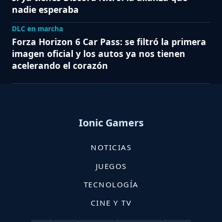
nadie esperaba
DLC en marcha
Forza Horizon 6 Car Pass: se filtró la primera
imagen oficial y los autos ya nos tienen
acelerando el corazón
Ionic Gamers
NOTICIAS
JUEGOS
TECNOLOGÍA
CINE Y TV