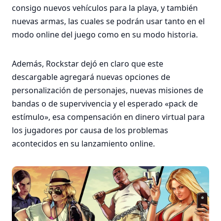
consigo nuevos vehículos para la playa, y también
nuevas armas, las cuales se podrán usar tanto en el
modo online del juego como en su modo historia.
Además, Rockstar dejó en claro que este
descargable agregará nuevas opciones de
personalización de personajes, nuevas misiones de
bandas o de supervivencia y el esperado «pack de
estímulo», esa compensación en dinero virtual para
los jugadores por causa de los problemas
acontecidos en su lanzamiento online.