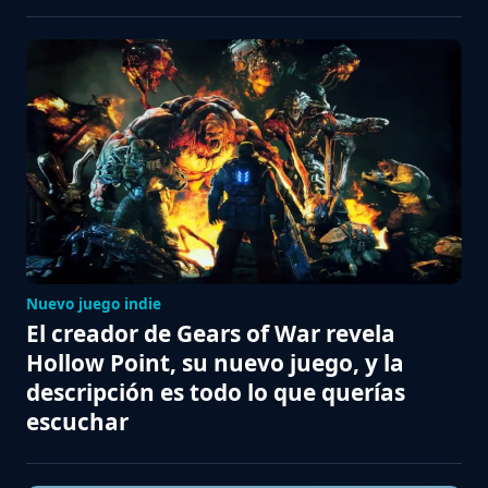
Nuevo juego indie
El creador de Gears of War revela
Hollow Point, su nuevo juego, y la
descripción es todo lo que querías
escuchar