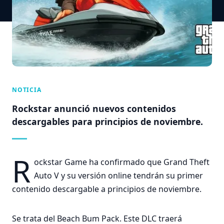
NOTICIA
Rockstar anunció nuevos contenidos
descargables para principios de noviembre.
R
ockstar Game ha confirmado que Grand Theft
Auto V y su versión online tendrán su primer
contenido descargable a principios de noviembre.
Se trata del Beach Bum Pack. Este DLC traerá