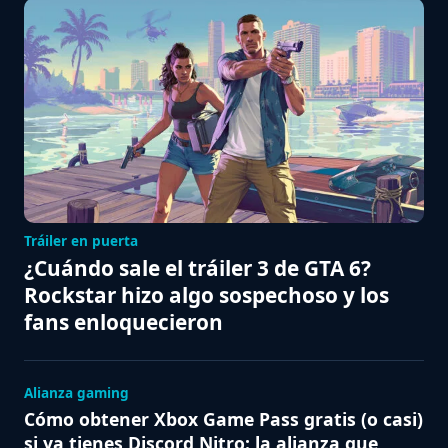
Tráiler en puerta
¿Cuándo sale el tráiler 3 de GTA 6?
Rockstar hizo algo sospechoso y los
fans enloquecieron
Alianza gaming
Cómo obtener Xbox Game Pass gratis (o casi)
si ya tienes Discord Nitro: la alianza que