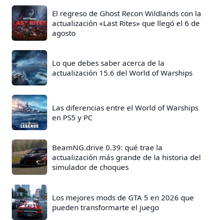
El regreso de Ghost Recon Wildlands con la
actualización «Last Rites» que llegó el 6 de
agosto
Lo que debes saber acerca de la
actualización 15.6 del World of Warships
Las diferencias entre el World of Warships
en PS5 y PC
BeamNG.drive 0.39: qué trae la
actualización más grande de la historia del
simulador de choques
Los mejores mods de GTA 5 en 2026 que
pueden transformarte el juego