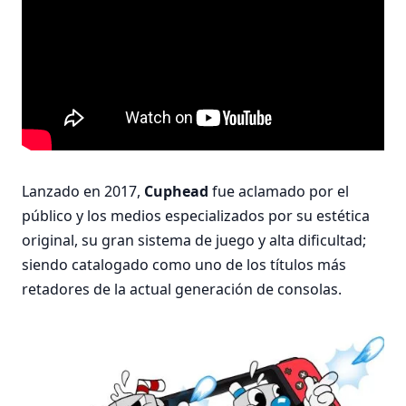
Lanzado en 2017,
Cuphead
fue aclamado por el
público y los medios especializados por su estética
original, su gran sistema de juego y alta dificultad;
siendo catalogado como uno de los títulos más
retadores de la actual generación de consolas.