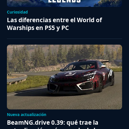
Curiosidad
Las diferencias entre el World of
Warships en PS5 y PC
Nueva actualización
BeamNG.drive 0.39: qué trae la