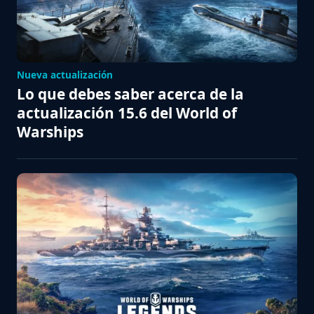
Nueva actualización
Lo que debes saber acerca de la
actualización 15.6 del World of
Warships