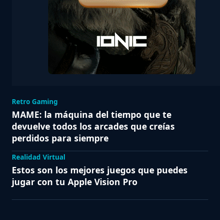
Retro Gaming
MAME: la máquina del tiempo que te
devuelve todos los arcades que creías
perdidos para siempre
Realidad Virtual
Estos son los mejores juegos que puedes
jugar con tu Apple Vision Pro