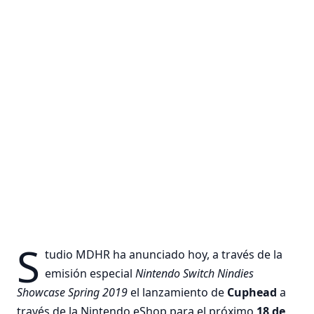
S
tudio MDHR ha anunciado hoy, a través de la
emisión especial
Nintendo Switch Nindies
Showcase Spring 2019
el lanzamiento de
Cuphead
a
través de la Nintendo eShop para el próximo
18 de