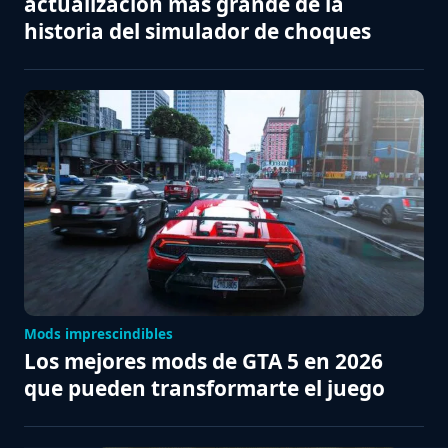
actualización más grande de la
historia del simulador de choques
Mods imprescindibles
Los mejores mods de GTA 5 en 2026
que pueden transformarte el juego