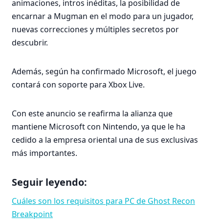
animaciones, intros inéditas, la posibilidad de
encarnar a Mugman en el modo para un jugador,
nuevas correcciones y múltiples secretos por
descubrir.
Además, según ha confirmado Microsoft, el juego
contará con soporte para Xbox Live.
Con este anuncio se reafirma la alianza que
mantiene Microsoft con Nintendo, ya que le ha
cedido a la empresa oriental una de sus exclusivas
más importantes.
Seguir leyendo:
Cuáles son los requisitos para PC de Ghost Recon
Breakpoint