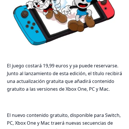
El juego costará 19,99 euros y ya puede reservarse.
Junto al lanzamiento de esta edición, el título recibirá
una actualización gratuita que añadirá contenido
gratuito a las versiones de Xbox One, PC y Mac.
El nuevo contenido gratuito, disponible para Switch,
PC, Xbox One y Mac traerá nuevas secuencias de