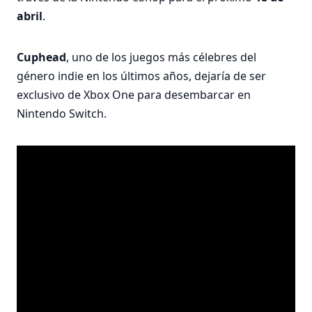
abril
.
Cuphead
, uno de los juegos más célebres del
género indie en los últimos años, dejaría de ser
exclusivo de Xbox One para desembarcar en
Nintendo Switch.