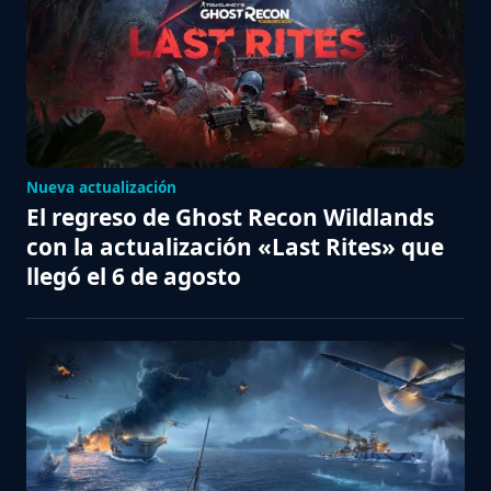
Nueva actualización
El regreso de Ghost Recon Wildlands
con la actualización «Last Rites» que
llegó el 6 de agosto