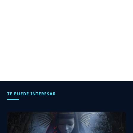
TE PUEDE INTERESAR