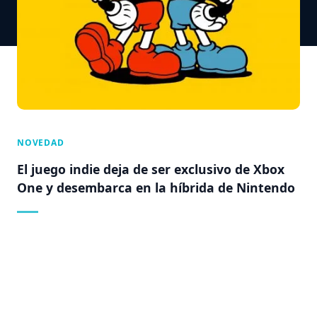
NOVEDAD
El juego indie deja de ser exclusivo de Xbox
One y desembarca en la híbrida de Nintendo