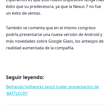
éxito que su predecesora, ya que la Nexus 7 no fue
un éxito de ventas.
También se comenta que en el mismo congreso
podría presentarse una nueva versión de Android y
más novedades sobre Google Glass, los anteojos de
realidad aumentada de la compañía.
Seguir leyendo:
Bethesda Softworks lanzó trailer presentación de
‘BATTLECRY’