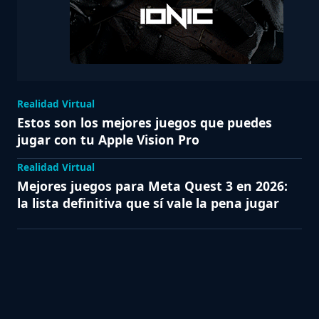
Realidad Virtual
Estos son los mejores juegos que puedes
jugar con tu Apple Vision Pro
Realidad Virtual
Mejores juegos para Meta Quest 3 en 2026:
la lista definitiva que sí vale la pena jugar