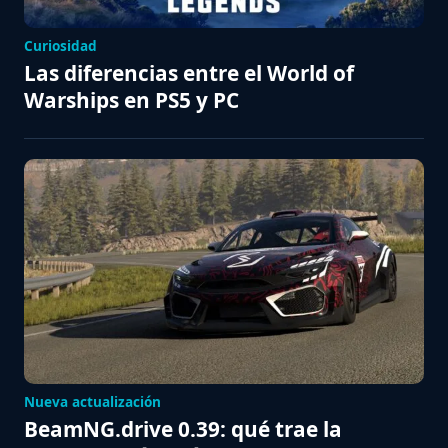
Curiosidad
Las diferencias entre el World of
Warships en PS5 y PC
Nueva actualización
BeamNG.drive 0.39: qué trae la