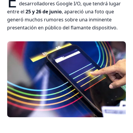
E
desarrolladores Google I/O, que tendrá lugar
entre el
25 y 26 de junio
, apareció una foto que
generó muchos rumores sobre una inminente
presentación en público del flamante dispositivo.