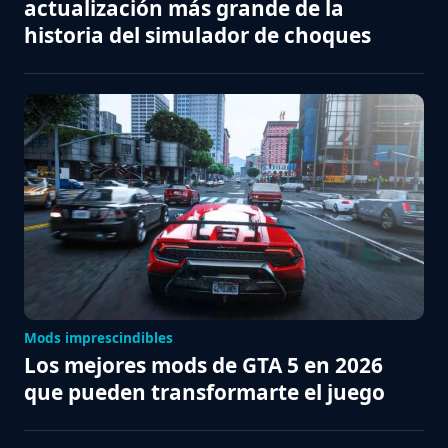
actualización más grande de la
historia del simulador de choques
Mods imprescindibles
Los mejores mods de GTA 5 en 2026
que pueden transformarte el juego