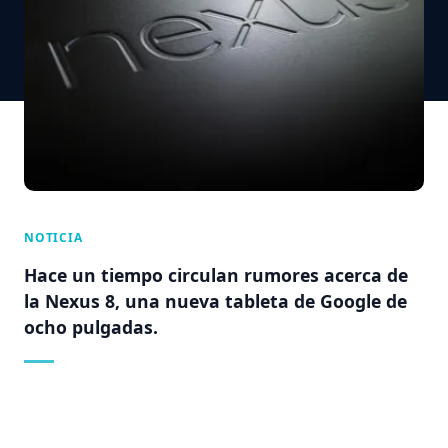
NOTICIA
Hace un tiempo circulan rumores acerca de
la Nexus 8, una nueva tableta de Google de
ocho pulgadas.