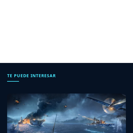
TE PUEDE INTERESAR