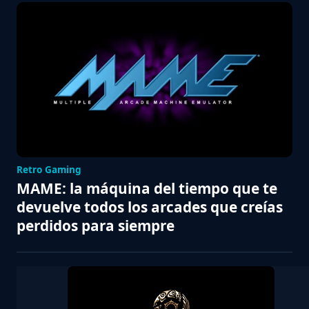
Retro Gaming
MAME: la máquina del tiempo que te
devuelve todos los arcades que creías
perdidos para siempre