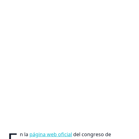
n la
página web oficial
del congreso de