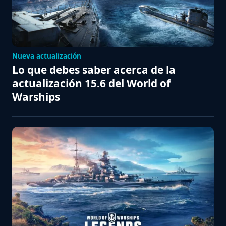
Nueva actualización
Lo que debes saber acerca de la
actualización 15.6 del World of
Warships