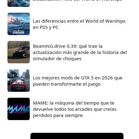
Las diferencias entre el World of Warships
en PS5 y PC
BeamNG.drive 0.39: qué trae la
actualización más grande de la historia del
simulador de choques
Los mejores mods de GTA 5 en 2026 que
pueden transformarte el juego
MAME: la máquina del tiempo que te
devuelve todos los arcades que creías
perdidos para siempre