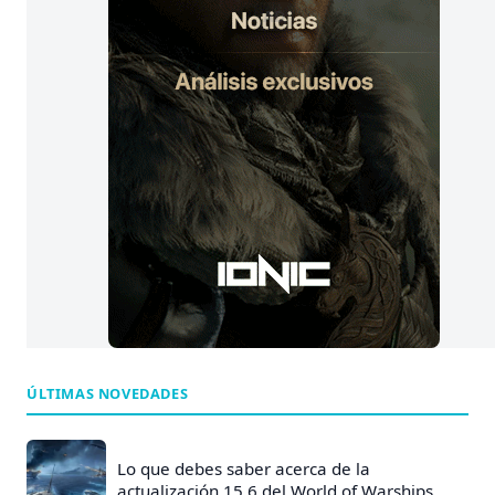
ÚLTIMAS NOVEDADES
Lo que debes saber acerca de la
actualización 15.6 del World of Warships