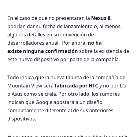
En el caso de que no presentaran la
Nexus 8,
podrían dar su fecha de lanzamiento o, al menos,
algunos detalles en su convención de
desarrolladores anual. Por ahora,
no ha
existe ninguna confirmación
sobre la existencia de
este nuevo dispositivo por parte de la compañía.
Todo indica que la nueva tableta de la compañía de
Mountain View será
fabricada por HTC
y no por LG
o Asus como se creía. Por otro lado, los rumores
indican que Google apostará a un diseño
completamente diferente al de sus anteriores
dispositivos.
Esperamos es que este nuevo dispositivo tenga más